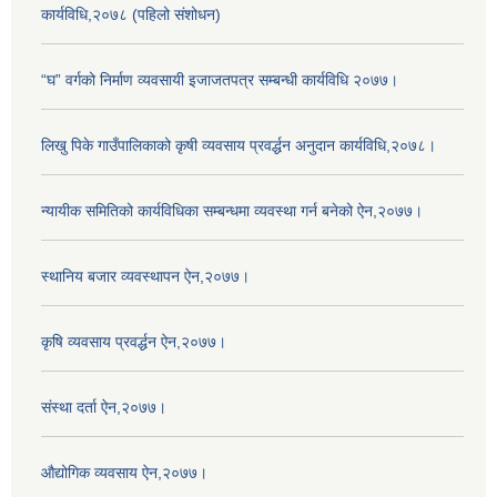
कार्यविधि,२०७८ (पहिलो संशोधन)
“घ” वर्गको निर्माण व्यवसायी इजाजतपत्र सम्बन्धी कार्यविधि २०७७।
लिखु पिके गाउँपालिकाको कृषी व्यवसाय प्रवर्द्धन अनुदान कार्यविधि,२०७८।
न्यायीक समितिको कार्यविधिका सम्बन्धमा व्यवस्था गर्न बनेको ऐन,२०७७।
स्थानिय बजार व्यवस्थापन ऐन,२०७७।
कृषि व्यवसाय प्रवर्द्धन ऐन,२०७७।
संस्था दर्ता ऐन,२०७७।
औद्योगिक व्यवसाय ऐन,२०७७।