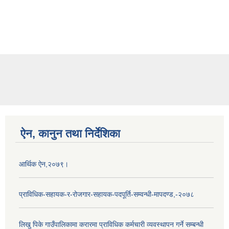
ऐन, कानुन तथा निर्देशिका
आर्थिक ऐन,२०७९।
प्राविधिक-सहायक-र-रोजगार-सहायक-पदपूर्ति-सम्वन्धी-मापदण्ड,-२०७८
लिखु पिके गाउँपालिकामा करारमा प्राविधिक कर्मचारी व्यवस्थापन गर्ने सम्बन्धी