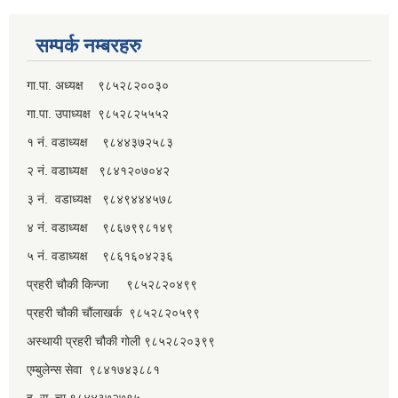
सम्पर्क नम्बरहरु
गा.पा. अध्यक्ष ९८५२८२००३०
गा.पा. उपाध्यक्ष ९८५२८२५५५२
१ नं. वडाध्यक्ष ९८४४३७२५८३
२ नं. वडाध्यक्ष ९८४१२०७०४२
३ नं. वडाध्यक्ष ९८४९४४४५७८
४ नं. वडाध्यक्ष ९८६७९९८१४९
५ नं. वडाध्यक्ष ९८६१६०४२३६
प्रहरी चौकी किन्जा ९८५२८२०४९९
प्रहरी चौकी चौंलाखर्क ९८५२८२०५९९
अस्थायी प्रहरी चौकी गोली ९८५२८२०३९९
एम्बुलेन्स सेवा ९८४१७४३८८१