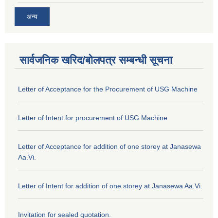
अन्य
सार्वजनिक खरिद/बोलपत्र सम्बन्धी सूचना
Letter of Acceptance for the Procurement of USG Machine
Letter of Intent for procurement of USG Machine
Letter of Acceptance for addition of one storey at Janasewa
Aa.Vi.
Letter of Intent for addition of one storey at Janasewa Aa.Vi.
Invitation for sealed quotation.