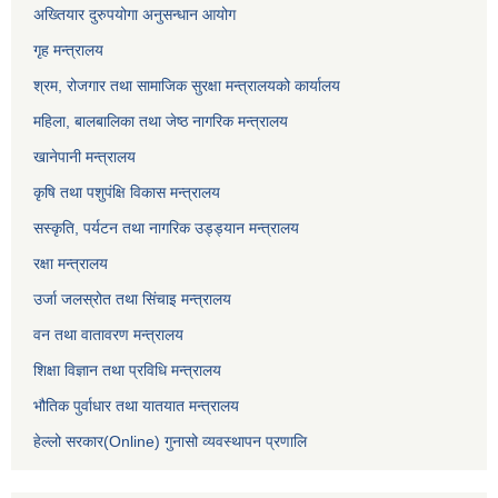
अख्तियार दुरुपयोगा अनुसन्धान आयोग
गृह मन्त्रालय
श्रम, रोजगार तथा सामाजिक सुरक्षा मन्त्रालयको कार्यालय
महिला, बालबालिका तथा जेष्ठ नागरिक मन्त्रालय
खानेपानी मन्त्रालय
कृषि तथा पशुपंक्षि विकास मन्त्रालय
सस्कृति, पर्यटन तथा नागरिक उड्ड्यान मन्त्रालय
रक्षा मन्त्रालय
उर्जा जलस्रोत तथा सिंचाइ मन्‍त्रालय
वन तथा वातावरण मन्त्रालय
शिक्षा विज्ञान तथा प्रविधि मन्त्रालय
भौतिक पुर्वाधार तथा यातयात मन्त्रालय
हेल्लो सरकार(Online) गुनासो व्यवस्थापन प्रणालि