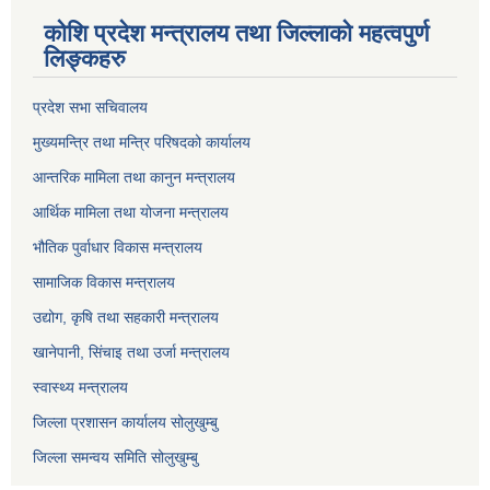
कोशि प्रदेश मन्त्रालय तथा जिल्लाको महत्वपुर्ण
लिङ्कहरु
प्रदेश सभा सचिवालय
मुख्यमन्त्रि तथा मन्त्रि परिषदको कार्यालय
आन्तरिक मामिला तथा कानुन मन्त्रालय
आर्थिक मामिला तथा योजना मन्त्रालय
भौतिक पुर्वाधार विकास मन्त्रालय
सामाजिक विकास मन्त्रालय
उद्योग, कृषि तथा सहकारी मन्त्रालय
खानेपानी, सिंचाइ तथा उर्जा मन्त्रालय
स्वास्थ्य मन्त्रालय
जिल्ला प्रशासन कार्यालय सोलुखुम्बु
जिल्ला समन्वय समिति सोलुखुम्बु