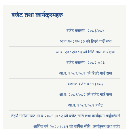
बजेट तथा कार्यक्रमहरु
बजेट बक्तव्य- २०८३/०८४
आ.व.२०८२/०८३ को हिउदे गाउँ सभा
आ.व. २०८२/०८३ को निति तथा कार्यक्रम
बजेट बक्तव्य- २०८२-०८३
आ.व. २०८१/०८२ को हिउदे गाउँ सभा
वडागत बजेट ०८१।०८२
आ.व. २०८१/०८२ को बजेट गाउँ सभा
आ.ब. २०८१/०८२ बजेट
तेह्रौ गाउँसभाबाट आ व २०८१।०८२ को बजेट,नीति तथा कार्यक्रम तर्जुमा/छनौट प्
आर्थिक वर्ष २०८०।०८१ काे वार्षिक नीति, कार्यक्रम तथा बजेट सम्बन