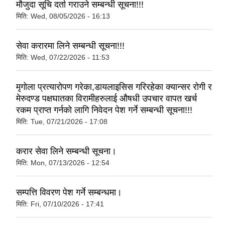
मौजुदा सूचि दर्ता गराउने सम्बन्धी सूचना!!!
मिति:
Wed, 08/05/2026 - 16:13
सेवा करारमा लिने सम्बन्धी सूचना!!!
मिति:
Wed, 07/22/2026 - 11:53
मृगोला प्रत्यारोपण गरेका,डायलाइसिस गरिरहेका क्यान्सर रोगी र
मेरुदण्ड पक्षघातका विरामीहरुलाई औषधी उपचार वापत खर्च
रकम प्राप्त गर्नको लागि निवेदन पेश गर्ने सम्बन्धी सूचना!!!
मिति:
Tue, 07/21/2026 - 17:08
करार सेवा लिने सम्बन्धी सूचना।
मिति:
Mon, 07/13/2026 - 12:54
सम्पत्ति विवरण पेश गर्ने सम्बन्धमा।
मिति:
Fri, 07/10/2026 - 17:41