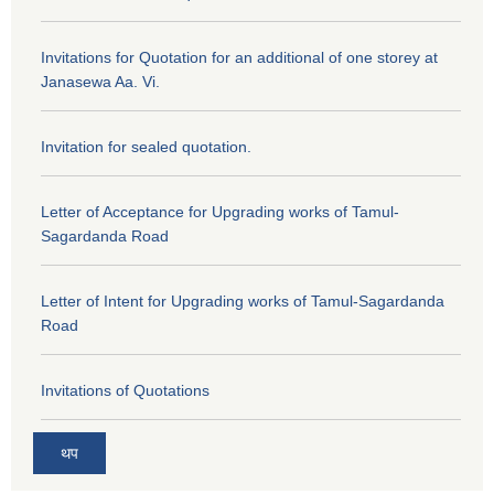
Invitations for Quotation for an additional of one storey at
Janasewa Aa. Vi.
Invitation for sealed quotation.
Letter of Acceptance for Upgrading works of Tamul-
Sagardanda Road
Letter of Intent for Upgrading works of Tamul-Sagardanda
Road
Invitations of Quotations
थप