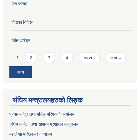
माग फाराम
विदाको निवेदन
मर्मत आबेदन
Pages
1
2
3
4
next ›
last »
अन्य
संघिय मन्त्रालयहरुको लिङ्‍क
प्रधानमन्त्रि तथा मन्त्रि परिषदको कार्यालय
संघिय मामिला तथा सामान्य प्रशासन मन्त्रालय
महालेखा परिक्षकको कार्यालय