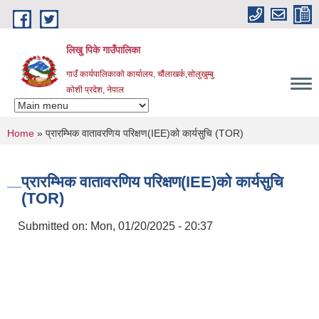
Skip to main content
लिखु पिके गाउँपालिका
गाउँ कार्यपालिकाको कार्यालय, चौंलाखर्क,सोलुखुम्बु
कोशी प्रदेश, नेपाल
You are here
Home
» प्रारम्भिक वातावरणिय परिक्षण(IEE)को कार्यसुचि (TOR)
प्रारम्भिक वातावरणिय परिक्षण(IEE)को कार्यसुचि
(TOR)
Submitted on:
Mon, 01/20/2025 - 20:37