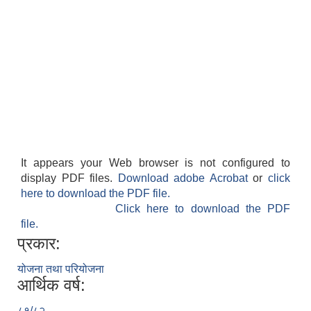
It appears your Web browser is not configured to
display PDF files.
Download adobe Acrobat
or
click
here to download the PDF file.
Click here to download the PDF
file.
प्रकार:
योजना तथा परियोजना
आर्थिक वर्ष:
८१/८२