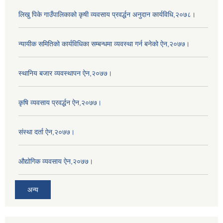
लिखु पिके गाउँपालिकाको कृषी व्यवसाय प्रवर्द्धन अनुदान कार्यविधि,२०७८।
न्यायीक समितिको कार्यविधिका सम्बन्धमा व्यवस्था गर्न बनेको ऐन,२०७७।
स्थानिय बजार व्यवस्थापन ऐन,२०७७।
कृषि व्यवसाय प्रवर्द्धन ऐन,२०७७।
संस्था दर्ता ऐन,२०७७।
औद्योगिक व्यवसाय ऐन,२०७७।
अन्य