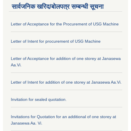
सार्वजनिक खरिद/बोलपत्र सम्बन्धी सूचना
Letter of Acceptance for the Procurement of USG Machine
Letter of Intent for procurement of USG Machine
Letter of Acceptance for addition of one storey at Janasewa
Aa.Vi.
Letter of Intent for addition of one storey at Janasewa Aa.Vi.
Invitation for sealed quotation.
Invitations for Quotation for an additional of one storey at
Janasewa Aa. Vi.