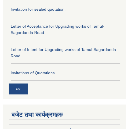
Invitation for sealed quotation.
Letter of Acceptance for Upgrading works of Tamul-
Sagardanda Road
Letter of Intent for Upgrading works of Tamul-Sagardanda
Road
Invitations of Quotations
थप
बजेट तथा कार्यक्रमहरु