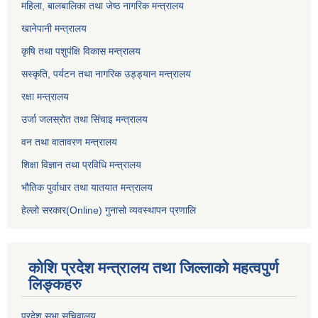
महिला, बालबालिका तथा जेष्ठ नागरिक मन्त्रालय
खानेपानी मन्त्रालय
कृषि तथा पशुपंक्षि विकास मन्त्रालय
सस्कृति, पर्यटन तथा नागरिक उड्ड्यान मन्त्रालय
रक्षा मन्त्रालय
उर्जा जलस्रोत तथा सिंचाइ मन्‍त्रालय
वन तथा वातावरण मन्त्रालय
शिक्षा विज्ञान तथा प्रविधि मन्त्रालय
भौतिक पुर्वाधार तथा यातयात मन्त्रालय
हेल्लो सरकार(Online) गुनासो व्यवस्थापन प्रणालि
कोशि प्रदेश मन्त्रालय तथा जिल्लाको महत्वपुर्ण
लिङ्कहरु
प्रदेश सभा सचिवालय