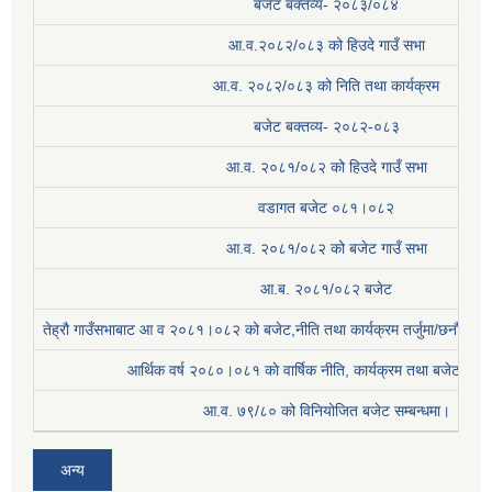
बजेट बक्तव्य- २०८३/०८४
आ.व.२०८२/०८३ को हिउदे गाउँ सभा
आ.व. २०८२/०८३ को निति तथा कार्यक्रम
बजेट बक्तव्य- २०८२-०८३
आ.व. २०८१/०८२ को हिउदे गाउँ सभा
वडागत बजेट ०८१।०८२
आ.व. २०८१/०८२ को बजेट गाउँ सभा
आ.ब. २०८१/०८२ बजेट
तेह्रौ गाउँसभाबाट आ व २०८१।०८२ को बजेट,नीति तथा कार्यक्रम तर्जुमा/छनौट प्
आर्थिक वर्ष २०८०।०८१ काे वार्षिक नीति, कार्यक्रम तथा बजेट सम्बन
आ.व. ७९/८० को विनियोजित बजेट सम्बन्धमा।
अन्य