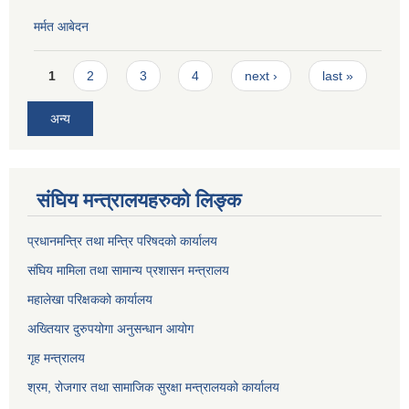
मर्मत आबेदन
Pages
1
2
3
4
next ›
last »
अन्य
संघिय मन्त्रालयहरुको लिङ्‍क
प्रधानमन्त्रि तथा मन्त्रि परिषदको कार्यालय
संघिय मामिला तथा सामान्य प्रशासन मन्त्रालय
महालेखा परिक्षकको कार्यालय
अख्तियार दुरुपयोगा अनुसन्धान आयोग
गृह मन्त्रालय
श्रम, रोजगार तथा सामाजिक सुरक्षा मन्त्रालयको कार्यालय