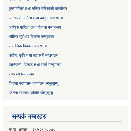
मुख्यमन्त्रि तथा मन्त्रि परिषदको कार्यालय
आन्तरिक मामिला तथा कानुन मन्त्रालय
आर्थिक मामिला तथा योजना मन्त्रालय
भौतिक पुर्वाधार विकास मन्त्रालय
सामाजिक विकास मन्त्रालय
उद्योग, कृषि तथा सहकारी मन्त्रालय
खानेपानी, सिंचाइ तथा उर्जा मन्त्रालय
स्वास्थ्य मन्त्रालय
जिल्ला प्रशासन कार्यालय सोलुखुम्बु
जिल्ला समन्वय समिति सोलुखुम्बु
सम्पर्क नम्बरहरु
गा.पा. अध्यक्ष ९८५२८२००३०