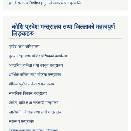
हेल्लो सरकार(Online) गुनासो व्यवस्थापन प्रणालि
कोशि प्रदेश मन्त्रालय तथा जिल्लाको महत्वपुर्ण
लिङ्कहरु
प्रदेश सभा सचिवालय
मुख्यमन्त्रि तथा मन्त्रि परिषदको कार्यालय
आन्तरिक मामिला तथा कानुन मन्त्रालय
आर्थिक मामिला तथा योजना मन्त्रालय
भौतिक पुर्वाधार विकास मन्त्रालय
सामाजिक विकास मन्त्रालय
उद्योग, कृषि तथा सहकारी मन्त्रालय
खानेपानी, सिंचाइ तथा उर्जा मन्त्रालय
स्वास्थ्य मन्त्रालय
जिल्ला प्रशासन कार्यालय सोलुखुम्बु