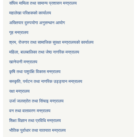
संघिय मामिला तथा सामान्य प्रशासन मन्त्रालय
महालेखा परिक्षकको कार्यालय
अख्तियार दुरुपयोगा अनुसन्धान आयोग
गृह मन्त्रालय
श्रम, रोजगार तथा सामाजिक सुरक्षा मन्त्रालयको कार्यालय
महिला, बालबालिका तथा जेष्ठ नागरिक मन्त्रालय
खानेपानी मन्त्रालय
कृषि तथा पशुपंक्षि विकास मन्त्रालय
सस्कृति, पर्यटन तथा नागरिक उड्ड्यान मन्त्रालय
रक्षा मन्त्रालय
उर्जा जलस्रोत तथा सिंचाइ मन्‍त्रालय
वन तथा वातावरण मन्त्रालय
शिक्षा विज्ञान तथा प्रविधि मन्त्रालय
भौतिक पुर्वाधार तथा यातयात मन्त्रालय