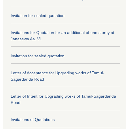
Invitation for sealed quotation.
Invitations for Quotation for an additional of one storey at
Janasewa Aa. Vi.
Invitation for sealed quotation.
Letter of Acceptance for Upgrading works of Tamul-
Sagardanda Road
Letter of Intent for Upgrading works of Tamul-Sagardanda
Road
Invitations of Quotations