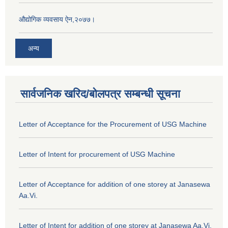
औद्योगिक व्यवसाय ऐन,२०७७।
अन्य
सार्वजनिक खरिद/बोलपत्र सम्बन्धी सूचना
Letter of Acceptance for the Procurement of USG Machine
Letter of Intent for procurement of USG Machine
Letter of Acceptance for addition of one storey at Janasewa
Aa.Vi.
Letter of Intent for addition of one storey at Janasewa Aa.Vi.