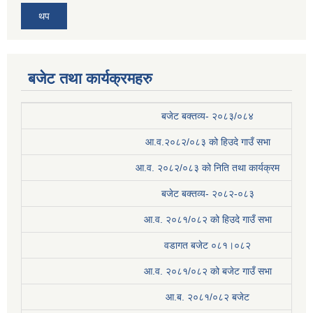
थप
बजेट तथा कार्यक्रमहरु
बजेट बक्तव्य- २०८३/०८४
आ.व.२०८२/०८३ को हिउदे गाउँ सभा
आ.व. २०८२/०८३ को निति तथा कार्यक्रम
बजेट बक्तव्य- २०८२-०८३
आ.व. २०८१/०८२ को हिउदे गाउँ सभा
वडागत बजेट ०८१।०८२
आ.व. २०८१/०८२ को बजेट गाउँ सभा
आ.ब. २०८१/०८२ बजेट