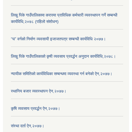
लिखु पिके गाउँपालिकामा करारमा प्राविधिक कर्मचारी व्यवस्थापन गर्ने सम्बन्धी
कार्यविधि,२०७८ (पहिलो संशोधन)
“घ” वर्गको निर्माण व्यवसायी इजाजतपत्र सम्बन्धी कार्यविधि २०७७।
लिखु पिके गाउँपालिकाको कृषी व्यवसाय प्रवर्द्धन अनुदान कार्यविधि,२०७८।
न्यायीक समितिको कार्यविधिका सम्बन्धमा व्यवस्था गर्न बनेको ऐन,२०७७।
स्थानिय बजार व्यवस्थापन ऐन,२०७७।
कृषि व्यवसाय प्रवर्द्धन ऐन,२०७७।
संस्था दर्ता ऐन,२०७७।