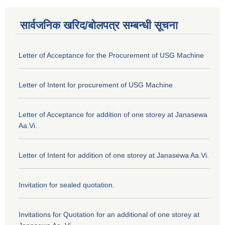
सार्वजनिक खरिद/बोलपत्र सम्बन्धी सूचना
Letter of Acceptance for the Procurement of USG Machine
Letter of Intent for procurement of USG Machine
Letter of Acceptance for addition of one storey at Janasewa
Aa.Vi.
Letter of Intent for addition of one storey at Janasewa Aa.Vi.
Invitation for sealed quotation.
Invitations for Quotation for an additional of one storey at