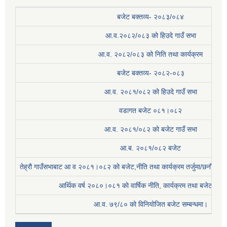
बजेट बक्तव्य- २०८३/०८४
आ.व.२०८२/०८३ को हिउदे गाउँ सभा
आ.व. २०८२/०८३ को निति तथा कार्यक्रम
बजेट बक्तव्य- २०८२-०८३
आ.व. २०८१/०८२ को हिउदे गाउँ सभा
वडागत बजेट ०८१।०८२
आ.व. २०८१/०८२ को बजेट गाउँ सभा
आ.ब. २०८१/०८२ बजेट
तेह्रौ गाउँसभाबाट आ व २०८१।०८२ को बजेट,नीति तथा कार्यक्रम तर्जुमा/छनौट प्
आर्थिक वर्ष २०८०।०८१ काे वार्षिक नीति, कार्यक्रम तथा बजेट सम्बन
आ.व. ७९/८० को विनियोजित बजेट सम्बन्धमा।