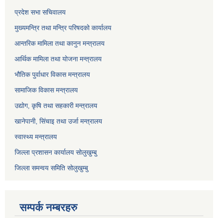
प्रदेश सभा सचिवालय
मुख्यमन्त्रि तथा मन्त्रि परिषदको कार्यालय
आन्तरिक मामिला तथा कानुन मन्त्रालय
आर्थिक मामिला तथा योजना मन्त्रालय
भौतिक पुर्वाधार विकास मन्त्रालय
सामाजिक विकास मन्त्रालय
उद्योग, कृषि तथा सहकारी मन्त्रालय
खानेपानी, सिंचाइ तथा उर्जा मन्त्रालय
स्वास्थ्य मन्त्रालय
जिल्ला प्रशासन कार्यालय सोलुखुम्बु
जिल्ला समन्वय समिति सोलुखुम्बु
सम्पर्क नम्बरहरु