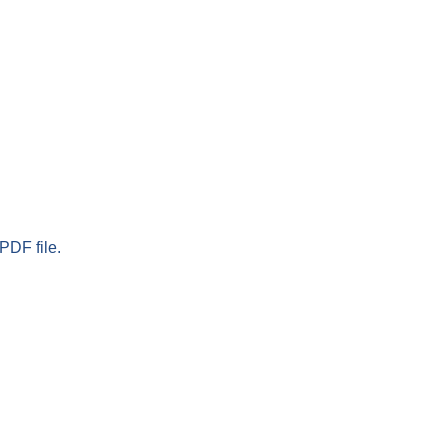
PDF file.