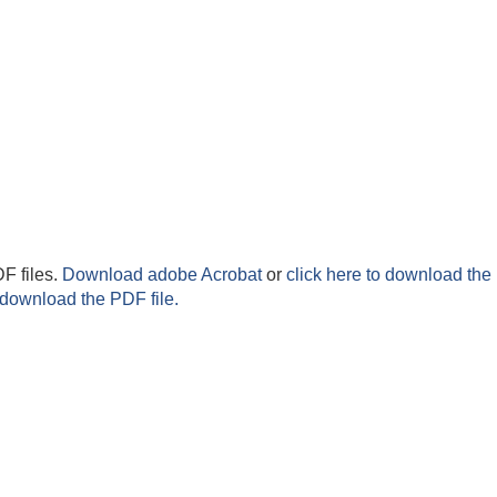
F files.
Download adobe Acrobat
or
click here to download the 
 download the PDF file.