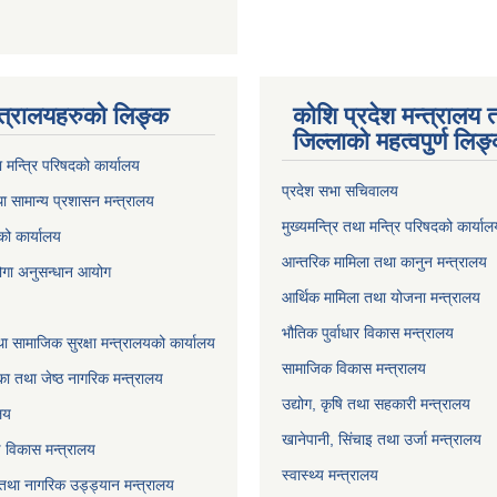
्त्रालयहरुको लिङ्‍क
कोशि प्रदेश मन्त्रालय 
जिल्लाको महत्वपुर्ण लिङ
ा मन्त्रि परिषदको कार्यालय
प्रदेश सभा सचिवालय
ा सामान्य प्रशासन मन्त्रालय
मुख्यमन्त्रि तथा मन्त्रि परिषदको कार्या
को कार्यालय
आन्तरिक मामिला तथा कानुन मन्त्रालय
योगा अनुसन्धान आयोग
आर्थिक मामिला तथा योजना मन्त्रालय
भौतिक पुर्वाधार विकास मन्त्रालय
ा सामाजिक सुरक्षा मन्त्रालयको कार्यालय
सामाजिक विकास मन्त्रालय
ा तथा जेष्ठ नागरिक मन्त्रालय
उद्योग, कृषि तथा सहकारी मन्त्रालय
लय
खानेपानी, सिंचाइ तथा उर्जा मन्त्रालय
षि विकास मन्त्रालय
स्वास्थ्य मन्त्रालय
 तथा नागरिक उड्ड्यान मन्त्रालय