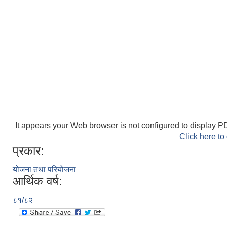
It appears your Web browser is not configured to display PD
Click here to
प्रकार:
योजना तथा परियोजना
आर्थिक वर्ष:
८१/८२