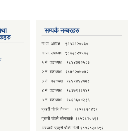
तथा
सम्पर्क नम्बरहरु
्कहरु
गा.पा. अध्यक्ष ९८५२८२००३०
गा.पा. उपाध्यक्ष ९८५२८२५५५२
लय
१ नं. वडाध्यक्ष ९८४४३७२५८३
२ नं. वडाध्यक्ष ९८४१२०७०४२
३ नं. वडाध्यक्ष ९८४९४४४५७८
४ नं. वडाध्यक्ष ९८६७९९८१४९
५ नं. वडाध्यक्ष ९८६१६०४२३६
प्रहरी चौकी किन्जा ९८५२८२०४९९
प्रहरी चौकी चौंलाखर्क ९८५२८२०५९९
अस्थायी प्रहरी चौकी गोली ९८५२८२०३९९