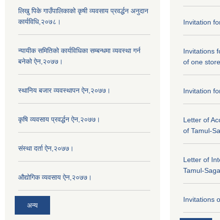
लिखु पिके गाउँपालिकाको कृषी व्यवसाय प्रवर्द्धन अनुदान
कार्यविधि,२०७८।
Invitation f
न्यायीक समितिको कार्यविधिका सम्बन्धमा व्यवस्था गर्न
Invitations 
बनेको ऐन,२०७७।
of one stor
स्थानिय बजार व्यवस्थापन ऐन,२०७७।
Invitation f
कृषि व्यवसाय प्रवर्द्धन ऐन,२०७७।
Letter of A
of Tamul-S
संस्था दर्ता ऐन,२०७७।
Letter of In
Tamul-Sag
औद्योगिक व्यवसाय ऐन,२०७७।
Invitations 
अन्य