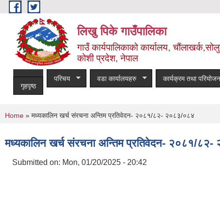
Skip to main content
लिखु पिके गाउँपालिका
गाउँ कार्यपालिकाको कार्यालय, चौंलाखर्क,सोलुख
कोशी प्रदेश, नेपाल
परिचय
वडा कार्यालयहरु
कार्यक्रम तथा परियोजन
गृहपृष्ठ
You are here
Home
» मध्यकालिन खर्च संरचना अन्तिम प्रतिवेदन- २०८१/८२- २०८३/०८४
मध्यकालिन खर्च संरचना अन्तिम प्रतिवेदन- २०८१/८२
Submitted on:
Mon, 01/20/2025 - 20:42