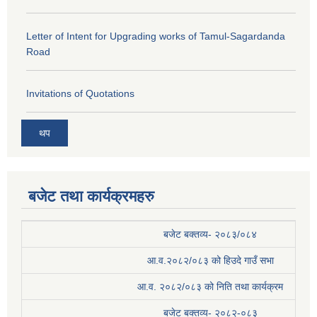
Letter of Intent for Upgrading works of Tamul-Sagardanda
Road
Invitations of Quotations
थप
बजेट तथा कार्यक्रमहरु
बजेट बक्तव्य- २०८३/०८४
आ.व.२०८२/०८३ को हिउदे गाउँ सभा
आ.व. २०८२/०८३ को निति तथा कार्यक्रम
बजेट बक्तव्य- २०८२-०८३