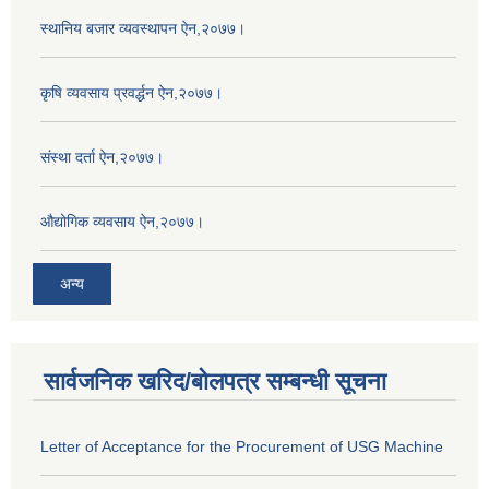
स्थानिय बजार व्यवस्थापन ऐन,२०७७।
कृषि व्यवसाय प्रवर्द्धन ऐन,२०७७।
संस्था दर्ता ऐन,२०७७।
औद्योगिक व्यवसाय ऐन,२०७७।
अन्य
सार्वजनिक खरिद/बोलपत्र सम्बन्धी सूचना
Letter of Acceptance for the Procurement of USG Machine