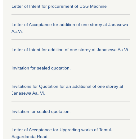
Letter of Intent for procurement of USG Machine
Letter of Acceptance for addition of one storey at Janasewa
Aa.Vi.
Letter of Intent for addition of one storey at Janasewa Aa.Vi.
Invitation for sealed quotation.
Invitations for Quotation for an additional of one storey at
Janasewa Aa. Vi.
Invitation for sealed quotation.
Letter of Acceptance for Upgrading works of Tamul-
Sagardanda Road