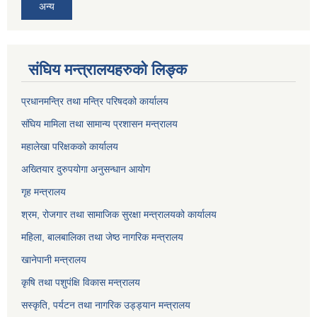
अन्य
संघिय मन्त्रालयहरुको लिङ्‍क
प्रधानमन्त्रि तथा मन्त्रि परिषदको कार्यालय
संघिय मामिला तथा सामान्य प्रशासन मन्त्रालय
महालेखा परिक्षकको कार्यालय
अख्तियार दुरुपयोगा अनुसन्धान आयोग
गृह मन्त्रालय
श्रम, रोजगार तथा सामाजिक सुरक्षा मन्त्रालयको कार्यालय
महिला, बालबालिका तथा जेष्ठ नागरिक मन्त्रालय
खानेपानी मन्त्रालय
कृषि तथा पशुपंक्षि विकास मन्त्रालय
सस्कृति, पर्यटन तथा नागरिक उड्ड्यान मन्त्रालय