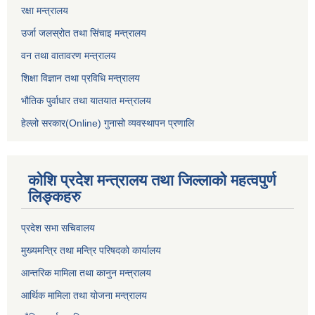
रक्षा मन्त्रालय
उर्जा जलस्रोत तथा सिंचाइ मन्‍त्रालय
वन तथा वातावरण मन्त्रालय
शिक्षा विज्ञान तथा प्रविधि मन्त्रालय
भौतिक पुर्वाधार तथा यातयात मन्त्रालय
हेल्लो सरकार(Online) गुनासो व्यवस्थापन प्रणालि
कोशि प्रदेश मन्त्रालय तथा जिल्लाको महत्वपुर्ण
लिङ्कहरु
प्रदेश सभा सचिवालय
मुख्यमन्त्रि तथा मन्त्रि परिषदको कार्यालय
आन्तरिक मामिला तथा कानुन मन्त्रालय
आर्थिक मामिला तथा योजना मन्त्रालय