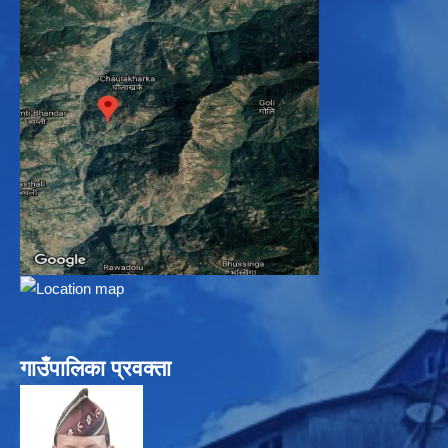
गाउँपालिका प्रवक्ता