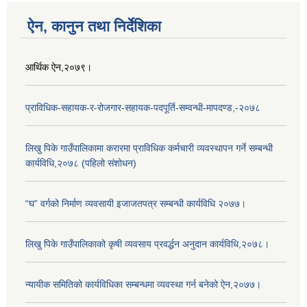
ऐन, कानुन तथा निर्देशिका
आर्थिक ऐन,२०७९।
प्राविधिक-सहायक-र-रोजगार-सहायक-पदपूर्ति-सम्वन्धी-मापदण्ड,-२०७८
लिखु पिके गाउँपालिकामा करारमा प्राविधिक कर्मचारी व्यवस्थापन गर्ने सम्बन्धी
कार्यविधि,२०७८ (पहिलो संशोधन)
“घ” वर्गको निर्माण व्यवसायी इजाजतपत्र सम्बन्धी कार्यविधि २०७७।
लिखु पिके गाउँपालिकाको कृषी व्यवसाय प्रवर्द्धन अनुदान कार्यविधि,२०७८।
न्यायीक समितिको कार्यविधिका सम्बन्धमा व्यवस्था गर्न बनेको ऐन,२०७७।