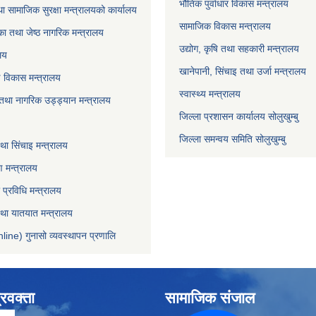
भौतिक पुर्वाधार विकास मन्त्रालय
ा सामाजिक सुरक्षा मन्त्रालयको कार्यालय
सामाजिक विकास मन्त्रालय
ा तथा जेष्ठ नागरिक मन्त्रालय
उद्योग, कृषि तथा सहकारी मन्त्रालय
लय
खानेपानी, सिंचाइ तथा उर्जा मन्त्रालय
षि विकास मन्त्रालय
स्वास्थ्य मन्त्रालय
 तथा नागरिक उड्ड्यान मन्त्रालय
जिल्ला प्रशासन कार्यालय सोलुखुम्बु
जिल्ला समन्वय समिति सोलुखुम्बु
ा सिंचाइ मन्‍त्रालय
 मन्त्रालय
ा प्रविधि मन्त्रालय
 तथा यातयात मन्त्रालय
line) गुनासो व्यवस्थापन प्रणालि
्रवक्ता
सामाजिक संजाल