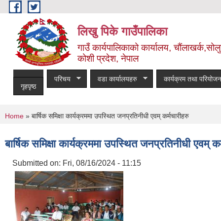
Skip to main content
लिखु पिके गाउँपालिका
गाउँ कार्यपालिकाको कार्यालय, चौंलाखर्क,सोलुख
कोशी प्रदेश, नेपाल
परिचय
वडा कार्यालयहरु
कार्यक्रम तथा परियोजन
गृहपृष्ठ
You are here
Home
» बार्षिक समिक्षा कार्यक्रममा उपस्थित जनप्रतिनीधी एवम् कर्मचारीहरु
बार्षिक समिक्षा कार्यक्रममा उपस्थित जनप्रतिनीधी एवम् कर
Submitted on:
Fri, 08/16/2024 - 11:15