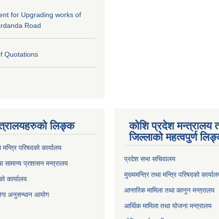
tent for Upgrading works of
ardanda Road
of Quotations
्त्रालयहरुको लिङ्‍क
कोशि प्रदेश मन्त्रालय 
जिल्लाको महत्वपुर्ण लिङ
ा मन्त्रि परिषदको कार्यालय
प्रदेश सभा सचिवालय
ा सामान्य प्रशासन मन्त्रालय
मुख्यमन्त्रि तथा मन्त्रि परिषदको कार्या
को कार्यालय
आन्तरिक मामिला तथा कानुन मन्त्रालय
योगा अनुसन्धान आयोग
आर्थिक मामिला तथा योजना मन्त्रालय