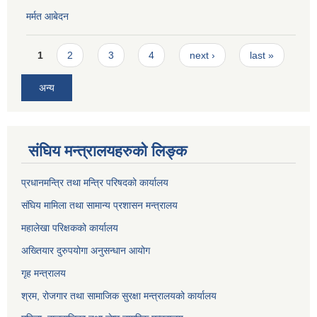
मर्मत आबेदन
Pages
1
2
3
4
next ›
last »
अन्य
संघिय मन्त्रालयहरुको लिङ्‍क
प्रधानमन्त्रि तथा मन्त्रि परिषदको कार्यालय
संघिय मामिला तथा सामान्य प्रशासन मन्त्रालय
महालेखा परिक्षकको कार्यालय
अख्तियार दुरुपयोगा अनुसन्धान आयोग
गृह मन्त्रालय
श्रम, रोजगार तथा सामाजिक सुरक्षा मन्त्रालयको कार्यालय