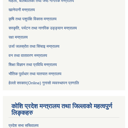
महिला, बालबालिका तथा जेष्ठ नागरिक मन्त्रालय
खानेपानी मन्त्रालय
कृषि तथा पशुपंक्षि विकास मन्त्रालय
सस्कृति, पर्यटन तथा नागरिक उड्ड्यान मन्त्रालय
रक्षा मन्त्रालय
उर्जा जलस्रोत तथा सिंचाइ मन्‍त्रालय
वन तथा वातावरण मन्त्रालय
शिक्षा विज्ञान तथा प्रविधि मन्त्रालय
भौतिक पुर्वाधार तथा यातयात मन्त्रालय
हेल्लो सरकार(Online) गुनासो व्यवस्थापन प्रणालि
कोशि प्रदेश मन्त्रालय तथा जिल्लाको महत्वपुर्ण
लिङ्कहरु
प्रदेश सभा सचिवालय