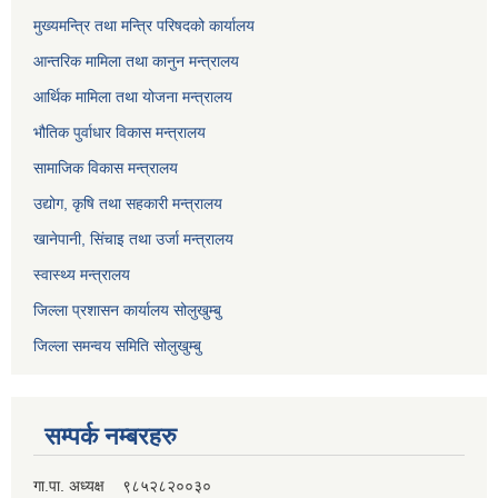
मुख्यमन्त्रि तथा मन्त्रि परिषदको कार्यालय
आन्तरिक मामिला तथा कानुन मन्त्रालय
आर्थिक मामिला तथा योजना मन्त्रालय
भौतिक पुर्वाधार विकास मन्त्रालय
सामाजिक विकास मन्त्रालय
उद्योग, कृषि तथा सहकारी मन्त्रालय
खानेपानी, सिंचाइ तथा उर्जा मन्त्रालय
स्वास्थ्य मन्त्रालय
जिल्ला प्रशासन कार्यालय सोलुखुम्बु
जिल्ला समन्वय समिति सोलुखुम्बु
सम्पर्क नम्बरहरु
गा.पा. अध्यक्ष ९८५२८२००३०