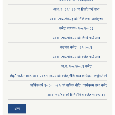
आ.व.२०८२/०८३ को हिउदे गाउँ सभा
आ.व. २०८२/०८३ को निति तथा कार्यक्रम
बजेट बक्तव्य- २०८२-०८३
आ.व. २०८१/०८२ को हिउदे गाउँ सभा
वडागत बजेट ०८१।०८२
आ.व. २०८१/०८२ को बजेट गाउँ सभा
आ.ब. २०८१/०८२ बजेट
तेह्रौ गाउँसभाबाट आ व २०८१।०८२ को बजेट,नीति तथा कार्यक्रम तर्जुमा/छनौट प्
आर्थिक वर्ष २०८०।०८१ काे वार्षिक नीति, कार्यक्रम तथा बजेट सम्बन
आ.व. ७९/८० को विनियोजित बजेट सम्बन्धमा।
अन्य