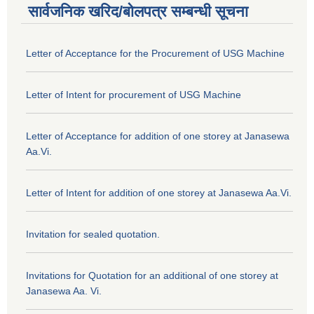
सार्वजनिक खरिद/बोलपत्र सम्बन्धी सूचना
Letter of Acceptance for the Procurement of USG Machine
Letter of Intent for procurement of USG Machine
Letter of Acceptance for addition of one storey at Janasewa
Aa.Vi.
Letter of Intent for addition of one storey at Janasewa Aa.Vi.
Invitation for sealed quotation.
Invitations for Quotation for an additional of one storey at
Janasewa Aa. Vi.