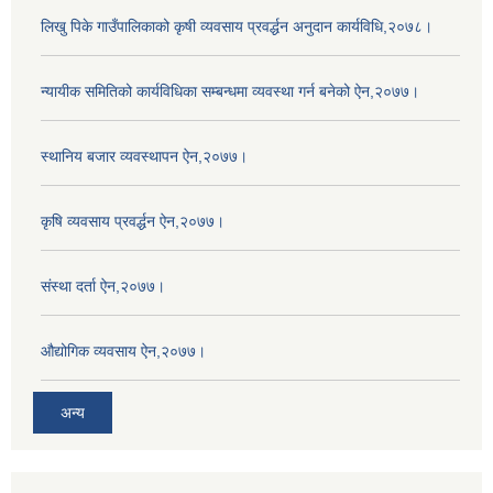
लिखु पिके गाउँपालिकाको कृषी व्यवसाय प्रवर्द्धन अनुदान कार्यविधि,२०७८।
न्यायीक समितिको कार्यविधिका सम्बन्धमा व्यवस्था गर्न बनेको ऐन,२०७७।
स्थानिय बजार व्यवस्थापन ऐन,२०७७।
कृषि व्यवसाय प्रवर्द्धन ऐन,२०७७।
संस्था दर्ता ऐन,२०७७।
औद्योगिक व्यवसाय ऐन,२०७७।
अन्य