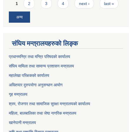
Pages
1
2
3
4
next ›
last »
अन्य
संघिय मन्त्रालयहरुको लिङ्‍क
प्रधानमन्त्रि तथा मन्त्रि परिषदको कार्यालय
संघिय मामिला तथा सामान्य प्रशासन मन्त्रालय
महालेखा परिक्षकको कार्यालय
अख्तियार दुरुपयोगा अनुसन्धान आयोग
गृह मन्त्रालय
श्रम, रोजगार तथा सामाजिक सुरक्षा मन्त्रालयको कार्यालय
महिला, बालबालिका तथा जेष्ठ नागरिक मन्त्रालय
खानेपानी मन्त्रालय