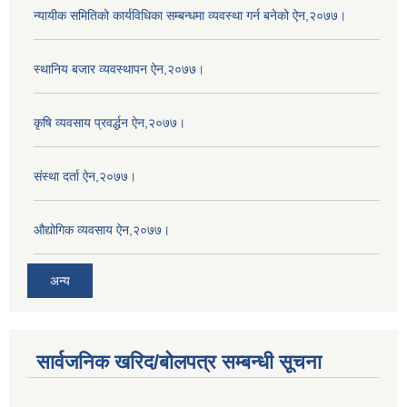
न्यायीक समितिको कार्यविधिका सम्बन्धमा व्यवस्था गर्न बनेको ऐन,२०७७।
स्थानिय बजार व्यवस्थापन ऐन,२०७७।
कृषि व्यवसाय प्रवर्द्धन ऐन,२०७७।
संस्था दर्ता ऐन,२०७७।
औद्योगिक व्यवसाय ऐन,२०७७।
अन्य
सार्वजनिक खरिद/बोलपत्र सम्बन्धी सूचना