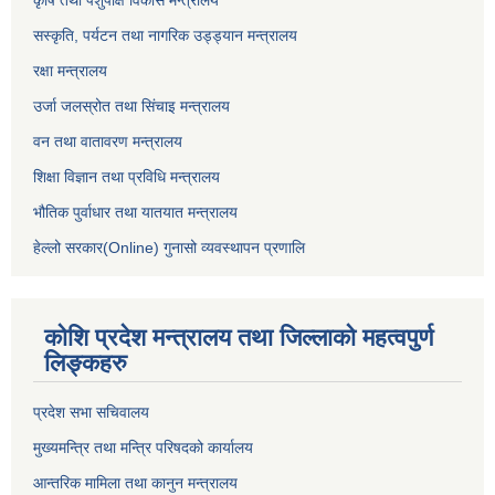
कृषि तथा पशुपंक्षि विकास मन्त्रालय
सस्कृति, पर्यटन तथा नागरिक उड्ड्यान मन्त्रालय
रक्षा मन्त्रालय
उर्जा जलस्रोत तथा सिंचाइ मन्‍त्रालय
वन तथा वातावरण मन्त्रालय
शिक्षा विज्ञान तथा प्रविधि मन्त्रालय
भौतिक पुर्वाधार तथा यातयात मन्त्रालय
हेल्लो सरकार(Online) गुनासो व्यवस्थापन प्रणालि
कोशि प्रदेश मन्त्रालय तथा जिल्लाको महत्वपुर्ण
लिङ्कहरु
प्रदेश सभा सचिवालय
मुख्यमन्त्रि तथा मन्त्रि परिषदको कार्यालय
आन्तरिक मामिला तथा कानुन मन्त्रालय