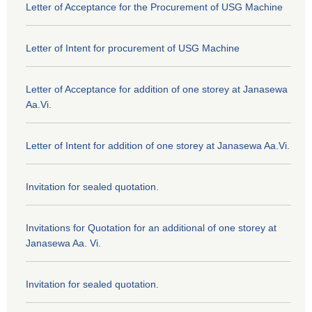
Letter of Acceptance for the Procurement of USG Machine
Letter of Intent for procurement of USG Machine
Letter of Acceptance for addition of one storey at Janasewa
Aa.Vi.
Letter of Intent for addition of one storey at Janasewa Aa.Vi.
Invitation for sealed quotation.
Invitations for Quotation for an additional of one storey at
Janasewa Aa. Vi.
Invitation for sealed quotation.