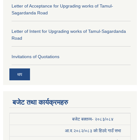
Letter of Acceptance for Upgrading works of Tamul-
Sagardanda Road
Letter of Intent for Upgrading works of Tamul-Sagardanda
Road
Invitations of Quotations
थप
बजेट तथा कार्यक्रमहरु
बजेट बक्तव्य- २०८३/०८४
आ.व.२०८२/०८३ को हिउदे गाउँ सभा