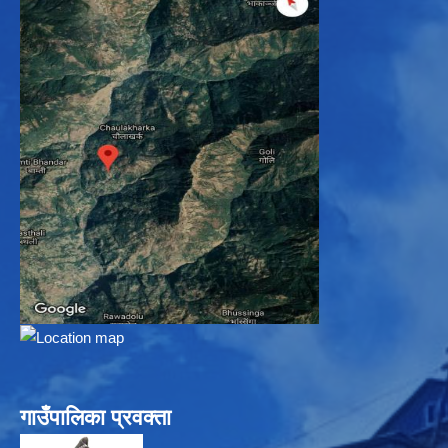
गाउँपालिका प्रवक्ता