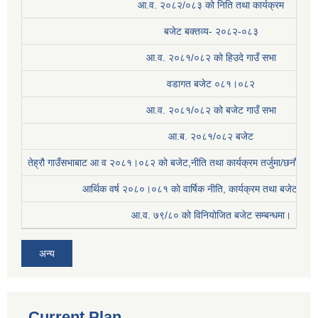
आ.व. २०८२/०८३ को निति तथा कार्यक्रम
बजेट बक्तव्य- २०८२-०८३
आ.व. २०८१/०८२ को हिउदे गाउँ सभा
वडागत बजेट ०८१।०८२
आ.व. २०८१/०८२ को बजेट गाउँ सभा
आ.ब. २०८१/०८२ बजेट
तेह्रौ गाउँसभाबाट आ व २०८१।०८२ को बजेट,नीति तथा कार्यक्रम तर्जुमा/छनौट प्
आर्थिक वर्ष २०८०।०८१ काे वार्षिक नीति, कार्यक्रम तथा बजेट सम्बन
आ.व. ७९/८० को विनियोजित बजेट सम्बन्धमा।
अन्य
Current Plan