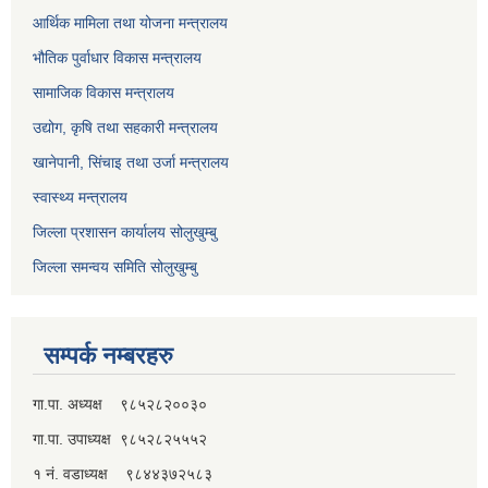
आर्थिक मामिला तथा योजना मन्त्रालय
भौतिक पुर्वाधार विकास मन्त्रालय
सामाजिक विकास मन्त्रालय
उद्योग, कृषि तथा सहकारी मन्त्रालय
खानेपानी, सिंचाइ तथा उर्जा मन्त्रालय
स्वास्थ्य मन्त्रालय
जिल्ला प्रशासन कार्यालय सोलुखुम्बु
जिल्ला समन्वय समिति सोलुखुम्बु
सम्पर्क नम्बरहरु
गा.पा. अध्यक्ष ९८५२८२००३०
गा.पा. उपाध्यक्ष ९८५२८२५५५२
१ नं. वडाध्यक्ष ९८४४३७२५८३