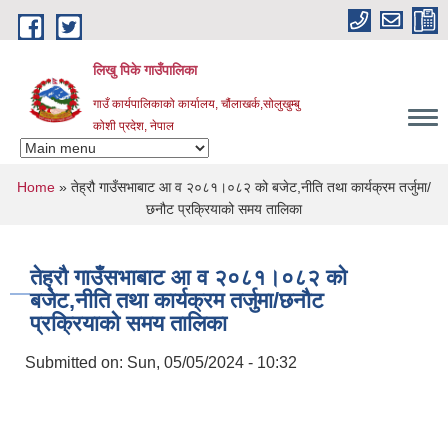
Skip to main content
लिखु पिके गाउँपालिका
गाउँ कार्यपालिकाको कार्यालय, चौंलाखर्क,सोलुखुम्बु
कोशी प्रदेश, नेपाल
You are here
Home
» तेह्रौ गाउँसभाबाट आ व २०८१।०८२ को बजेट,नीति तथा कार्यक्रम तर्जुमा/
छनौट प्रक्रियाको समय तालिका
तेह्रौ गाउँसभाबाट आ व २०८१।०८२ को
बजेट,नीति तथा कार्यक्रम तर्जुमा/छनौट
प्रक्रियाको समय तालिका
Submitted on:
Sun, 05/05/2024 - 10:32