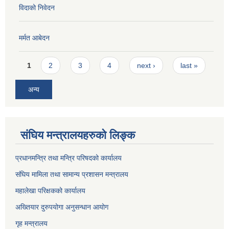
विदाको निवेदन
मर्मत आबेदन
Pages
1
2
3
4
next ›
last »
अन्य
संघिय मन्त्रालयहरुको लिङ्‍क
प्रधानमन्त्रि तथा मन्त्रि परिषदको कार्यालय
संघिय मामिला तथा सामान्य प्रशासन मन्त्रालय
महालेखा परिक्षकको कार्यालय
अख्तियार दुरुपयोगा अनुसन्धान आयोग
गृह मन्त्रालय