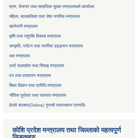
श्रम, रोजगार तथा सामाजिक सुरक्षा मन्त्रालयको कार्यालय
महिला, बालबालिका तथा जेष्ठ नागरिक मन्त्रालय
खानेपानी मन्त्रालय
कृषि तथा पशुपंक्षि विकास मन्त्रालय
सस्कृति, पर्यटन तथा नागरिक उड्ड्यान मन्त्रालय
रक्षा मन्त्रालय
उर्जा जलस्रोत तथा सिंचाइ मन्‍त्रालय
वन तथा वातावरण मन्त्रालय
शिक्षा विज्ञान तथा प्रविधि मन्त्रालय
भौतिक पुर्वाधार तथा यातयात मन्त्रालय
हेल्लो सरकार(Online) गुनासो व्यवस्थापन प्रणालि
कोशि प्रदेश मन्त्रालय तथा जिल्लाको महत्वपुर्ण
लिङ्कहरु