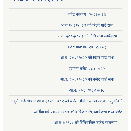
बजेट बक्तव्य- २०८३/०८४
आ.व.२०८२/०८३ को हिउदे गाउँ सभा
आ.व. २०८२/०८३ को निति तथा कार्यक्रम
बजेट बक्तव्य- २०८२-०८३
आ.व. २०८१/०८२ को हिउदे गाउँ सभा
वडागत बजेट ०८१।०८२
आ.व. २०८१/०८२ को बजेट गाउँ सभा
आ.ब. २०८१/०८२ बजेट
तेह्रौ गाउँसभाबाट आ व २०८१।०८२ को बजेट,नीति तथा कार्यक्रम तर्जुमा/छनौट प्
आर्थिक वर्ष २०८०।०८१ काे वार्षिक नीति, कार्यक्रम तथा बजेट सम्बन
आ.व. ७९/८० को विनियोजित बजेट सम्बन्धमा।