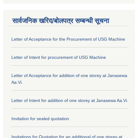
सार्वजनिक खरिद/बोलपत्र सम्बन्धी सूचना
Letter of Acceptance for the Procurement of USG Machine
Letter of Intent for procurement of USG Machine
Letter of Acceptance for addition of one storey at Janasewa
Aa.Vi.
Letter of Intent for addition of one storey at Janasewa Aa.Vi.
Invitation for sealed quotation.
Invitations for Quotation for an additional of one storey at