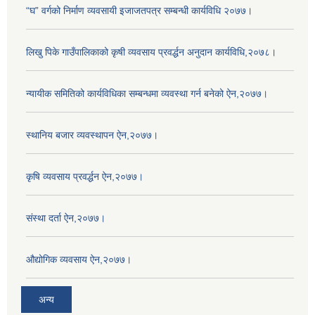
“घ” वर्गको निर्माण व्यवसायी इजाजतपत्र सम्बन्धी कार्यविधि २०७७।
लिखु पिके गाउँपालिकाको कृषी व्यवसाय प्रवर्द्धन अनुदान कार्यविधि,२०७८।
न्यायीक समितिको कार्यविधिका सम्बन्धमा व्यवस्था गर्न बनेको ऐन,२०७७।
स्थानिय बजार व्यवस्थापन ऐन,२०७७।
कृषि व्यवसाय प्रवर्द्धन ऐन,२०७७।
संस्था दर्ता ऐन,२०७७।
औद्योगिक व्यवसाय ऐन,२०७७।
अन्य