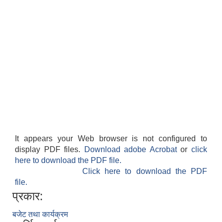
It appears your Web browser is not configured to
display PDF files.
Download adobe Acrobat
or
click
here to download the PDF file.
Click here to download the PDF
file.
प्रकार:
बजेट तथा कार्यक्रम