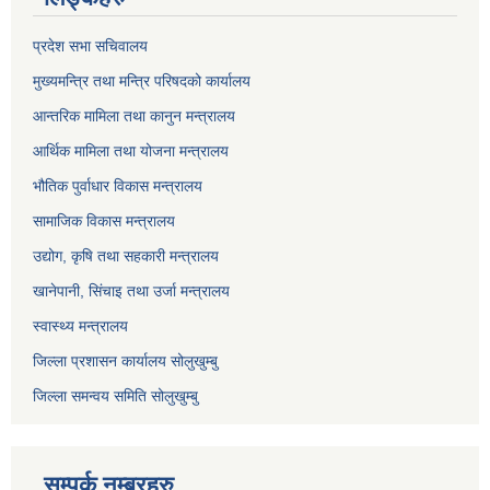
प्रदेश सभा सचिवालय
मुख्यमन्त्रि तथा मन्त्रि परिषदको कार्यालय
आन्तरिक मामिला तथा कानुन मन्त्रालय
आर्थिक मामिला तथा योजना मन्त्रालय
भौतिक पुर्वाधार विकास मन्त्रालय
सामाजिक विकास मन्त्रालय
उद्योग, कृषि तथा सहकारी मन्त्रालय
खानेपानी, सिंचाइ तथा उर्जा मन्त्रालय
स्वास्थ्य मन्त्रालय
जिल्ला प्रशासन कार्यालय सोलुखुम्बु
जिल्ला समन्वय समिति सोलुखुम्बु
सम्पर्क नम्बरहरु