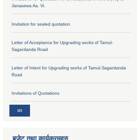
Janasewa Aa. Vi.
Invitation for sealed quotation.
Letter of Acceptance for Upgrading works of Tamul-
Sagardanda Road
Letter of Intent for Upgrading works of Tamul-Sagardanda
Road
Invitations of Quotations
थप
बजेट तथा कार्यक्रमहरु