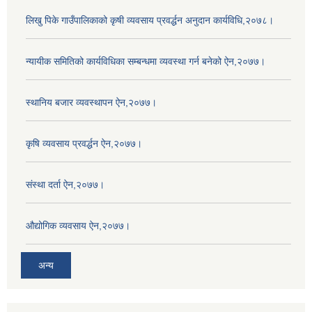
लिखु पिके गाउँपालिकाको कृषी व्यवसाय प्रवर्द्धन अनुदान कार्यविधि,२०७८।
न्यायीक समितिको कार्यविधिका सम्बन्धमा व्यवस्था गर्न बनेको ऐन,२०७७।
स्थानिय बजार व्यवस्थापन ऐन,२०७७।
कृषि व्यवसाय प्रवर्द्धन ऐन,२०७७।
संस्था दर्ता ऐन,२०७७।
औद्योगिक व्यवसाय ऐन,२०७७।
अन्य