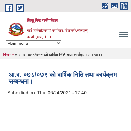
Skip to main content
लिखु पिके गाउँपालिका
गाउँ कार्यपालिकाको कार्यालय, चौंलाखर्क,सोलुखुम्बु
कोशी प्रदेश, नेपाल
You are here
Home
» आ.व. ०७८/०७९ को बार्षिक निति तथा कार्यक्रम सम्बन्धमा।
आ.व. ०७८/०७९ को बार्षिक निति तथा कार्यक्रम
सम्बन्धमा।
Submitted on:
Thu, 06/24/2021 - 17:40