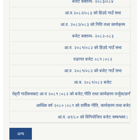
बजेट बक्तव्य- २०८३/०८४
आ.व.२०८२/०८३ को हिउदे गाउँ सभा
आ.व. २०८२/०८३ को निति तथा कार्यक्रम
बजेट बक्तव्य- २०८२-०८३
आ.व. २०८१/०८२ को हिउदे गाउँ सभा
वडागत बजेट ०८१।०८२
आ.व. २०८१/०८२ को बजेट गाउँ सभा
आ.ब. २०८१/०८२ बजेट
तेह्रौ गाउँसभाबाट आ व २०८१।०८२ को बजेट,नीति तथा कार्यक्रम तर्जुमा/छनौट प्
आर्थिक वर्ष २०८०।०८१ काे वार्षिक नीति, कार्यक्रम तथा बजेट सम्बन
आ.व. ७९/८० को विनियोजित बजेट सम्बन्धमा।
अन्य