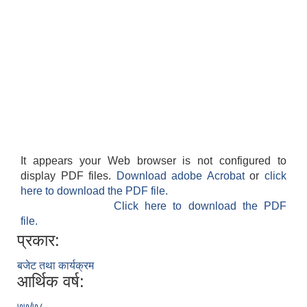
It appears your Web browser is not configured to
display PDF files.
Download adobe Acrobat
or
click
here to download the PDF file.
Click here to download the PDF
file.
प्रकार:
बजेट तथा कार्यक्रम
आर्थिक वर्ष:
७७/७८