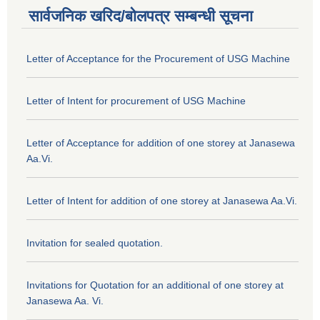
सार्वजनिक खरिद/बोलपत्र सम्बन्धी सूचना
Letter of Acceptance for the Procurement of USG Machine
Letter of Intent for procurement of USG Machine
Letter of Acceptance for addition of one storey at Janasewa
Aa.Vi.
Letter of Intent for addition of one storey at Janasewa Aa.Vi.
Invitation for sealed quotation.
Invitations for Quotation for an additional of one storey at
Janasewa Aa. Vi.