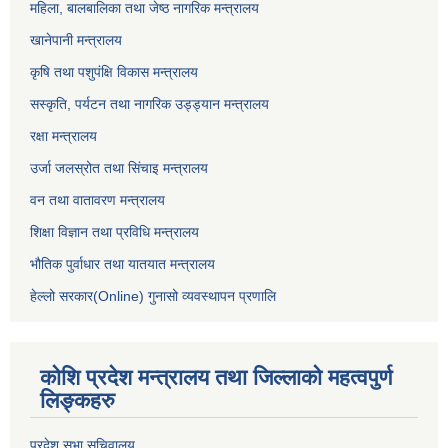
महिला, बालबालिका तथा जेष्ठ नागरिक मन्त्रालय
खानेपानी मन्त्रालय
कृषि तथा पशुपंक्षि विकास मन्त्रालय
सस्कृति, पर्यटन तथा नागरिक उड्ड्यान मन्त्रालय
रक्षा मन्त्रालय
उर्जा जलस्रोत तथा सिंचाइ मन्‍त्रालय
वन तथा वातावरण मन्त्रालय
शिक्षा विज्ञान तथा प्रविधि मन्त्रालय
भौतिक पुर्वाधार तथा यातयात मन्त्रालय
हेल्लो सरकार(Online) गुनासो व्यवस्थापन प्रणालि
कोशि प्रदेश मन्त्रालय तथा जिल्लाको महत्वपुर्ण
लिङ्कहरु
प्रदेश सभा सचिवालय