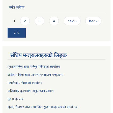
मर्मत आबेदन
Pages
1
2
3
4
next ›
last »
अन्य
संघिय मन्त्रालयहरुको लिङ्‍क
प्रधानमन्त्रि तथा मन्त्रि परिषदको कार्यालय
संघिय मामिला तथा सामान्य प्रशासन मन्त्रालय
महालेखा परिक्षकको कार्यालय
अख्तियार दुरुपयोगा अनुसन्धान आयोग
गृह मन्त्रालय
श्रम, रोजगार तथा सामाजिक सुरक्षा मन्त्रालयको कार्यालय