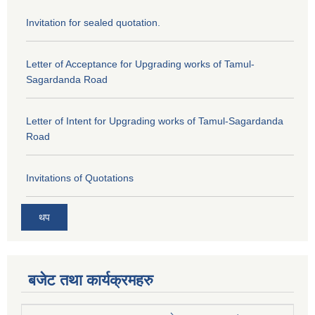
Invitation for sealed quotation.
Letter of Acceptance for Upgrading works of Tamul-
Sagardanda Road
Letter of Intent for Upgrading works of Tamul-Sagardanda
Road
Invitations of Quotations
थप
बजेट तथा कार्यक्रमहरु