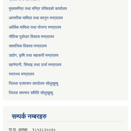
मुख्यमन्त्रि तथा मन्त्रि परिषदको कार्यालय
आन्तरिक मामिला तथा कानुन मन्त्रालय
आर्थिक मामिला तथा योजना मन्त्रालय
भौतिक पुर्वाधार विकास मन्त्रालय
सामाजिक विकास मन्त्रालय
उद्योग, कृषि तथा सहकारी मन्त्रालय
खानेपानी, सिंचाइ तथा उर्जा मन्त्रालय
स्वास्थ्य मन्त्रालय
जिल्ला प्रशासन कार्यालय सोलुखुम्बु
जिल्ला समन्वय समिति सोलुखुम्बु
सम्पर्क नम्बरहरु
गा.पा. अध्यक्ष ९८५२८२००३०