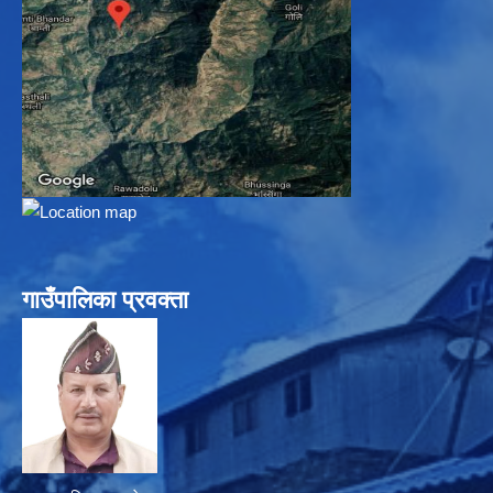
गाउँपालिका प्रवक्ता