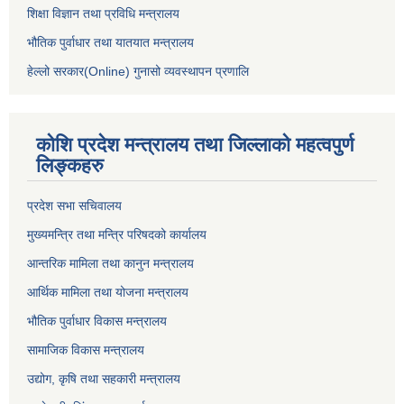
शिक्षा विज्ञान तथा प्रविधि मन्त्रालय
भौतिक पुर्वाधार तथा यातयात मन्त्रालय
हेल्लो सरकार(Online) गुनासो व्यवस्थापन प्रणालि
कोशि प्रदेश मन्त्रालय तथा जिल्लाको महत्वपुर्ण
लिङ्कहरु
प्रदेश सभा सचिवालय
मुख्यमन्त्रि तथा मन्त्रि परिषदको कार्यालय
आन्तरिक मामिला तथा कानुन मन्त्रालय
आर्थिक मामिला तथा योजना मन्त्रालय
भौतिक पुर्वाधार विकास मन्त्रालय
सामाजिक विकास मन्त्रालय
उद्योग, कृषि तथा सहकारी मन्त्रालय