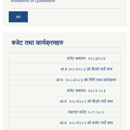
Invitations of Quotations
थप
बजेट तथा कार्यक्रमहरु
बजेट बक्तव्य- २०८३/०८४
आ.व.२०८२/०८३ को हिउदे गाउँ सभा
आ.व. २०८२/०८३ को निति तथा कार्यक्रम
बजेट बक्तव्य- २०८२-०८३
आ.व. २०८१/०८२ को हिउदे गाउँ सभा
वडागत बजेट ०८१।०८२
आ.व. २०८१/०८२ को बजेट गाउँ सभा