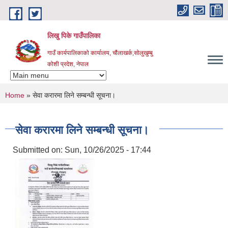
Skip to main content
लिखु पिके गाउँपालिका
गाउँ कार्यपालिकाको कार्यालय, चौंलाखर्क,सोलुखुम्बु
कोशी प्रदेश, नेपाल
You are here
Home
» सेवा करारमा लिने सम्बन्धी सूचना।
सेवा करारमा लिने सम्बन्धी सूचना।
Submitted on:
Sun, 10/26/2025 - 17:44