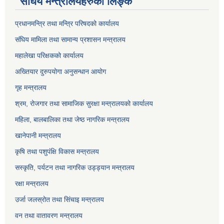
संघिय मन्त्रालयहरुको लिङ्‍क
प्रधानमन्त्रि तथा मन्त्रि परिषदको कार्यालय
संघिय मामिला तथा सामान्य प्रशासन मन्त्रालय
महालेखा परिक्षकको कार्यालय
अख्तियार दुरुपयोगा अनुसन्धान आयोग
गृह मन्त्रालय
श्रम, रोजगार तथा सामाजिक सुरक्षा मन्त्रालयको कार्यालय
महिला, बालबालिका तथा जेष्ठ नागरिक मन्त्रालय
खानेपानी मन्त्रालय
कृषि तथा पशुपंक्षि विकास मन्त्रालय
सस्कृति, पर्यटन तथा नागरिक उड्ड्यान मन्त्रालय
रक्षा मन्त्रालय
उर्जा जलस्रोत तथा सिंचाइ मन्‍त्रालय
वन तथा वातावरण मन्त्रालय