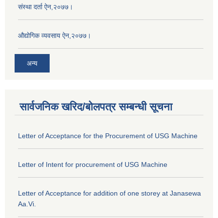
संस्था दर्ता ऐन,२०७७।
औद्योगिक व्यवसाय ऐन,२०७७।
अन्य
सार्वजनिक खरिद/बोलपत्र सम्बन्धी सूचना
Letter of Acceptance for the Procurement of USG Machine
Letter of Intent for procurement of USG Machine
Letter of Acceptance for addition of one storey at Janasewa
Aa.Vi.