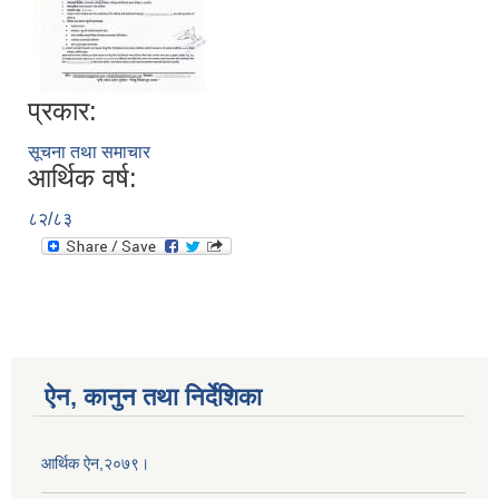
प्रकार:
सूचना तथा समाचार
आर्थिक वर्ष:
८२/८३
ऐन, कानुन तथा निर्देशिका
आर्थिक ऐन,२०७९।