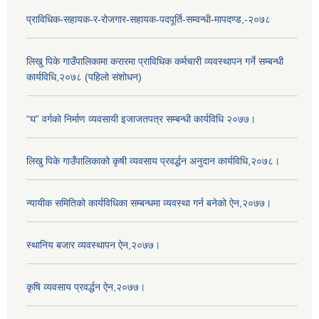
प्राविधिक-सहायक-र-रोजगार-सहायक-पदपूर्ति-सम्वन्धी-मापदण्ड,-२०७८
लिखु पिके गाउँपालिकामा करारमा प्राविधिक कर्मचारी व्यवस्थापन गर्ने सम्बन्धी
कार्यविधि,२०७८ (पहिलो संशोधन)
“घ” वर्गको निर्माण व्यवसायी इजाजतपत्र सम्बन्धी कार्यविधि २०७७।
लिखु पिके गाउँपालिकाको कृषी व्यवसाय प्रवर्द्धन अनुदान कार्यविधि,२०७८।
न्यायीक समितिको कार्यविधिका सम्बन्धमा व्यवस्था गर्न बनेको ऐन,२०७७।
स्थानिय बजार व्यवस्थापन ऐन,२०७७।
कृषि व्यवसाय प्रवर्द्धन ऐन,२०७७।