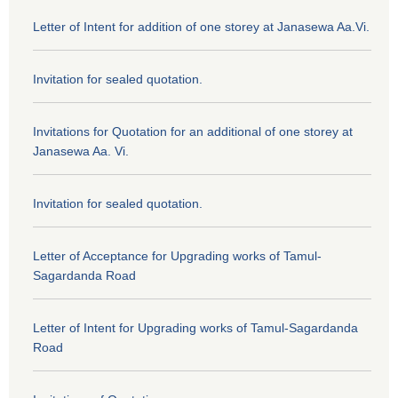
Letter of Intent for addition of one storey at Janasewa Aa.Vi.
Invitation for sealed quotation.
Invitations for Quotation for an additional of one storey at
Janasewa Aa. Vi.
Invitation for sealed quotation.
Letter of Acceptance for Upgrading works of Tamul-
Sagardanda Road
Letter of Intent for Upgrading works of Tamul-Sagardanda
Road