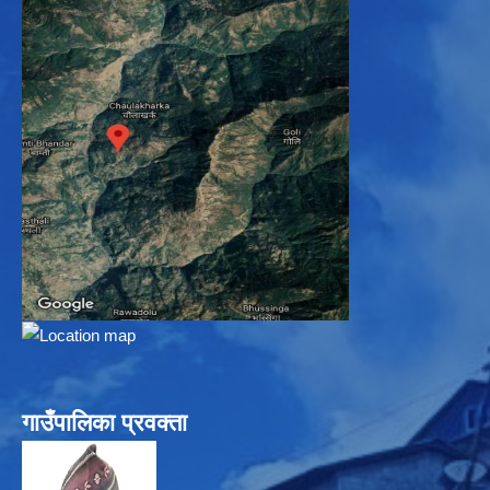
गाउँपालिका प्रवक्ता