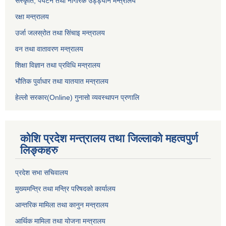
सस्कृति, पर्यटन तथा नागरिक उड्ड्यान मन्त्रालय
रक्षा मन्त्रालय
उर्जा जलस्रोत तथा सिंचाइ मन्‍त्रालय
वन तथा वातावरण मन्त्रालय
शिक्षा विज्ञान तथा प्रविधि मन्त्रालय
भौतिक पुर्वाधार तथा यातयात मन्त्रालय
हेल्लो सरकार(Online) गुनासो व्यवस्थापन प्रणालि
कोशि प्रदेश मन्त्रालय तथा जिल्लाको महत्वपुर्ण
लिङ्कहरु
प्रदेश सभा सचिवालय
मुख्यमन्त्रि तथा मन्त्रि परिषदको कार्यालय
आन्तरिक मामिला तथा कानुन मन्त्रालय
आर्थिक मामिला तथा योजना मन्त्रालय