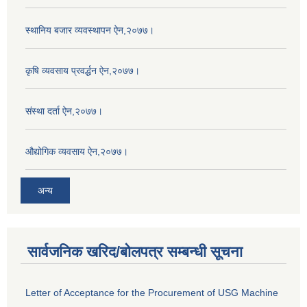
स्थानिय बजार व्यवस्थापन ऐन,२०७७।
कृषि व्यवसाय प्रवर्द्धन ऐन,२०७७।
संस्था दर्ता ऐन,२०७७।
औद्योगिक व्यवसाय ऐन,२०७७।
अन्य
सार्वजनिक खरिद/बोलपत्र सम्बन्धी सूचना
Letter of Acceptance for the Procurement of USG Machine