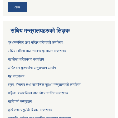
अन्य
संघिय मन्त्रालयहरुको लिङ्‍क
प्रधानमन्त्रि तथा मन्त्रि परिषदको कार्यालय
संघिय मामिला तथा सामान्य प्रशासन मन्त्रालय
महालेखा परिक्षकको कार्यालय
अख्तियार दुरुपयोगा अनुसन्धान आयोग
गृह मन्त्रालय
श्रम, रोजगार तथा सामाजिक सुरक्षा मन्त्रालयको कार्यालय
महिला, बालबालिका तथा जेष्ठ नागरिक मन्त्रालय
खानेपानी मन्त्रालय
कृषि तथा पशुपंक्षि विकास मन्त्रालय