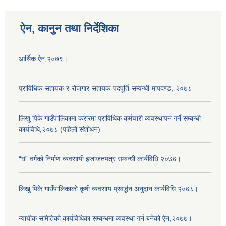
ऐन, कानुन तथा निर्देशिका
आर्थिक ऐन,२०७९।
प्राविधिक-सहायक-र-रोजगार-सहायक-पदपूर्ति-सम्वन्धी-मापदण्ड,-२०७८
लिखु पिके गाउँपालिकामा करारमा प्राविधिक कर्मचारी व्यवस्थापन गर्ने सम्बन्धी
कार्यविधि,२०७८ (पहिलो संशोधन)
“घ” वर्गको निर्माण व्यवसायी इजाजतपत्र सम्बन्धी कार्यविधि २०७७।
लिखु पिके गाउँपालिकाको कृषी व्यवसाय प्रवर्द्धन अनुदान कार्यविधि,२०७८।
न्यायीक समितिको कार्यविधिका सम्बन्धमा व्यवस्था गर्न बनेको ऐन,२०७७।