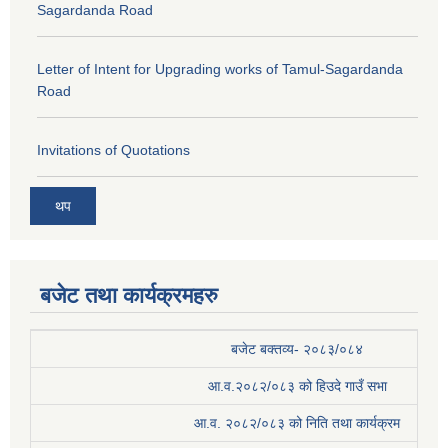
Sagardanda Road
Letter of Intent for Upgrading works of Tamul-Sagardanda
Road
Invitations of Quotations
थप
बजेट तथा कार्यक्रमहरु
बजेट बक्तव्य- २०८३/०८४
आ.व.२०८२/०८३ को हिउदे गाउँ सभा
आ.व. २०८२/०८३ को निति तथा कार्यक्रम