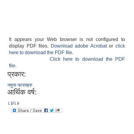
It appears your Web browser is not configured to
display PDF files.
Download adobe Acrobat
or
click
here to download the PDF file.
Click here to download the PDF
file.
प्रकार:
नमुना फारमहरु
आर्थिक वर्ष:
८३/८४