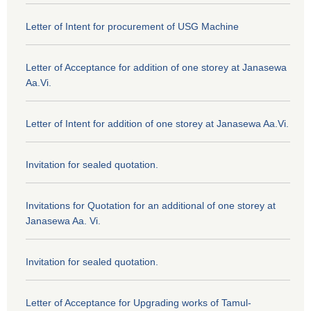
Letter of Intent for procurement of USG Machine
Letter of Acceptance for addition of one storey at Janasewa
Aa.Vi.
Letter of Intent for addition of one storey at Janasewa Aa.Vi.
Invitation for sealed quotation.
Invitations for Quotation for an additional of one storey at
Janasewa Aa. Vi.
Invitation for sealed quotation.
Letter of Acceptance for Upgrading works of Tamul-