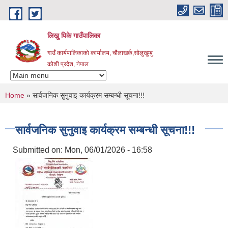
Skip to main content
लिखु पिके गाउँपालिका
गाउँ कार्यपालिकाको कार्यालय, चौंलाखर्क,सोलुखुम्बु
कोशी प्रदेश, नेपाल
You are here
Home
» सार्वजनिक सुनुवाइ कार्यक्रम सम्बन्धी सूचना!!!
सार्वजनिक सुनुवाइ कार्यक्रम सम्बन्धी सूचना!!!
Submitted on:
Mon, 06/01/2026 - 16:58