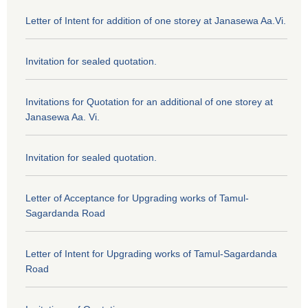
Letter of Intent for addition of one storey at Janasewa Aa.Vi.
Invitation for sealed quotation.
Invitations for Quotation for an additional of one storey at
Janasewa Aa. Vi.
Invitation for sealed quotation.
Letter of Acceptance for Upgrading works of Tamul-
Sagardanda Road
Letter of Intent for Upgrading works of Tamul-Sagardanda
Road