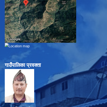
गाउँपालिका प्रवक्ता