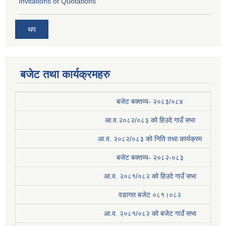
Invitations of Quotations
थप
बजेट तथा कार्यक्रमहरु
बजेट बक्तव्य- २०८३/०८४
आ.व.२०८२/०८३ को हिउदे गाउँ सभा
आ.व. २०८२/०८३ को निति तथा कार्यक्रम
बजेट बक्तव्य- २०८२-०८३
आ.व. २०८१/०८२ को हिउदे गाउँ सभा
वडागत बजेट ०८१।०८२
आ.व. २०८१/०८२ को बजेट गाउँ सभा