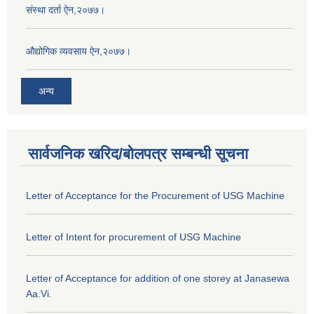
संस्था दर्ता ऐन,२०७७।
औद्योगिक व्यवसाय ऐन,२०७७।
अन्य
सार्वजनिक खरिद/बोलपत्र सम्बन्धी सूचना
Letter of Acceptance for the Procurement of USG Machine
Letter of Intent for procurement of USG Machine
Letter of Acceptance for addition of one storey at Janasewa
Aa.Vi.