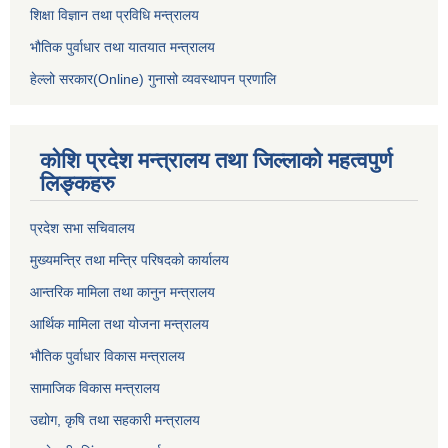
शिक्षा विज्ञान तथा प्रविधि मन्त्रालय
भौतिक पुर्वाधार तथा यातयात मन्त्रालय
हेल्लो सरकार(Online) गुनासो व्यवस्थापन प्रणालि
कोशि प्रदेश मन्त्रालय तथा जिल्लाको महत्वपुर्ण
लिङ्कहरु
प्रदेश सभा सचिवालय
मुख्यमन्त्रि तथा मन्त्रि परिषदको कार्यालय
आन्तरिक मामिला तथा कानुन मन्त्रालय
आर्थिक मामिला तथा योजना मन्त्रालय
भौतिक पुर्वाधार विकास मन्त्रालय
सामाजिक विकास मन्त्रालय
उद्योग, कृषि तथा सहकारी मन्त्रालय