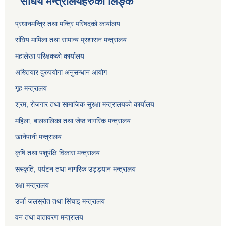
संघिय मन्त्रालयहरुको लिङ्‍क
प्रधानमन्त्रि तथा मन्त्रि परिषदको कार्यालय
संघिय मामिला तथा सामान्य प्रशासन मन्त्रालय
महालेखा परिक्षकको कार्यालय
अख्तियार दुरुपयोगा अनुसन्धान आयोग
गृह मन्त्रालय
श्रम, रोजगार तथा सामाजिक सुरक्षा मन्त्रालयको कार्यालय
महिला, बालबालिका तथा जेष्ठ नागरिक मन्त्रालय
खानेपानी मन्त्रालय
कृषि तथा पशुपंक्षि विकास मन्त्रालय
सस्कृति, पर्यटन तथा नागरिक उड्ड्यान मन्त्रालय
रक्षा मन्त्रालय
उर्जा जलस्रोत तथा सिंचाइ मन्‍त्रालय
वन तथा वातावरण मन्त्रालय