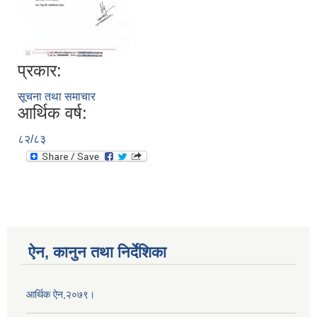
प्रकार:
सूचना तथा समाचार
आर्थिक वर्ष:
८२/८३
ऐन, कानुन तथा निर्देशिका
आर्थिक ऐन,२०७९।