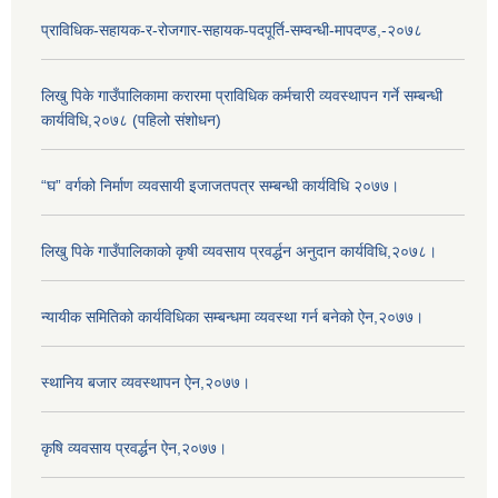
प्राविधिक-सहायक-र-रोजगार-सहायक-पदपूर्ति-सम्वन्धी-मापदण्ड,-२०७८
लिखु पिके गाउँपालिकामा करारमा प्राविधिक कर्मचारी व्यवस्थापन गर्ने सम्बन्धी
कार्यविधि,२०७८ (पहिलो संशोधन)
“घ” वर्गको निर्माण व्यवसायी इजाजतपत्र सम्बन्धी कार्यविधि २०७७।
लिखु पिके गाउँपालिकाको कृषी व्यवसाय प्रवर्द्धन अनुदान कार्यविधि,२०७८।
न्यायीक समितिको कार्यविधिका सम्बन्धमा व्यवस्था गर्न बनेको ऐन,२०७७।
स्थानिय बजार व्यवस्थापन ऐन,२०७७।
कृषि व्यवसाय प्रवर्द्धन ऐन,२०७७।