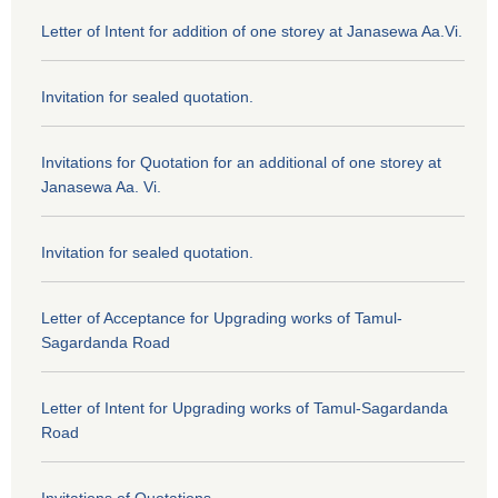
Letter of Intent for addition of one storey at Janasewa Aa.Vi.
Invitation for sealed quotation.
Invitations for Quotation for an additional of one storey at
Janasewa Aa. Vi.
Invitation for sealed quotation.
Letter of Acceptance for Upgrading works of Tamul-
Sagardanda Road
Letter of Intent for Upgrading works of Tamul-Sagardanda
Road
Invitations of Quotations