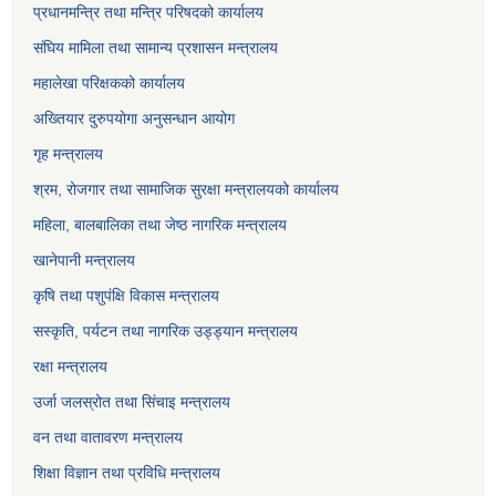
प्रधानमन्त्रि तथा मन्त्रि परिषदको कार्यालय
संघिय मामिला तथा सामान्य प्रशासन मन्त्रालय
महालेखा परिक्षकको कार्यालय
अख्तियार दुरुपयोगा अनुसन्धान आयोग
गृह मन्त्रालय
श्रम, रोजगार तथा सामाजिक सुरक्षा मन्त्रालयको कार्यालय
महिला, बालबालिका तथा जेष्ठ नागरिक मन्त्रालय
खानेपानी मन्त्रालय
कृषि तथा पशुपंक्षि विकास मन्त्रालय
सस्कृति, पर्यटन तथा नागरिक उड्ड्यान मन्त्रालय
रक्षा मन्त्रालय
उर्जा जलस्रोत तथा सिंचाइ मन्‍त्रालय
वन तथा वातावरण मन्त्रालय
शिक्षा विज्ञान तथा प्रविधि मन्त्रालय