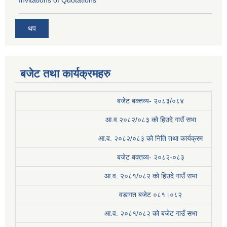
थप
बजेट तथा कार्यक्रमहरु
बजेट बक्तव्य- २०८३/०८४
आ.व.२०८२/०८३ को हिउदे गाउँ सभा
आ.व. २०८२/०८३ को निति तथा कार्यक्रम
बजेट बक्तव्य- २०८२-०८३
आ.व. २०८१/०८२ को हिउदे गाउँ सभा
वडागत बजेट ०८१।०८२
आ.व. २०८१/०८२ को बजेट गाउँ सभा