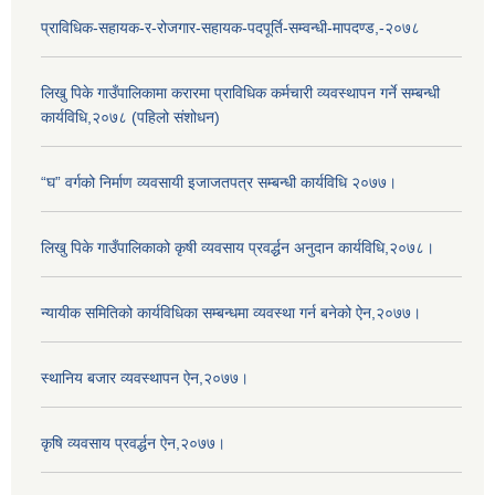
प्राविधिक-सहायक-र-रोजगार-सहायक-पदपूर्ति-सम्वन्धी-मापदण्ड,-२०७८
लिखु पिके गाउँपालिकामा करारमा प्राविधिक कर्मचारी व्यवस्थापन गर्ने सम्बन्धी
कार्यविधि,२०७८ (पहिलो संशोधन)
“घ” वर्गको निर्माण व्यवसायी इजाजतपत्र सम्बन्धी कार्यविधि २०७७।
लिखु पिके गाउँपालिकाको कृषी व्यवसाय प्रवर्द्धन अनुदान कार्यविधि,२०७८।
न्यायीक समितिको कार्यविधिका सम्बन्धमा व्यवस्था गर्न बनेको ऐन,२०७७।
स्थानिय बजार व्यवस्थापन ऐन,२०७७।
कृषि व्यवसाय प्रवर्द्धन ऐन,२०७७।