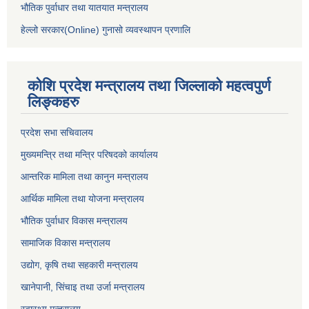
भौतिक पुर्वाधार तथा यातयात मन्त्रालय
हेल्लो सरकार(Online) गुनासो व्यवस्थापन प्रणालि
कोशि प्रदेश मन्त्रालय तथा जिल्लाको महत्वपुर्ण
लिङ्कहरु
प्रदेश सभा सचिवालय
मुख्यमन्त्रि तथा मन्त्रि परिषदको कार्यालय
आन्तरिक मामिला तथा कानुन मन्त्रालय
आर्थिक मामिला तथा योजना मन्त्रालय
भौतिक पुर्वाधार विकास मन्त्रालय
सामाजिक विकास मन्त्रालय
उद्योग, कृषि तथा सहकारी मन्त्रालय
खानेपानी, सिंचाइ तथा उर्जा मन्त्रालय
स्वास्थ्य मन्त्रालय