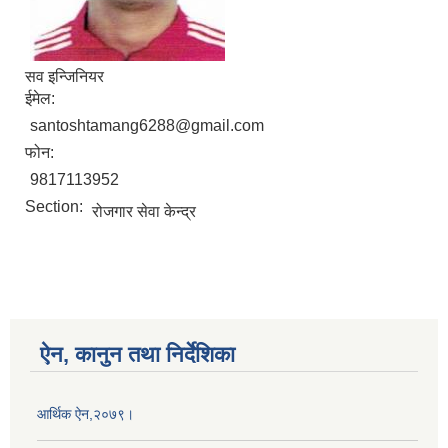
सव इन्जिनियर
ईमेल:
santoshtamang6288@gmail.com
फोन:
9817113952
Section:
रोजगार सेवा केन्द्र
ऐन, कानुन तथा निर्देशिका
आर्थिक ऐन,२०७९।