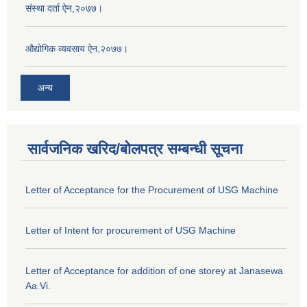
संस्था दर्ता ऐन,२०७७।
औद्योगिक व्यवसाय ऐन,२०७७।
अन्य
सार्वजनिक खरिद/बोलपत्र सम्बन्धी सूचना
Letter of Acceptance for the Procurement of USG Machine
Letter of Intent for procurement of USG Machine
Letter of Acceptance for addition of one storey at Janasewa
Aa.Vi.