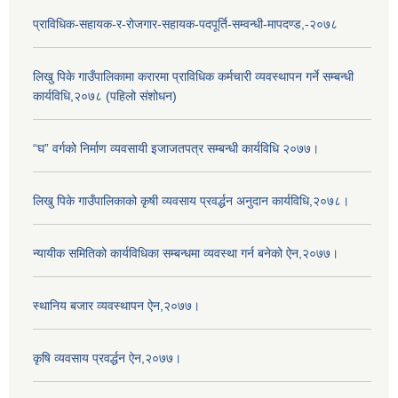
प्राविधिक-सहायक-र-रोजगार-सहायक-पदपूर्ति-सम्वन्धी-मापदण्ड,-२०७८
लिखु पिके गाउँपालिकामा करारमा प्राविधिक कर्मचारी व्यवस्थापन गर्ने सम्बन्धी
कार्यविधि,२०७८ (पहिलो संशोधन)
“घ” वर्गको निर्माण व्यवसायी इजाजतपत्र सम्बन्धी कार्यविधि २०७७।
लिखु पिके गाउँपालिकाको कृषी व्यवसाय प्रवर्द्धन अनुदान कार्यविधि,२०७८।
न्यायीक समितिको कार्यविधिका सम्बन्धमा व्यवस्था गर्न बनेको ऐन,२०७७।
स्थानिय बजार व्यवस्थापन ऐन,२०७७।
कृषि व्यवसाय प्रवर्द्धन ऐन,२०७७।