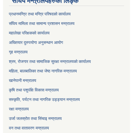
संघिय मन्त्रालयहरुको लिङ्‍क
प्रधानमन्त्रि तथा मन्त्रि परिषदको कार्यालय
संघिय मामिला तथा सामान्य प्रशासन मन्त्रालय
महालेखा परिक्षकको कार्यालय
अख्तियार दुरुपयोगा अनुसन्धान आयोग
गृह मन्त्रालय
श्रम, रोजगार तथा सामाजिक सुरक्षा मन्त्रालयको कार्यालय
महिला, बालबालिका तथा जेष्ठ नागरिक मन्त्रालय
खानेपानी मन्त्रालय
कृषि तथा पशुपंक्षि विकास मन्त्रालय
सस्कृति, पर्यटन तथा नागरिक उड्ड्यान मन्त्रालय
रक्षा मन्त्रालय
उर्जा जलस्रोत तथा सिंचाइ मन्‍त्रालय
वन तथा वातावरण मन्त्रालय