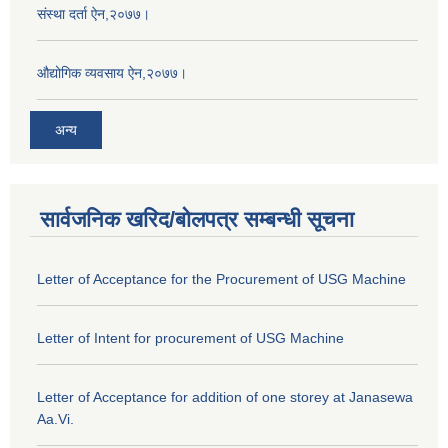
संस्था दर्ता ऐन,२०७७।
औद्योगिक व्यवसाय ऐन,२०७७।
अन्य
सार्वजनिक खरिद/बोलपत्र सम्बन्धी सूचना
Letter of Acceptance for the Procurement of USG Machine
Letter of Intent for procurement of USG Machine
Letter of Acceptance for addition of one storey at Janasewa
Aa.Vi.