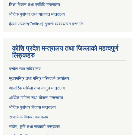
शिक्षा विज्ञान तथा प्रविधि मन्त्रालय
भौतिक पुर्वाधार तथा यातयात मन्त्रालय
हेल्लो सरकार(Online) गुनासो व्यवस्थापन प्रणालि
कोशि प्रदेश मन्त्रालय तथा जिल्लाको महत्वपुर्ण
लिङ्कहरु
प्रदेश सभा सचिवालय
मुख्यमन्त्रि तथा मन्त्रि परिषदको कार्यालय
आन्तरिक मामिला तथा कानुन मन्त्रालय
आर्थिक मामिला तथा योजना मन्त्रालय
भौतिक पुर्वाधार विकास मन्त्रालय
सामाजिक विकास मन्त्रालय
उद्योग, कृषि तथा सहकारी मन्त्रालय