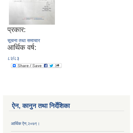
प्रकार:
सूचना तथा समाचार
आर्थिक वर्ष:
८२/८३
ऐन, कानुन तथा निर्देशिका
आर्थिक ऐन,२०७९।