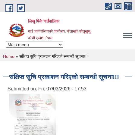
Skip to main content
लिखु पिके गाउँपालिका
गाउँ कार्यपालिकाको कार्यालय, चौंलाखर्क,सोलुखुम्बु
कोशी प्रदेश, नेपाल
You are here
Home
» संक्षिप्त सुचि प्रकाशन गरिएको सम्बन्धी सूचना!!!
संक्षिप्त सुचि प्रकाशन गरिएको सम्बन्धी सूचना!!!
Submitted on:
Fri, 07/03/2026 - 17:53