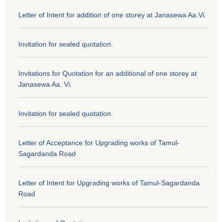
Letter of Intent for addition of one storey at Janasewa Aa.Vi.
Invitation for sealed quotation.
Invitations for Quotation for an additional of one storey at
Janasewa Aa. Vi.
Invitation for sealed quotation.
Letter of Acceptance for Upgrading works of Tamul-
Sagardanda Road
Letter of Intent for Upgrading works of Tamul-Sagardanda
Road