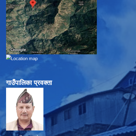
गाउँपालिका प्रवक्ता