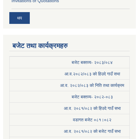
Invitations of Quotations
थप
बजेट तथा कार्यक्रमहरु
बजेट बक्तव्य- २०८३/०८४
आ.व.२०८२/०८३ को हिउदे गाउँ सभा
आ.व. २०८२/०८३ को निति तथा कार्यक्रम
बजेट बक्तव्य- २०८२-०८३
आ.व. २०८१/०८२ को हिउदे गाउँ सभा
वडागत बजेट ०८१।०८२
आ.व. २०८१/०८२ को बजेट गाउँ सभा