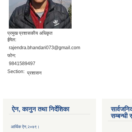
प्रमुख प्रशासकीय अधिकृत
ईमेल:
rajendra.bhandari073@gmail.com
फोन:
9841589497
Section:
प्रशासन
ऐन, कानुन तथा निर्देशिका
सार्वजनि
सम्बन्धी 
आर्थिक ऐन,२०७९।