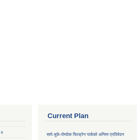
Current Plan
८४
सापे-बुके-पोम्दोक चिल्ड्रेन पार्कको अन्तिम प्रतिवेदन