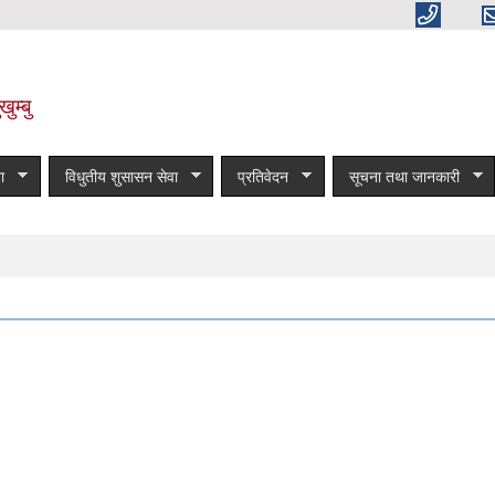
ुम्बु
ा
विधुतीय शुसासन सेवा
प्रतिवेदन
सूचना तथा जानकारी