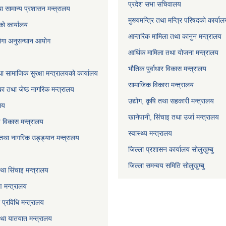
प्रदेश सभा सचिवालय
ा सामान्य प्रशासन मन्त्रालय
मुख्यमन्त्रि तथा मन्त्रि परिषदको कार्या
को कार्यालय
आन्तरिक मामिला तथा कानुन मन्त्रालय
योगा अनुसन्धान आयोग
आर्थिक मामिला तथा योजना मन्त्रालय
भौतिक पुर्वाधार विकास मन्त्रालय
ा सामाजिक सुरक्षा मन्त्रालयको कार्यालय
सामाजिक विकास मन्त्रालय
ा तथा जेष्ठ नागरिक मन्त्रालय
उद्योग, कृषि तथा सहकारी मन्त्रालय
लय
खानेपानी, सिंचाइ तथा उर्जा मन्त्रालय
षि विकास मन्त्रालय
स्वास्थ्य मन्त्रालय
 तथा नागरिक उड्ड्यान मन्त्रालय
जिल्ला प्रशासन कार्यालय सोलुखुम्बु
जिल्ला समन्वय समिति सोलुखुम्बु
ा सिंचाइ मन्‍त्रालय
 मन्त्रालय
ा प्रविधि मन्त्रालय
 तथा यातयात मन्त्रालय