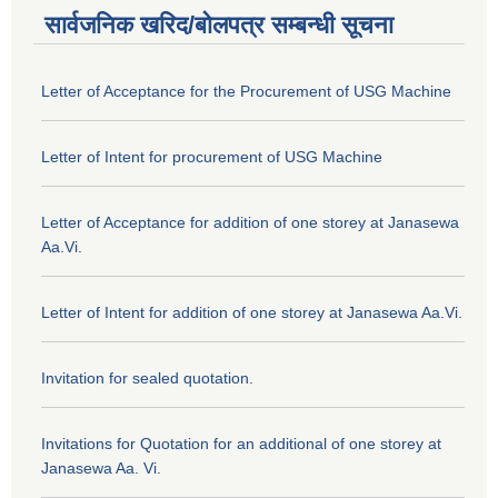
सार्वजनिक खरिद/बोलपत्र सम्बन्धी सूचना
Letter of Acceptance for the Procurement of USG Machine
Letter of Intent for procurement of USG Machine
Letter of Acceptance for addition of one storey at Janasewa
Aa.Vi.
Letter of Intent for addition of one storey at Janasewa Aa.Vi.
Invitation for sealed quotation.
Invitations for Quotation for an additional of one storey at
Janasewa Aa. Vi.