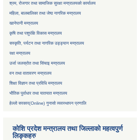
श्रम, रोजगार तथा सामाजिक सुरक्षा मन्त्रालयको कार्यालय
महिला, बालबालिका तथा जेष्ठ नागरिक मन्त्रालय
खानेपानी मन्त्रालय
कृषि तथा पशुपंक्षि विकास मन्त्रालय
सस्कृति, पर्यटन तथा नागरिक उड्ड्यान मन्त्रालय
रक्षा मन्त्रालय
उर्जा जलस्रोत तथा सिंचाइ मन्‍त्रालय
वन तथा वातावरण मन्त्रालय
शिक्षा विज्ञान तथा प्रविधि मन्त्रालय
भौतिक पुर्वाधार तथा यातयात मन्त्रालय
हेल्लो सरकार(Online) गुनासो व्यवस्थापन प्रणालि
कोशि प्रदेश मन्त्रालय तथा जिल्लाको महत्वपुर्ण
लिङ्कहरु