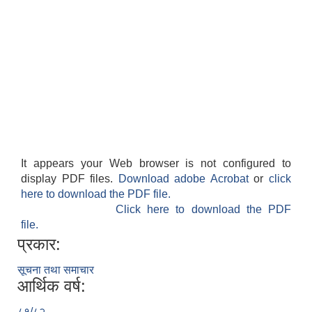
It appears your Web browser is not configured to
display PDF files.
Download adobe Acrobat
or
click
here to download the PDF file.
Click here to download the PDF
file.
प्रकार:
सूचना तथा समाचार
आर्थिक वर्ष:
८१/८२