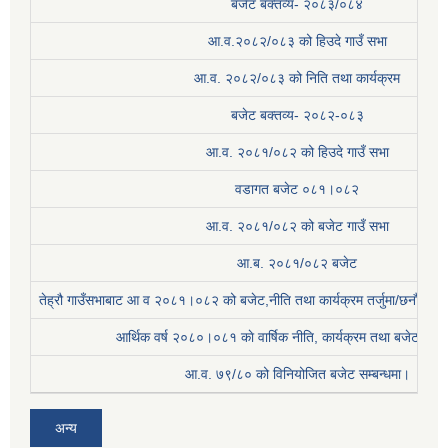
बजेट बक्तव्य- २०८३/०८४
आ.व.२०८२/०८३ को हिउदे गाउँ सभा
आ.व. २०८२/०८३ को निति तथा कार्यक्रम
बजेट बक्तव्य- २०८२-०८३
आ.व. २०८१/०८२ को हिउदे गाउँ सभा
वडागत बजेट ०८१।०८२
आ.व. २०८१/०८२ को बजेट गाउँ सभा
आ.ब. २०८१/०८२ बजेट
तेह्रौ गाउँसभाबाट आ व २०८१।०८२ को बजेट,नीति तथा कार्यक्रम तर्जुमा/छनौट प्
आर्थिक वर्ष २०८०।०८१ काे वार्षिक नीति, कार्यक्रम तथा बजेट सम्बन
आ.व. ७९/८० को विनियोजित बजेट सम्बन्धमा।
अन्य