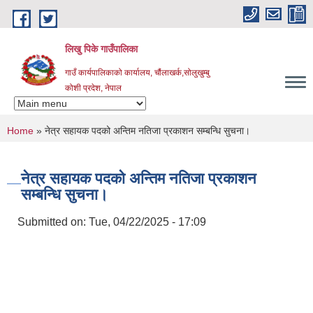
Skip to main content
लिखु पिके गाउँपालिका
गाउँ कार्यपालिकाको कार्यालय, चौंलाखर्क,सोलुखुम्बु
कोशी प्रदेश, नेपाल
You are here
Home
» नेत्र सहायक पदको अन्तिम नतिजा प्रकाशन सम्बन्धि सुचना।
नेत्र सहायक पदको अन्तिम नतिजा प्रकाशन
सम्बन्धि सुचना।
Submitted on:
Tue, 04/22/2025 - 17:09