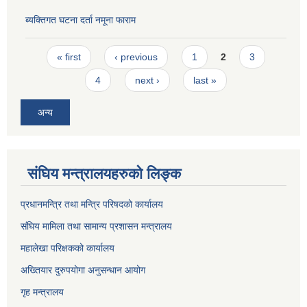
ब्यक्तिगत घटना दर्ता नमूना फाराम
Pages
« first
‹ previous
1
2
3
4
next ›
last »
अन्य
संघिय मन्त्रालयहरुको लिङ्‍क
प्रधानमन्त्रि तथा मन्त्रि परिषदको कार्यालय
संघिय मामिला तथा सामान्य प्रशासन मन्त्रालय
महालेखा परिक्षकको कार्यालय
अख्तियार दुरुपयोगा अनुसन्धान आयोग
गृह मन्त्रालय