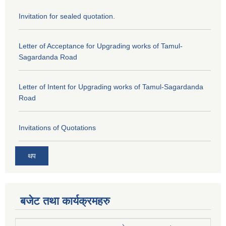
Invitation for sealed quotation.
Letter of Acceptance for Upgrading works of Tamul-
Sagardanda Road
Letter of Intent for Upgrading works of Tamul-Sagardanda
Road
Invitations of Quotations
थप
बजेट तथा कार्यक्रमहरु