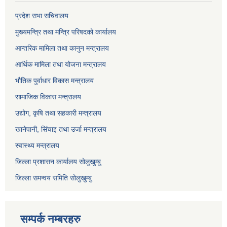
प्रदेश सभा सचिवालय
मुख्यमन्त्रि तथा मन्त्रि परिषदको कार्यालय
आन्तरिक मामिला तथा कानुन मन्त्रालय
आर्थिक मामिला तथा योजना मन्त्रालय
भौतिक पुर्वाधार विकास मन्त्रालय
सामाजिक विकास मन्त्रालय
उद्योग, कृषि तथा सहकारी मन्त्रालय
खानेपानी, सिंचाइ तथा उर्जा मन्त्रालय
स्वास्थ्य मन्त्रालय
जिल्ला प्रशासन कार्यालय सोलुखुम्बु
जिल्ला समन्वय समिति सोलुखुम्बु
सम्पर्क नम्बरहरु