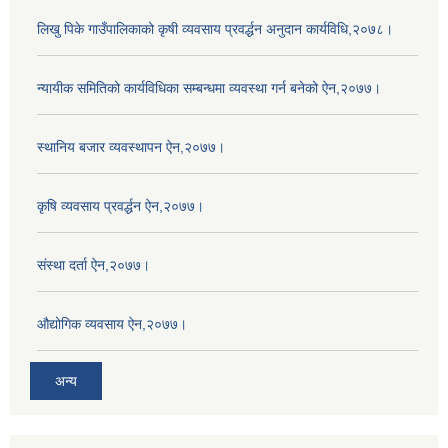
लिखु पिके गाउँपालिकाको कृषी व्यवसाय प्रवर्द्धन अनुदान कार्यविधि,२०७८।
न्यायीक समितिको कार्यविधिका सम्बन्धमा व्यवस्था गर्न बनेको ऐन,२०७७।
स्थानिय बजार व्यवस्थापन ऐन,२०७७।
कृषि व्यवसाय प्रवर्द्धन ऐन,२०७७।
संस्था दर्ता ऐन,२०७७।
औद्योगिक व्यवसाय ऐन,२०७७।
अन्य