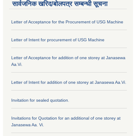
सार्वजनिक खरिद/बोलपत्र सम्बन्धी सूचना
Letter of Acceptance for the Procurement of USG Machine
Letter of Intent for procurement of USG Machine
Letter of Acceptance for addition of one storey at Janasewa
Aa.Vi.
Letter of Intent for addition of one storey at Janasewa Aa.Vi.
Invitation for sealed quotation.
Invitations for Quotation for an additional of one storey at
Janasewa Aa. Vi.