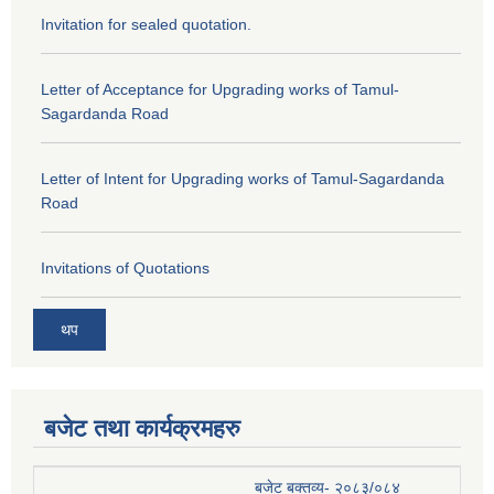
Invitation for sealed quotation.
Letter of Acceptance for Upgrading works of Tamul-
Sagardanda Road
Letter of Intent for Upgrading works of Tamul-Sagardanda
Road
Invitations of Quotations
थप
बजेट तथा कार्यक्रमहरु
बजेट बक्तव्य- २०८३/०८४