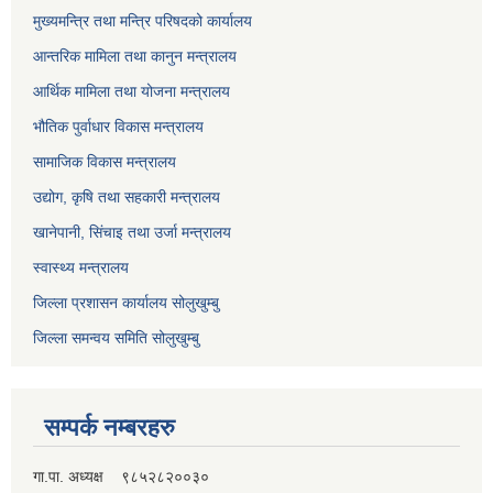
मुख्यमन्त्रि तथा मन्त्रि परिषदको कार्यालय
आन्तरिक मामिला तथा कानुन मन्त्रालय
आर्थिक मामिला तथा योजना मन्त्रालय
भौतिक पुर्वाधार विकास मन्त्रालय
सामाजिक विकास मन्त्रालय
उद्योग, कृषि तथा सहकारी मन्त्रालय
खानेपानी, सिंचाइ तथा उर्जा मन्त्रालय
स्वास्थ्य मन्त्रालय
जिल्ला प्रशासन कार्यालय सोलुखुम्बु
जिल्ला समन्वय समिति सोलुखुम्बु
सम्पर्क नम्बरहरु
गा.पा. अध्यक्ष ९८५२८२००३०