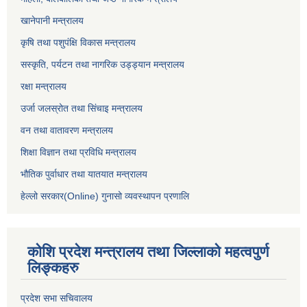
खानेपानी मन्त्रालय
कृषि तथा पशुपंक्षि विकास मन्त्रालय
सस्कृति, पर्यटन तथा नागरिक उड्ड्यान मन्त्रालय
रक्षा मन्त्रालय
उर्जा जलस्रोत तथा सिंचाइ मन्‍त्रालय
वन तथा वातावरण मन्त्रालय
शिक्षा विज्ञान तथा प्रविधि मन्त्रालय
भौतिक पुर्वाधार तथा यातयात मन्त्रालय
हेल्लो सरकार(Online) गुनासो व्यवस्थापन प्रणालि
कोशि प्रदेश मन्त्रालय तथा जिल्लाको महत्वपुर्ण
लिङ्कहरु
प्रदेश सभा सचिवालय