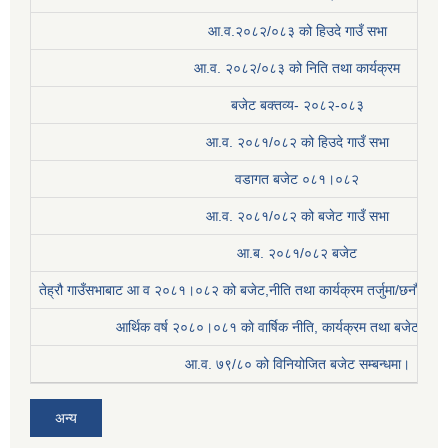
आ.व.२०८२/०८३ को हिउदे गाउँ सभा
आ.व. २०८२/०८३ को निति तथा कार्यक्रम
बजेट बक्तव्य- २०८२-०८३
आ.व. २०८१/०८२ को हिउदे गाउँ सभा
वडागत बजेट ०८१।०८२
आ.व. २०८१/०८२ को बजेट गाउँ सभा
आ.ब. २०८१/०८२ बजेट
तेह्रौ गाउँसभाबाट आ व २०८१।०८२ को बजेट,नीति तथा कार्यक्रम तर्जुमा/छनौट प्
आर्थिक वर्ष २०८०।०८१ काे वार्षिक नीति, कार्यक्रम तथा बजेट सम्बन
आ.व. ७९/८० को विनियोजित बजेट सम्बन्धमा।
अन्य