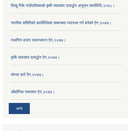
लिखु पिके गाउँपालिकाको कृषी व्यवसाय प्रवर्द्धन अनुदान कार्यविधि,२०७८।
न्यायीक समितिको कार्यविधिका सम्बन्धमा व्यवस्था गर्न बनेको ऐन,२०७७।
स्थानिय बजार व्यवस्थापन ऐन,२०७७।
कृषि व्यवसाय प्रवर्द्धन ऐन,२०७७।
संस्था दर्ता ऐन,२०७७।
औद्योगिक व्यवसाय ऐन,२०७७।
अन्य