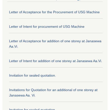
Letter of Acceptance for the Procurement of USG Machine
Letter of Intent for procurement of USG Machine
Letter of Acceptance for addition of one storey at Janasewa
Aa.Vi.
Letter of Intent for addition of one storey at Janasewa Aa.Vi.
Invitation for sealed quotation.
Invitations for Quotation for an additional of one storey at
Janasewa Aa. Vi.
Invitation for sealed quotation.