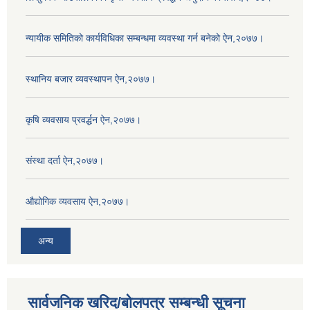
न्यायीक समितिको कार्यविधिका सम्बन्धमा व्यवस्था गर्न बनेको ऐन,२०७७।
स्थानिय बजार व्यवस्थापन ऐन,२०७७।
कृषि व्यवसाय प्रवर्द्धन ऐन,२०७७।
संस्था दर्ता ऐन,२०७७।
औद्योगिक व्यवसाय ऐन,२०७७।
अन्य
सार्वजनिक खरिद/बोलपत्र सम्बन्धी सूचना