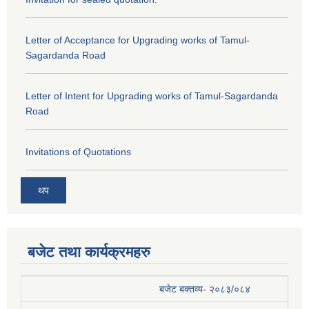
Letter of Acceptance for Upgrading works of Tamul-
Sagardanda Road
Letter of Intent for Upgrading works of Tamul-Sagardanda
Road
Invitations of Quotations
थप
बजेट तथा कार्यक्रमहरु
बजेट बक्तव्य- २०८३/०८४