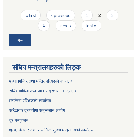
Pages
« first
‹ previous
1
2
3
4
next ›
last »
अन्य
संघिय मन्त्रालयहरुको लिङ्‍क
प्रधानमन्त्रि तथा मन्त्रि परिषदको कार्यालय
संघिय मामिला तथा सामान्य प्रशासन मन्त्रालय
महालेखा परिक्षकको कार्यालय
अख्तियार दुरुपयोगा अनुसन्धान आयोग
गृह मन्त्रालय
श्रम, रोजगार तथा सामाजिक सुरक्षा मन्त्रालयको कार्यालय