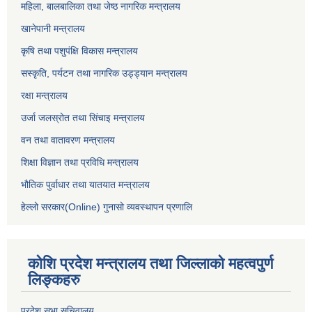
महिला, बालबालिका तथा जेष्ठ नागरिक मन्त्रालय
खानेपानी मन्त्रालय
कृषि तथा पशुपंक्षि विकास मन्त्रालय
सस्कृति, पर्यटन तथा नागरिक उड्ड्यान मन्त्रालय
रक्षा मन्त्रालय
उर्जा जलस्रोत तथा सिंचाइ मन्‍त्रालय
वन तथा वातावरण मन्त्रालय
शिक्षा विज्ञान तथा प्रविधि मन्त्रालय
भौतिक पुर्वाधार तथा यातयात मन्त्रालय
हेल्लो सरकार(Online) गुनासो व्यवस्थापन प्रणालि
कोशि प्रदेश मन्त्रालय तथा जिल्लाको महत्वपुर्ण
लिङ्कहरु
प्रदेश सभा सचिवालय