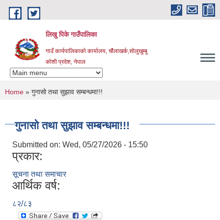
Skip to main content
लिखु पिके गाउँपालिका
गाउँ कार्यपालिकाको कार्यालय, चौंलाखर्क,सोलुखुम्बु
कोशी प्रदेश, नेपाल
You are here
Home
» गुनासो तथा सुझाव सम्बन्धमा!!!
गुनासो तथा सुझाव सम्बन्धमा!!!
Submitted on:
Wed, 05/27/2026 - 15:50
प्रकार:
सूचना तथा समाचार
आर्थिक वर्ष:
८२/८३