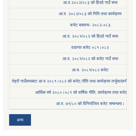
आ.व.२०८२/०८३ को हिउदे गाउँ सभा
आ.व. २०८२/०८३ को निति तथा कार्यक्रम
बजेट बक्तव्य- २०८२-०८३
आ.व. २०८१/०८२ को हिउदे गाउँ सभा
वडागत बजेट ०८१।०८२
आ.व. २०८१/०८२ को बजेट गाउँ सभा
आ.ब. २०८१/०८२ बजेट
तेह्रौ गाउँसभाबाट आ व २०८१।०८२ को बजेट,नीति तथा कार्यक्रम तर्जुमा/छनौट प्
आर्थिक वर्ष २०८०।०८१ काे वार्षिक नीति, कार्यक्रम तथा बजेट सम्बन
आ.व. ७९/८० को विनियोजित बजेट सम्बन्धमा।
अन्य