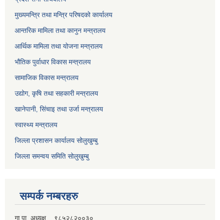
मुख्यमन्त्रि तथा मन्त्रि परिषदको कार्यालय
आन्तरिक मामिला तथा कानुन मन्त्रालय
आर्थिक मामिला तथा योजना मन्त्रालय
भौतिक पुर्वाधार विकास मन्त्रालय
सामाजिक विकास मन्त्रालय
उद्योग, कृषि तथा सहकारी मन्त्रालय
खानेपानी, सिंचाइ तथा उर्जा मन्त्रालय
स्वास्थ्य मन्त्रालय
जिल्ला प्रशासन कार्यालय सोलुखुम्बु
जिल्ला समन्वय समिति सोलुखुम्बु
सम्पर्क नम्बरहरु
गा.पा. अध्यक्ष ९८५२८२००३०