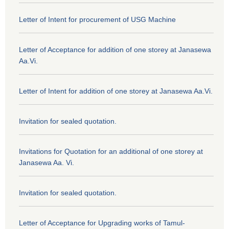
Letter of Intent for procurement of USG Machine
Letter of Acceptance for addition of one storey at Janasewa
Aa.Vi.
Letter of Intent for addition of one storey at Janasewa Aa.Vi.
Invitation for sealed quotation.
Invitations for Quotation for an additional of one storey at
Janasewa Aa. Vi.
Invitation for sealed quotation.
Letter of Acceptance for Upgrading works of Tamul-