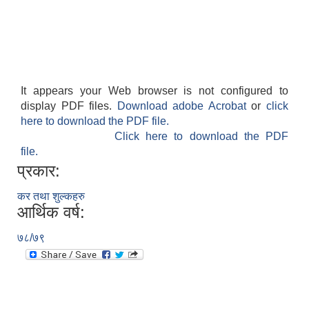
It appears your Web browser is not configured to
display PDF files.
Download adobe Acrobat
or
click
here to download the PDF file.
Click here to download the PDF
file.
प्रकार:
कर तथा शुल्कहरु
आर्थिक वर्ष:
७८/७९