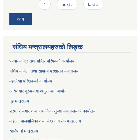
4
next ›
last »
अन्य
संघिय मन्त्रालयहरुको लिङ्‍क
प्रधानमन्त्रि तथा मन्त्रि परिषदको कार्यालय
संघिय मामिला तथा सामान्य प्रशासन मन्त्रालय
महालेखा परिक्षकको कार्यालय
अख्तियार दुरुपयोगा अनुसन्धान आयोग
गृह मन्त्रालय
श्रम, रोजगार तथा सामाजिक सुरक्षा मन्त्रालयको कार्यालय
महिला, बालबालिका तथा जेष्ठ नागरिक मन्त्रालय
खानेपानी मन्त्रालय