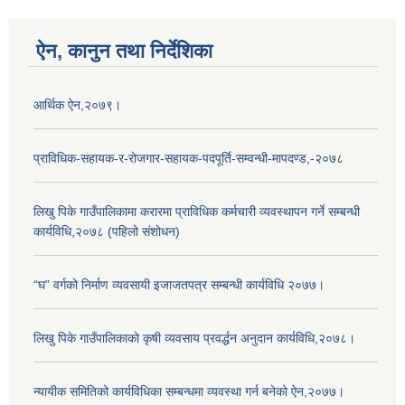
ऐन, कानुन तथा निर्देशिका
आर्थिक ऐन,२०७९।
प्राविधिक-सहायक-र-रोजगार-सहायक-पदपूर्ति-सम्वन्धी-मापदण्ड,-२०७८
लिखु पिके गाउँपालिकामा करारमा प्राविधिक कर्मचारी व्यवस्थापन गर्ने सम्बन्धी
कार्यविधि,२०७८ (पहिलो संशोधन)
“घ” वर्गको निर्माण व्यवसायी इजाजतपत्र सम्बन्धी कार्यविधि २०७७।
लिखु पिके गाउँपालिकाको कृषी व्यवसाय प्रवर्द्धन अनुदान कार्यविधि,२०७८।
न्यायीक समितिको कार्यविधिका सम्बन्धमा व्यवस्था गर्न बनेको ऐन,२०७७।