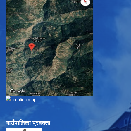
गाउँपालिका प्रवक्ता