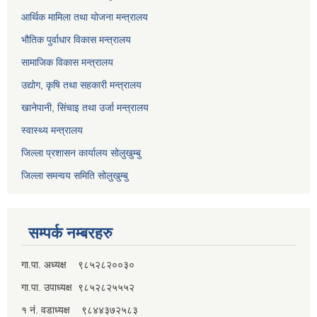
आर्थिक मामिला तथा योजना मन्त्रालय
भौतिक पुर्वाधार विकास मन्त्रालय
सामाजिक विकास मन्त्रालय
उद्योग, कृषि तथा सहकारी मन्त्रालय
खानेपानी, सिंचाइ तथा उर्जा मन्त्रालय
स्वास्थ्य मन्त्रालय
जिल्ला प्रशासन कार्यालय सोलुखुम्बु
जिल्ला समन्वय समिति सोलुखुम्बु
सम्पर्क नम्बरहरु
गा.पा. अध्यक्ष ९८५२८२००३०
गा.पा. उपाध्यक्ष ९८५२८२५५५२
१ नं. वडाध्यक्ष ९८४४३७२५८३