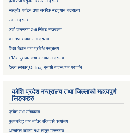
कृषि तथा पशुपंक्षि विकास मन्त्रालय
सस्कृति, पर्यटन तथा नागरिक उड्ड्यान मन्त्रालय
रक्षा मन्त्रालय
उर्जा जलस्रोत तथा सिंचाइ मन्‍त्रालय
वन तथा वातावरण मन्त्रालय
शिक्षा विज्ञान तथा प्रविधि मन्त्रालय
भौतिक पुर्वाधार तथा यातयात मन्त्रालय
हेल्लो सरकार(Online) गुनासो व्यवस्थापन प्रणालि
कोशि प्रदेश मन्त्रालय तथा जिल्लाको महत्वपुर्ण
लिङ्कहरु
प्रदेश सभा सचिवालय
मुख्यमन्त्रि तथा मन्त्रि परिषदको कार्यालय
आन्तरिक मामिला तथा कानुन मन्त्रालय