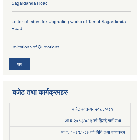
Sagardanda Road
Letter of Intent for Upgrading works of Tamul-Sagardanda
Road
Invitations of Quotations
थप
बजेट तथा कार्यक्रमहरु
बजेट बक्तव्य- २०८३/०८४
आ.व.२०८२/०८३ को हिउदे गाउँ सभा
आ.व. २०८२/०८३ को निति तथा कार्यक्रम