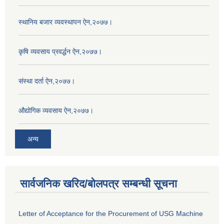
स्थानिय बजार व्यवस्थापन ऐन,२०७७।
कृषि व्यवसाय प्रवर्द्धन ऐन,२०७७।
संस्था दर्ता ऐन,२०७७।
औद्योगिक व्यवसाय ऐन,२०७७।
अन्य
सार्वजनिक खरिद/बोलपत्र सम्बन्धी सूचना
Letter of Acceptance for the Procurement of USG Machine