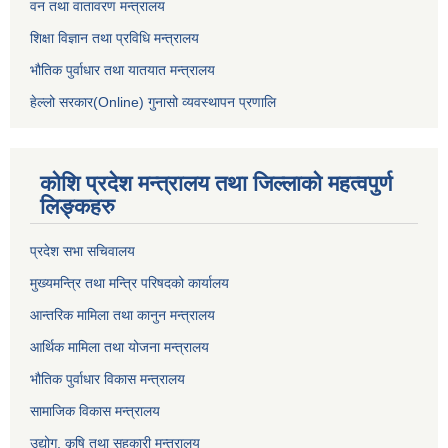
वन तथा वातावरण मन्त्रालय
शिक्षा विज्ञान तथा प्रविधि मन्त्रालय
भौतिक पुर्वाधार तथा यातयात मन्त्रालय
हेल्लो सरकार(Online) गुनासो व्यवस्थापन प्रणालि
कोशि प्रदेश मन्त्रालय तथा जिल्लाको महत्वपुर्ण
लिङ्कहरु
प्रदेश सभा सचिवालय
मुख्यमन्त्रि तथा मन्त्रि परिषदको कार्यालय
आन्तरिक मामिला तथा कानुन मन्त्रालय
आर्थिक मामिला तथा योजना मन्त्रालय
भौतिक पुर्वाधार विकास मन्त्रालय
सामाजिक विकास मन्त्रालय
उद्योग, कृषि तथा सहकारी मन्त्रालय