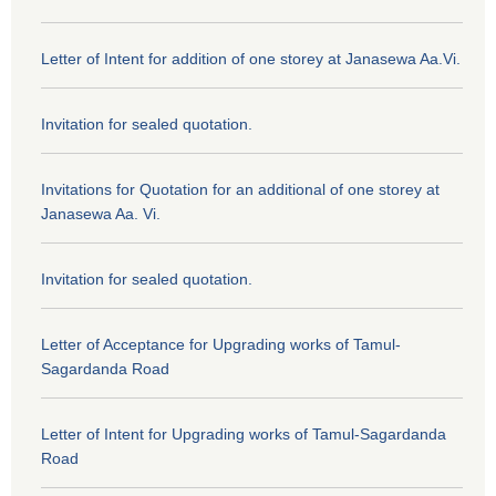
Letter of Intent for addition of one storey at Janasewa Aa.Vi.
Invitation for sealed quotation.
Invitations for Quotation for an additional of one storey at
Janasewa Aa. Vi.
Invitation for sealed quotation.
Letter of Acceptance for Upgrading works of Tamul-
Sagardanda Road
Letter of Intent for Upgrading works of Tamul-Sagardanda
Road