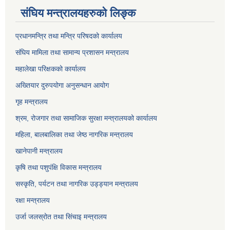
संघिय मन्त्रालयहरुको लिङ्‍क
प्रधानमन्त्रि तथा मन्त्रि परिषदको कार्यालय
संघिय मामिला तथा सामान्य प्रशासन मन्त्रालय
महालेखा परिक्षकको कार्यालय
अख्तियार दुरुपयोगा अनुसन्धान आयोग
गृह मन्त्रालय
श्रम, रोजगार तथा सामाजिक सुरक्षा मन्त्रालयको कार्यालय
महिला, बालबालिका तथा जेष्ठ नागरिक मन्त्रालय
खानेपानी मन्त्रालय
कृषि तथा पशुपंक्षि विकास मन्त्रालय
सस्कृति, पर्यटन तथा नागरिक उड्ड्यान मन्त्रालय
रक्षा मन्त्रालय
उर्जा जलस्रोत तथा सिंचाइ मन्‍त्रालय