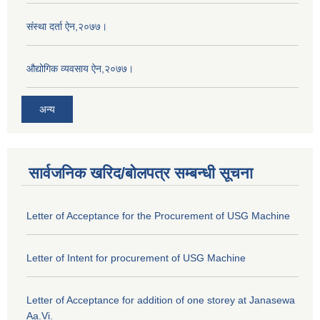
संस्था दर्ता ऐन,२०७७।
औद्योगिक व्यवसाय ऐन,२०७७।
अन्य
सार्वजनिक खरिद/बोलपत्र सम्बन्धी सूचना
Letter of Acceptance for the Procurement of USG Machine
Letter of Intent for procurement of USG Machine
Letter of Acceptance for addition of one storey at Janasewa
Aa.Vi.