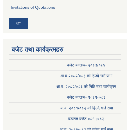
Invitations of Quotations
थप
बजेट तथा कार्यक्रमहरु
बजेट बक्तव्य- २०८३/०८४
आ.व.२०८२/०८३ को हिउदे गाउँ सभा
आ.व. २०८२/०८३ को निति तथा कार्यक्रम
बजेट बक्तव्य- २०८२-०८३
आ.व. २०८१/०८२ को हिउदे गाउँ सभा
वडागत बजेट ०८१।०८२
आ.व. २०८१/०८२ को बजेट गाउँ सभा