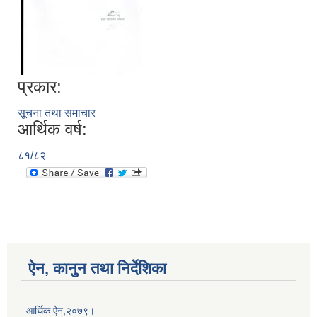
प्रकार:
सूचना तथा समाचार
आर्थिक वर्ष:
८१/८२
ऐन, कानुन तथा निर्देशिका
आर्थिक ऐन,२०७९।