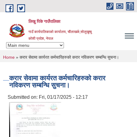
Skip to main content
लिखु पिके गाउँपालिका
गाउँ कार्यपालिकाको कार्यालय, चौंलाखर्क,सोलुखुम्बु
कोशी प्रदेश, नेपाल
You are here
Home
» करार सेवामा कार्यरत कर्मचारिहरुको करार नविकरण सम्बन्धि सुचना।
करार सेवामा कार्यरत कर्मचारिहरुको करार
नविकरण सम्बन्धि सुचना।
Submitted on:
Fri, 01/17/2025 - 12:17