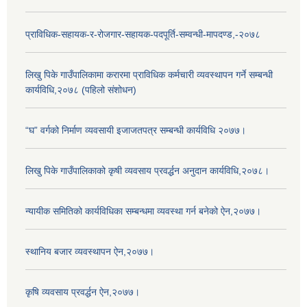
प्राविधिक-सहायक-र-रोजगार-सहायक-पदपूर्ति-सम्वन्धी-मापदण्ड,-२०७८
लिखु पिके गाउँपालिकामा करारमा प्राविधिक कर्मचारी व्यवस्थापन गर्ने सम्बन्धी
कार्यविधि,२०७८ (पहिलो संशोधन)
“घ” वर्गको निर्माण व्यवसायी इजाजतपत्र सम्बन्धी कार्यविधि २०७७।
लिखु पिके गाउँपालिकाको कृषी व्यवसाय प्रवर्द्धन अनुदान कार्यविधि,२०७८।
न्यायीक समितिको कार्यविधिका सम्बन्धमा व्यवस्था गर्न बनेको ऐन,२०७७।
स्थानिय बजार व्यवस्थापन ऐन,२०७७।
कृषि व्यवसाय प्रवर्द्धन ऐन,२०७७।