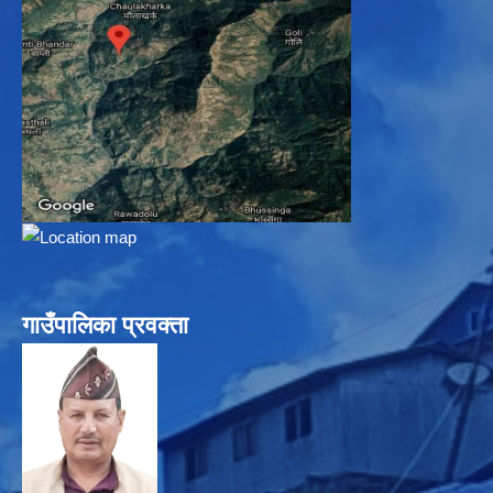
गाउँपालिका प्रवक्ता