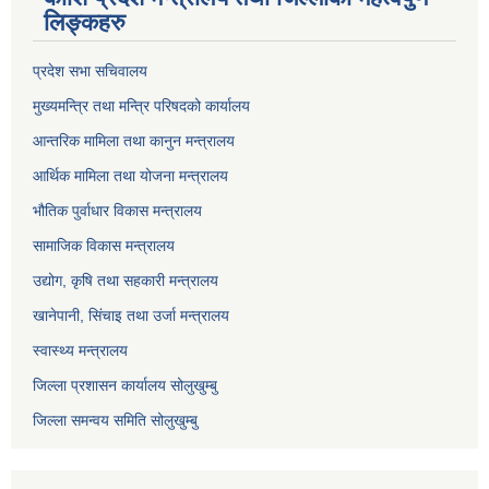
लिङ्कहरु
प्रदेश सभा सचिवालय
मुख्यमन्त्रि तथा मन्त्रि परिषदको कार्यालय
आन्तरिक मामिला तथा कानुन मन्त्रालय
आर्थिक मामिला तथा योजना मन्त्रालय
भौतिक पुर्वाधार विकास मन्त्रालय
सामाजिक विकास मन्त्रालय
उद्योग, कृषि तथा सहकारी मन्त्रालय
खानेपानी, सिंचाइ तथा उर्जा मन्त्रालय
स्वास्थ्य मन्त्रालय
जिल्ला प्रशासन कार्यालय सोलुखुम्बु
जिल्ला समन्वय समिति सोलुखुम्बु