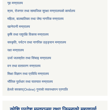
गृह मन्त्रालय
श्रम, रोजगार तथा सामाजिक सुरक्षा मन्त्रालयको कार्यालय
महिला, बालबालिका तथा जेष्ठ नागरिक मन्त्रालय
खानेपानी मन्त्रालय
कृषि तथा पशुपंक्षि विकास मन्त्रालय
सस्कृति, पर्यटन तथा नागरिक उड्ड्यान मन्त्रालय
रक्षा मन्त्रालय
उर्जा जलस्रोत तथा सिंचाइ मन्‍त्रालय
वन तथा वातावरण मन्त्रालय
शिक्षा विज्ञान तथा प्रविधि मन्त्रालय
भौतिक पुर्वाधार तथा यातयात मन्त्रालय
हेल्लो सरकार(Online) गुनासो व्यवस्थापन प्रणालि
कोशि प्रदेश मन्त्रालय तथा जिल्लाको महत्वपुर्ण