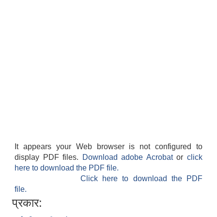
It appears your Web browser is not configured to
display PDF files.
Download adobe Acrobat
or
click
here to download the PDF file.
Click here to download the PDF
file.
प्रकार: