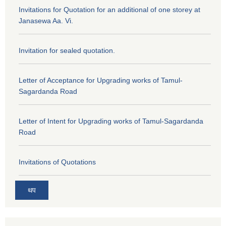
Invitations for Quotation for an additional of one storey at
Janasewa Aa. Vi.
Invitation for sealed quotation.
Letter of Acceptance for Upgrading works of Tamul-
Sagardanda Road
Letter of Intent for Upgrading works of Tamul-Sagardanda
Road
Invitations of Quotations
थप