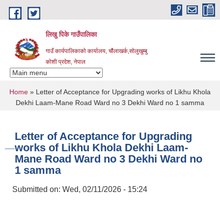
Skip to main content
लिखु पिके गाउँपालिका
गाउँ कार्यपालिकाको कार्यालय, चौंलाखर्क,सोलुखुम्बु
कोशी प्रदेश, नेपाल
You are here
Home
» Letter of Acceptance for Upgrading works of Likhu Khola
Dekhi Laam-Mane Road Ward no 3 Dekhi Ward no 1 samma
Letter of Acceptance for Upgrading
works of Likhu Khola Dekhi Laam-
Mane Road Ward no 3 Dekhi Ward no
1 samma
Submitted on:
Wed, 02/11/2026 - 15:24