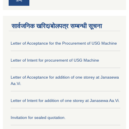
अन्य
सार्वजनिक खरिद/बोलपत्र सम्बन्धी सूचना
Letter of Acceptance for the Procurement of USG Machine
Letter of Intent for procurement of USG Machine
Letter of Acceptance for addition of one storey at Janasewa
Aa.Vi.
Letter of Intent for addition of one storey at Janasewa Aa.Vi.
Invitation for sealed quotation.