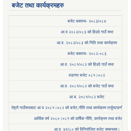
बजेट तथा कार्यक्रमहरु
बजेट बक्तव्य- २०८३/०८४
आ.व.२०८२/०८३ को हिउदे गाउँ सभा
आ.व. २०८२/०८३ को निति तथा कार्यक्रम
बजेट बक्तव्य- २०८२-०८३
आ.व. २०८१/०८२ को हिउदे गाउँ सभा
वडागत बजेट ०८१।०८२
आ.व. २०८१/०८२ को बजेट गाउँ सभा
आ.ब. २०८१/०८२ बजेट
तेह्रौ गाउँसभाबाट आ व २०८१।०८२ को बजेट,नीति तथा कार्यक्रम तर्जुमा/छनौट प्
आर्थिक वर्ष २०८०।०८१ काे वार्षिक नीति, कार्यक्रम तथा बजेट सम्बन
आ.व. ७९/८० को विनियोजित बजेट सम्बन्धमा।