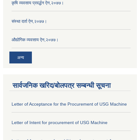
कृषि व्यवसाय प्रवर्द्धन ऐन,२०७७।
संस्था दर्ता ऐन,२०७७।
औद्योगिक व्यवसाय ऐन,२०७७।
अन्य
सार्वजनिक खरिद/बोलपत्र सम्बन्धी सूचना
Letter of Acceptance for the Procurement of USG Machine
Letter of Intent for procurement of USG Machine