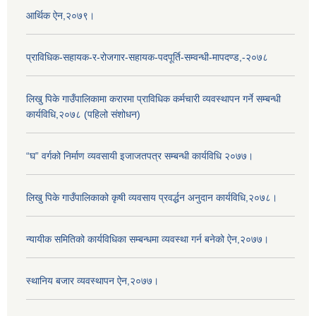
आर्थिक ऐन,२०७९।
प्राविधिक-सहायक-र-रोजगार-सहायक-पदपूर्ति-सम्वन्धी-मापदण्ड,-२०७८
लिखु पिके गाउँपालिकामा करारमा प्राविधिक कर्मचारी व्यवस्थापन गर्ने सम्बन्धी
कार्यविधि,२०७८ (पहिलो संशोधन)
“घ” वर्गको निर्माण व्यवसायी इजाजतपत्र सम्बन्धी कार्यविधि २०७७।
लिखु पिके गाउँपालिकाको कृषी व्यवसाय प्रवर्द्धन अनुदान कार्यविधि,२०७८।
न्यायीक समितिको कार्यविधिका सम्बन्धमा व्यवस्था गर्न बनेको ऐन,२०७७।
स्थानिय बजार व्यवस्थापन ऐन,२०७७।