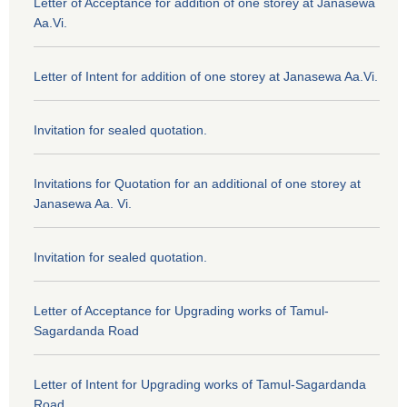
Letter of Acceptance for addition of one storey at Janasewa
Aa.Vi.
Letter of Intent for addition of one storey at Janasewa Aa.Vi.
Invitation for sealed quotation.
Invitations for Quotation for an additional of one storey at
Janasewa Aa. Vi.
Invitation for sealed quotation.
Letter of Acceptance for Upgrading works of Tamul-
Sagardanda Road
Letter of Intent for Upgrading works of Tamul-Sagardanda
Road