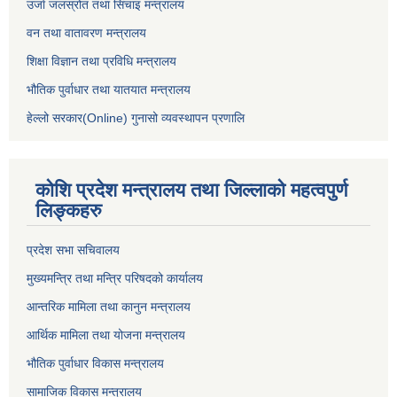
उर्जा जलस्रोत तथा सिंचाइ मन्‍त्रालय
वन तथा वातावरण मन्त्रालय
शिक्षा विज्ञान तथा प्रविधि मन्त्रालय
भौतिक पुर्वाधार तथा यातयात मन्त्रालय
हेल्लो सरकार(Online) गुनासो व्यवस्थापन प्रणालि
कोशि प्रदेश मन्त्रालय तथा जिल्लाको महत्वपुर्ण
लिङ्कहरु
प्रदेश सभा सचिवालय
मुख्यमन्त्रि तथा मन्त्रि परिषदको कार्यालय
आन्तरिक मामिला तथा कानुन मन्त्रालय
आर्थिक मामिला तथा योजना मन्त्रालय
भौतिक पुर्वाधार विकास मन्त्रालय
सामाजिक विकास मन्त्रालय