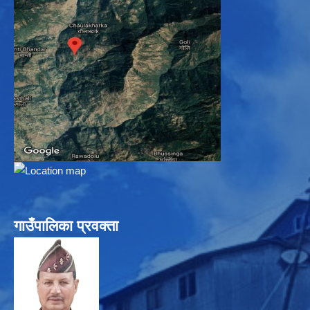
गाउँपालिका प्रवक्ता