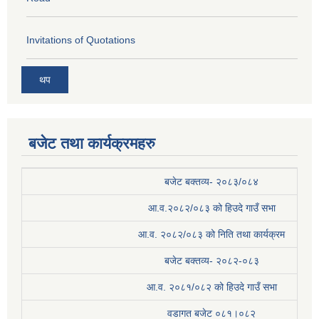
Invitations of Quotations
थप
बजेट तथा कार्यक्रमहरु
बजेट बक्तव्य- २०८३/०८४
आ.व.२०८२/०८३ को हिउदे गाउँ सभा
आ.व. २०८२/०८३ को निति तथा कार्यक्रम
बजेट बक्तव्य- २०८२-०८३
आ.व. २०८१/०८२ को हिउदे गाउँ सभा
वडागत बजेट ०८१।०८२