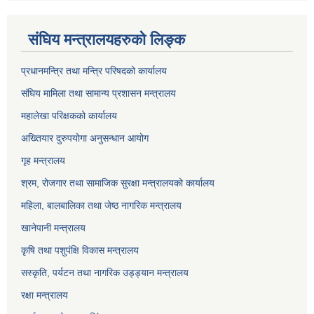
संघिय मन्त्रालयहरुको लिङ्‍क
प्रधानमन्त्रि तथा मन्त्रि परिषदको कार्यालय
संघिय मामिला तथा सामान्य प्रशासन मन्त्रालय
महालेखा परिक्षकको कार्यालय
अख्तियार दुरुपयोगा अनुसन्धान आयोग
गृह मन्त्रालय
श्रम, रोजगार तथा सामाजिक सुरक्षा मन्त्रालयको कार्यालय
महिला, बालबालिका तथा जेष्ठ नागरिक मन्त्रालय
खानेपानी मन्त्रालय
कृषि तथा पशुपंक्षि विकास मन्त्रालय
सस्कृति, पर्यटन तथा नागरिक उड्ड्यान मन्त्रालय
रक्षा मन्त्रालय