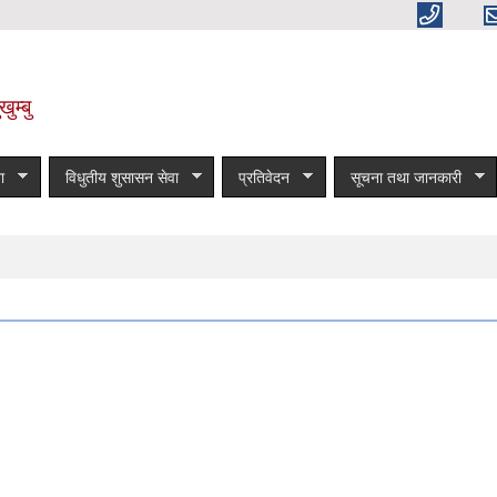
ुम्बु
ा
विधुतीय शुसासन सेवा
प्रतिवेदन
सूचना तथा जानकारी