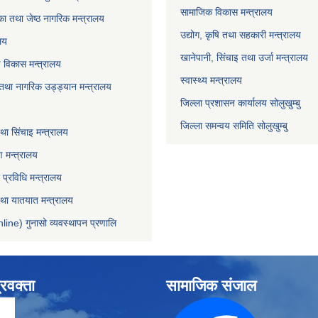
सामाजिक विकास मन्त्रालय
ा तथा जेष्ठ नागरिक मन्त्रालय
उद्योग, कृषि तथा सहकारी मन्त्रालय
लय
खानेपानी, सिंचाइ तथा उर्जा मन्त्रालय
षि विकास मन्त्रालय
स्वास्थ्य मन्त्रालय
 तथा नागरिक उड्ड्यान मन्त्रालय
जिल्ला प्रशासन कार्यालय सोलुखुम्बु
जिल्ला समन्वय समिति सोलुखुम्बु
ा सिंचाइ मन्‍त्रालय
 मन्त्रालय
ा प्रविधि मन्त्रालय
 तथा यातयात मन्त्रालय
line) गुनासो व्यवस्थापन प्रणालि
्रवक्ता
सामाजिक संजाल