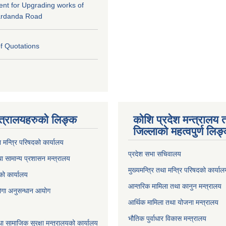
tent for Upgrading works of
ardanda Road
of Quotations
्त्रालयहरुको लिङ्‍क
कोशि प्रदेश मन्त्रालय 
जिल्लाको महत्वपुर्ण लिङ
ा मन्त्रि परिषदको कार्यालय
प्रदेश सभा सचिवालय
ा सामान्य प्रशासन मन्त्रालय
मुख्यमन्त्रि तथा मन्त्रि परिषदको कार्या
को कार्यालय
आन्तरिक मामिला तथा कानुन मन्त्रालय
योगा अनुसन्धान आयोग
आर्थिक मामिला तथा योजना मन्त्रालय
भौतिक पुर्वाधार विकास मन्त्रालय
ा सामाजिक सुरक्षा मन्त्रालयको कार्यालय