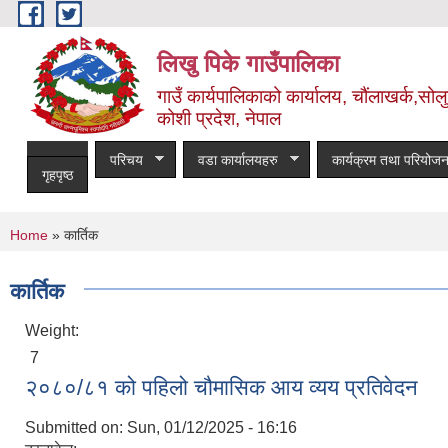
Skip to main content
लिखु पिके गाउँपालिका
गाउँ कार्यपालिकाको कार्यालय, चौंलाखर्क,सोलुख
कोशी प्रदेश, नेपाल
परिचय
वडा कार्यालयहरु
कार्यक्रम तथा परियोजन
गृहपृष्ठ
You are here
Home
» कार्तिक
कार्तिक
Weight:
7
२०८०/८१ को पहिलो चौमासिक आय व्यय प्रतिवेदन
Submitted on:
Sun, 01/12/2025 - 16:16