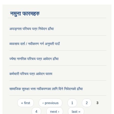
नमुना फारमहरु
अपाङ्गता परिचय पत्र निवेदन ढाँचा
ब्यवसाय दर्ता / नवीकरण गर्न अनुमती पाउँ
ज्येष्ठ नागरिक परिचय पत्र आवेदन ढाँचा
कर्मचारी परिचय पत्र आवेदन फारम
सामाजिक सुरुक्षा भत्ता नवीकरणका लागि दिने निवेदनकाे ढाँचा
Pages
« first
‹ previous
1
2
3
4
next ›
last »