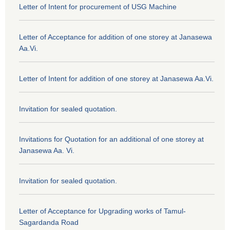
Letter of Intent for procurement of USG Machine
Letter of Acceptance for addition of one storey at Janasewa
Aa.Vi.
Letter of Intent for addition of one storey at Janasewa Aa.Vi.
Invitation for sealed quotation.
Invitations for Quotation for an additional of one storey at
Janasewa Aa. Vi.
Invitation for sealed quotation.
Letter of Acceptance for Upgrading works of Tamul-
Sagardanda Road