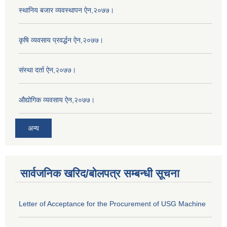
स्थानिय बजार व्यवस्थापन ऐन,२०७७।
कृषि व्यवसाय प्रवर्द्धन ऐन,२०७७।
संस्था दर्ता ऐन,२०७७।
औद्योगिक व्यवसाय ऐन,२०७७।
अन्य
सार्वजनिक खरिद/बोलपत्र सम्बन्धी सूचना
Letter of Acceptance for the Procurement of USG Machine