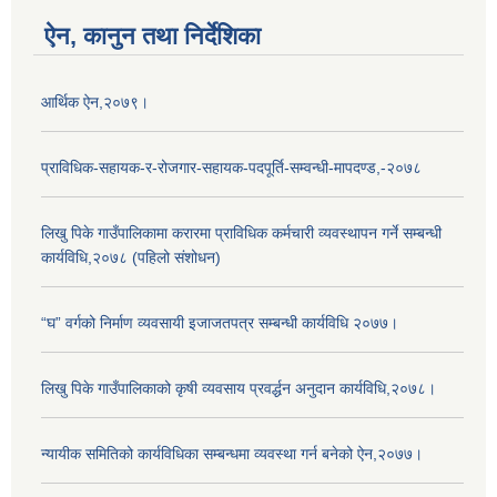
ऐन, कानुन तथा निर्देशिका
आर्थिक ऐन,२०७९।
प्राविधिक-सहायक-र-रोजगार-सहायक-पदपूर्ति-सम्वन्धी-मापदण्ड,-२०७८
लिखु पिके गाउँपालिकामा करारमा प्राविधिक कर्मचारी व्यवस्थापन गर्ने सम्बन्धी
कार्यविधि,२०७८ (पहिलो संशोधन)
“घ” वर्गको निर्माण व्यवसायी इजाजतपत्र सम्बन्धी कार्यविधि २०७७।
लिखु पिके गाउँपालिकाको कृषी व्यवसाय प्रवर्द्धन अनुदान कार्यविधि,२०७८।
न्यायीक समितिको कार्यविधिका सम्बन्धमा व्यवस्था गर्न बनेको ऐन,२०७७।