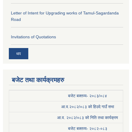
Letter of Intent for Upgrading works of Tamul-Sagardanda
Road
Invitations of Quotations
थप
बजेट तथा कार्यक्रमहरु
बजेट बक्तव्य- २०८३/०८४
आ.व.२०८२/०८३ को हिउदे गाउँ सभा
आ.व. २०८२/०८३ को निति तथा कार्यक्रम
बजेट बक्तव्य- २०८२-०८३