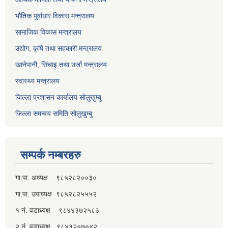
भौतिक पुर्वाधार विकास मन्त्रालय
सामाजिक विकास मन्त्रालय
उद्योग, कृषि तथा सहकारी मन्त्रालय
खानेपानी, सिंचाइ तथा उर्जा मन्त्रालय
स्वास्थ्य मन्त्रालय
जिल्ला प्रशासन कार्यालय सोलुखुम्बु
जिल्ला समन्वय समिति सोलुखुम्बु
सम्पर्क नम्बरहरु
गा.पा. अध्यक्ष ९८५२८२००३०
गा.पा. उपाध्यक्ष ९८५२८२५५५२
१ नं. वडाध्यक्ष ९८४४३७२५८३
२ नं. वडाध्यक्ष ९८४१२०७०४२