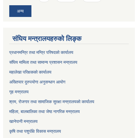
अन्य
संघिय मन्त्रालयहरुको लिङ्‍क
प्रधानमन्त्रि तथा मन्त्रि परिषदको कार्यालय
संघिय मामिला तथा सामान्य प्रशासन मन्त्रालय
महालेखा परिक्षकको कार्यालय
अख्तियार दुरुपयोगा अनुसन्धान आयोग
गृह मन्त्रालय
श्रम, रोजगार तथा सामाजिक सुरक्षा मन्त्रालयको कार्यालय
महिला, बालबालिका तथा जेष्ठ नागरिक मन्त्रालय
खानेपानी मन्त्रालय
कृषि तथा पशुपंक्षि विकास मन्त्रालय