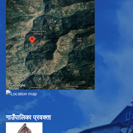
गाउँपालिका प्रवक्ता