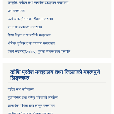
सस्कृति, पर्यटन तथा नागरिक उड्ड्यान मन्त्रालय
रक्षा मन्त्रालय
उर्जा जलस्रोत तथा सिंचाइ मन्‍त्रालय
वन तथा वातावरण मन्त्रालय
शिक्षा विज्ञान तथा प्रविधि मन्त्रालय
भौतिक पुर्वाधार तथा यातयात मन्त्रालय
हेल्लो सरकार(Online) गुनासो व्यवस्थापन प्रणालि
कोशि प्रदेश मन्त्रालय तथा जिल्लाको महत्वपुर्ण
लिङ्कहरु
प्रदेश सभा सचिवालय
मुख्यमन्त्रि तथा मन्त्रि परिषदको कार्यालय
आन्तरिक मामिला तथा कानुन मन्त्रालय
आर्थिक मामिला तथा योजना मन्त्रालय