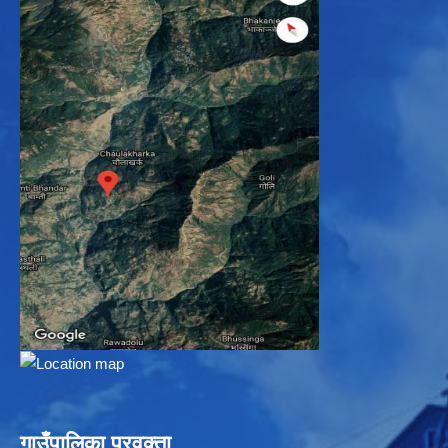
गाउँपालिका प्रवक्ता