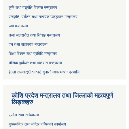
कृषि तथा पशुपंक्षि विकास मन्त्रालय
सस्कृति, पर्यटन तथा नागरिक उड्ड्यान मन्त्रालय
रक्षा मन्त्रालय
उर्जा जलस्रोत तथा सिंचाइ मन्‍त्रालय
वन तथा वातावरण मन्त्रालय
शिक्षा विज्ञान तथा प्रविधि मन्त्रालय
भौतिक पुर्वाधार तथा यातयात मन्त्रालय
हेल्लो सरकार(Online) गुनासो व्यवस्थापन प्रणालि
कोशि प्रदेश मन्त्रालय तथा जिल्लाको महत्वपुर्ण
लिङ्कहरु
प्रदेश सभा सचिवालय
मुख्यमन्त्रि तथा मन्त्रि परिषदको कार्यालय