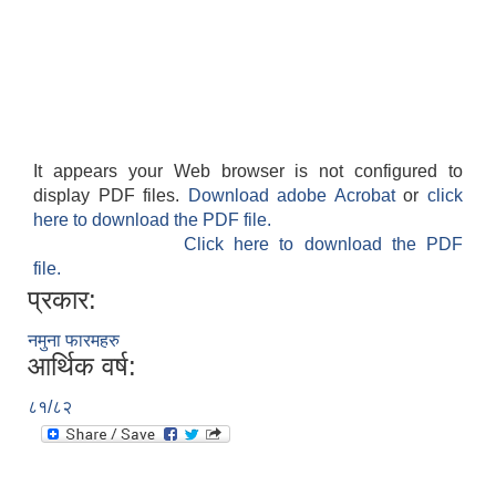
It appears your Web browser is not configured to
display PDF files.
Download adobe Acrobat
or
click
here to download the PDF file.
Click here to download the PDF
file.
प्रकार:
नमुना फारमहरु
आर्थिक वर्ष:
८१/८२