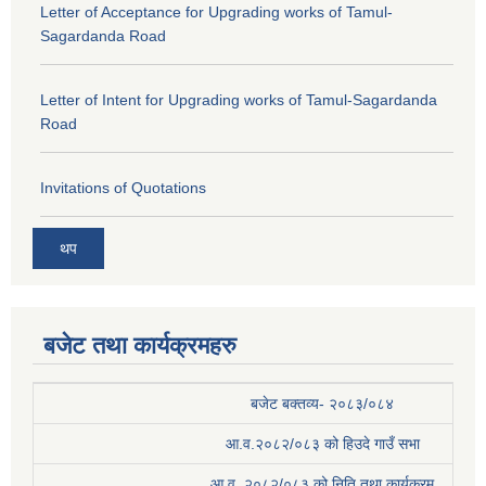
Letter of Acceptance for Upgrading works of Tamul-
Sagardanda Road
Letter of Intent for Upgrading works of Tamul-Sagardanda
Road
Invitations of Quotations
थप
बजेट तथा कार्यक्रमहरु
बजेट बक्तव्य- २०८३/०८४
आ.व.२०८२/०८३ को हिउदे गाउँ सभा
आ.व. २०८२/०८३ को निति तथा कार्यक्रम