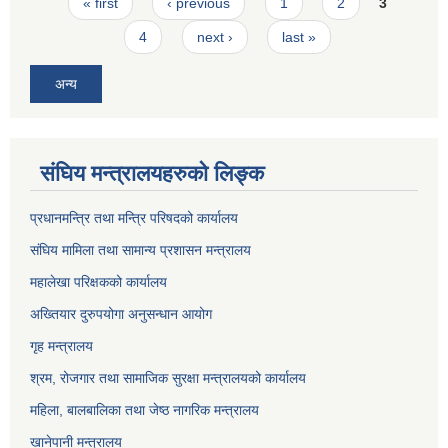
Pages
« first
‹ previous
1
2
3
4
next ›
last »
अन्य
संघिय मन्त्रालयहरुको लिङ्‍क
प्रधानमन्त्रि तथा मन्त्रि परिषदको कार्यालय
संघिय मामिला तथा सामान्य प्रशासन मन्त्रालय
महालेखा परिक्षकको कार्यालय
अख्तियार दुरुपयोगा अनुसन्धान आयोग
गृह मन्त्रालय
श्रम, रोजगार तथा सामाजिक सुरक्षा मन्त्रालयको कार्यालय
महिला, बालबालिका तथा जेष्ठ नागरिक मन्त्रालय
खानेपानी मन्त्रालय