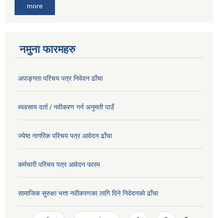
more
नमुना फारमहरु
अपाङ्गता परिचय पत्र निवेदन ढाँचा
ब्यवसाय दर्ता / नवीकरण गर्न अनुमती पाउँ
ज्येष्ठ नागरिक परिचय पत्र आवेदन ढाँचा
कर्मचारी परिचय पत्र आवेदन फारम
सामाजिक सुरुक्षा भत्ता नवीकरणका लागि दिने निवेदनकाे ढाँचा