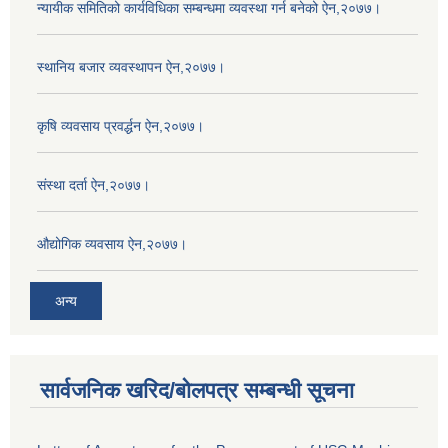
न्यायीक समितिको कार्यविधिका सम्बन्धमा व्यवस्था गर्न बनेको ऐन,२०७७।
स्थानिय बजार व्यवस्थापन ऐन,२०७७।
कृषि व्यवसाय प्रवर्द्धन ऐन,२०७७।
संस्था दर्ता ऐन,२०७७।
औद्योगिक व्यवसाय ऐन,२०७७।
अन्य
सार्वजनिक खरिद/बोलपत्र सम्बन्धी सूचना