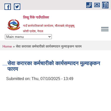
Skip to main content
लिखु पिके गाउँपालिका
गाउँ कार्यपालिकाको कार्यालय, चौंलाखर्क,सोलुखुम्बु
कोशी प्रदेश, नेपाल
You are here
Home
» सेवा करारका कर्मचारीको कार्यसम्पादन मुल्याङ्‍कन फारम
सेवा करारका कर्मचारीको कार्यसम्पादन मुल्याङ्‍कन
फारम
Submitted on:
Thu, 07/10/2025 - 13:49