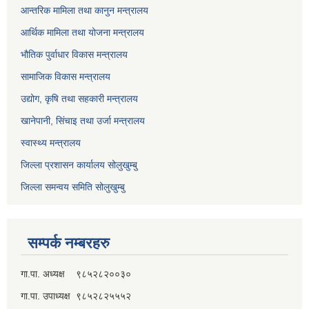
आन्तरिक मामिला तथा कानुन मन्त्रालय
आर्थिक मामिला तथा योजना मन्त्रालय
भौतिक पुर्वाधार विकास मन्त्रालय
सामाजिक विकास मन्त्रालय
उद्योग, कृषि तथा सहकारी मन्त्रालय
खानेपानी, सिंचाइ तथा उर्जा मन्त्रालय
स्वास्थ्य मन्त्रालय
जिल्ला प्रशासन कार्यालय सोलुखुम्बु
जिल्ला समन्वय समिति सोलुखुम्बु
सम्पर्क नम्बरहरु
गा.पा. अध्यक्ष ९८५२८२००३०
गा.पा. उपाध्यक्ष ९८५२८२५५५२