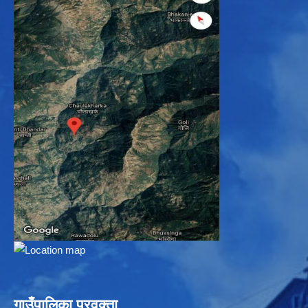
गाउँपालिका प्रवक्ता