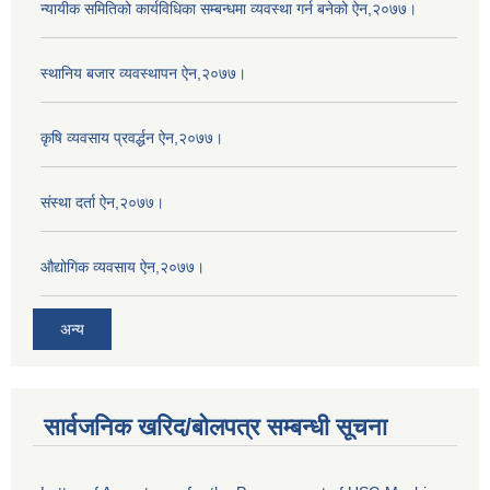
न्यायीक समितिको कार्यविधिका सम्बन्धमा व्यवस्था गर्न बनेको ऐन,२०७७।
स्थानिय बजार व्यवस्थापन ऐन,२०७७।
कृषि व्यवसाय प्रवर्द्धन ऐन,२०७७।
संस्था दर्ता ऐन,२०७७।
औद्योगिक व्यवसाय ऐन,२०७७।
अन्य
सार्वजनिक खरिद/बोलपत्र सम्बन्धी सूचना