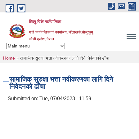
Skip to main content
लिखु पिके गाउँपालिका
गाउँ कार्यपालिकाको कार्यालय, चौंलाखर्क,सोलुखुम्बु
कोशी प्रदेश, नेपाल
You are here
Home
» सामाजिक सुरुक्षा भत्ता नवीकरणका लागि दिने निवेदनकाे ढाँचा
सामाजिक सुरुक्षा भत्ता नवीकरणका लागि दिने
निवेदनकाे ढाँचा
Submitted on:
Tue, 07/04/2023 - 11:59