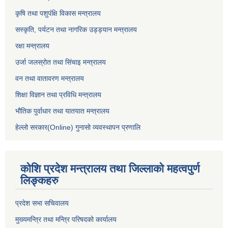
कृषि तथा पशुपंक्षि विकास मन्त्रालय
सस्कृति, पर्यटन तथा नागरिक उड्ड्यान मन्त्रालय
रक्षा मन्त्रालय
उर्जा जलस्रोत तथा सिंचाइ मन्‍त्रालय
वन तथा वातावरण मन्त्रालय
शिक्षा विज्ञान तथा प्रविधि मन्त्रालय
भौतिक पुर्वाधार तथा यातयात मन्त्रालय
हेल्लो सरकार(Online) गुनासो व्यवस्थापन प्रणालि
कोशि प्रदेश मन्त्रालय तथा जिल्लाको महत्वपुर्ण
लिङ्कहरु
प्रदेश सभा सचिवालय
मुख्यमन्त्रि तथा मन्त्रि परिषदको कार्यालय