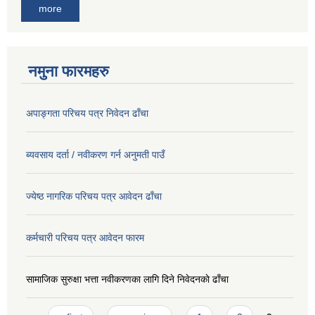
more
नमुना फारमहरु
अपाङ्गता परिचय पत्र निवेदन ढाँचा
ब्यवसाय दर्ता / नवीकरण गर्न अनुमती पाउँ
ज्येष्ठ नागरिक परिचय पत्र आवेदन ढाँचा
कर्मचारी परिचय पत्र आवेदन फारम
सामाजिक सुरुक्षा भत्ता नवीकरणका लागि दिने निवेदनकाे ढाँचा