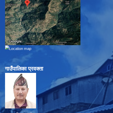
गाउँपालिका प्रवक्ता