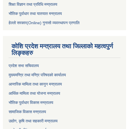
शिक्षा विज्ञान तथा प्रविधि मन्त्रालय
भौतिक पुर्वाधार तथा यातयात मन्त्रालय
हेल्लो सरकार(Online) गुनासो व्यवस्थापन प्रणालि
कोशि प्रदेश मन्त्रालय तथा जिल्लाको महत्वपुर्ण
लिङ्कहरु
प्रदेश सभा सचिवालय
मुख्यमन्त्रि तथा मन्त्रि परिषदको कार्यालय
आन्तरिक मामिला तथा कानुन मन्त्रालय
आर्थिक मामिला तथा योजना मन्त्रालय
भौतिक पुर्वाधार विकास मन्त्रालय
सामाजिक विकास मन्त्रालय
उद्योग, कृषि तथा सहकारी मन्त्रालय