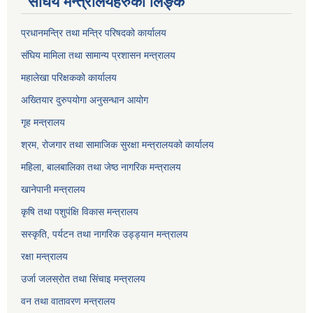
संघिय मन्त्रालयहरुको लिङ्‍क
प्रधानमन्त्रि तथा मन्त्रि परिषदको कार्यालय
संघिय मामिला तथा सामान्य प्रशासन मन्त्रालय
महालेखा परिक्षकको कार्यालय
अख्तियार दुरुपयोगा अनुसन्धान आयोग
गृह मन्त्रालय
श्रम, रोजगार तथा सामाजिक सुरक्षा मन्त्रालयको कार्यालय
महिला, बालबालिका तथा जेष्ठ नागरिक मन्त्रालय
खानेपानी मन्त्रालय
कृषि तथा पशुपंक्षि विकास मन्त्रालय
सस्कृति, पर्यटन तथा नागरिक उड्ड्यान मन्त्रालय
रक्षा मन्त्रालय
उर्जा जलस्रोत तथा सिंचाइ मन्‍त्रालय
वन तथा वातावरण मन्त्रालय