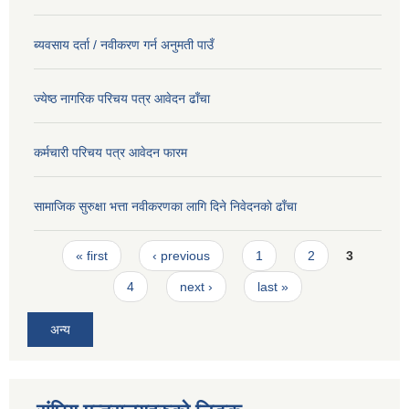
ब्यवसाय दर्ता / नवीकरण गर्न अनुमती पाउँ
ज्येष्ठ नागरिक परिचय पत्र आवेदन ढाँचा
कर्मचारी परिचय पत्र आवेदन फारम
सामाजिक सुरुक्षा भत्ता नवीकरणका लागि दिने निवेदनकाे ढाँचा
Pages
« first
‹ previous
1
2
3
4
next ›
last »
अन्य