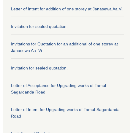
Letter of Intent for addition of one storey at Janasewa Aa.Vi.
Invitation for sealed quotation.
Invitations for Quotation for an additional of one storey at
Janasewa Aa. Vi.
Invitation for sealed quotation.
Letter of Acceptance for Upgrading works of Tamul-
Sagardanda Road
Letter of Intent for Upgrading works of Tamul-Sagardanda
Road