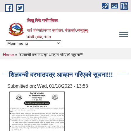
Skip to main content
लिखु पिके गाउँपालिका
गाउँ कार्यपालिकाको कार्यालय, चौंलाखर्क,सोलुखुम्बु
कोशी प्रदेश, नेपाल
You are here
Home
» शिलबन्दी दरभाउपत्र आव्हान गरिएको सूचना!!!
शिलबन्दी दरभाउपत्र आव्हान गरिएको सूचना!!!
Submitted on:
Wed, 01/18/2023 - 13:53