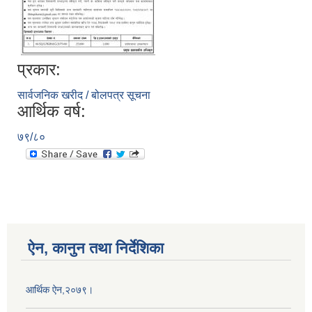
प्रकार:
सार्वजनिक खरीद / बोलपत्र सूचना
आर्थिक वर्ष:
७९/८०
ऐन, कानुन तथा निर्देशिका
आर्थिक ऐन,२०७९।