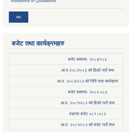
Invitations of Quotations
थप
बजेट तथा कार्यक्रमहरु
बजेट बक्तव्य- २०८३/०८४
आ.व.२०८२/०८३ को हिउदे गाउँ सभा
आ.व. २०८२/०८३ को निति तथा कार्यक्रम
बजेट बक्तव्य- २०८२-०८३
आ.व. २०८१/०८२ को हिउदे गाउँ सभा
वडागत बजेट ०८१।०८२
आ.व. २०८१/०८२ को बजेट गाउँ सभा