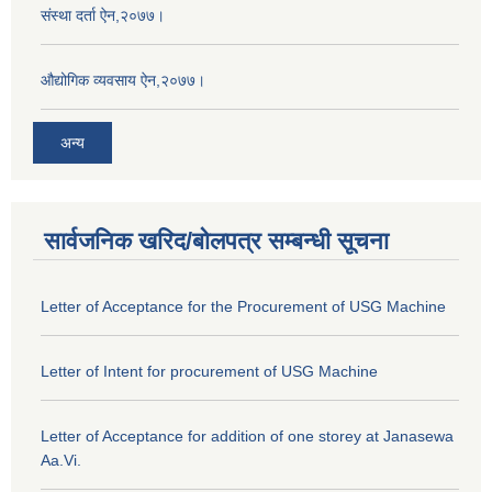
संस्था दर्ता ऐन,२०७७।
औद्योगिक व्यवसाय ऐन,२०७७।
अन्य
सार्वजनिक खरिद/बोलपत्र सम्बन्धी सूचना
Letter of Acceptance for the Procurement of USG Machine
Letter of Intent for procurement of USG Machine
Letter of Acceptance for addition of one storey at Janasewa
Aa.Vi.