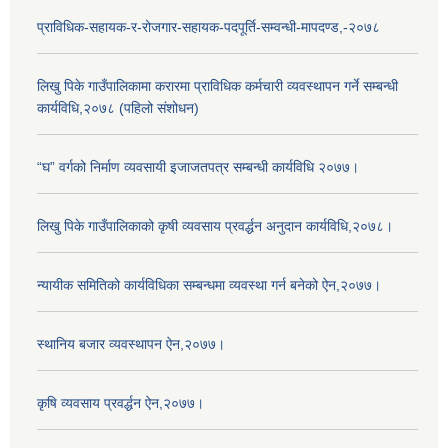
प्राविधिक-सहायक-र-रोजगार-सहायक-पदपूर्ति-सम्वन्धी-मापदण्ड,-२०७८
लिखु पिके गाउँपालिकामा करारमा प्राविधिक कर्मचारी व्यवस्थापन गर्ने सम्बन्धी
कार्यविधि,२०७८ (पहिलो संशोधन)
“घ” वर्गको निर्माण व्यवसायी इजाजतपत्र सम्बन्धी कार्यविधि २०७७।
लिखु पिके गाउँपालिकाको कृषी व्यवसाय प्रवर्द्धन अनुदान कार्यविधि,२०७८।
न्यायीक समितिको कार्यविधिका सम्बन्धमा व्यवस्था गर्न बनेको ऐन,२०७७।
स्थानिय बजार व्यवस्थापन ऐन,२०७७।
कृषि व्यवसाय प्रवर्द्धन ऐन,२०७७।