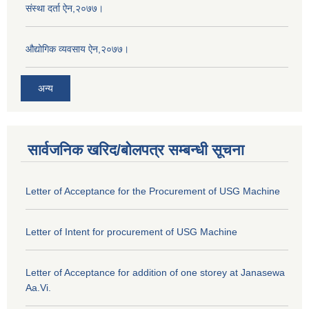
संस्था दर्ता ऐन,२०७७।
औद्योगिक व्यवसाय ऐन,२०७७।
अन्य
सार्वजनिक खरिद/बोलपत्र सम्बन्धी सूचना
Letter of Acceptance for the Procurement of USG Machine
Letter of Intent for procurement of USG Machine
Letter of Acceptance for addition of one storey at Janasewa
Aa.Vi.