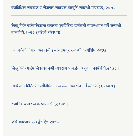
प्राविधिक-सहायक-र-रोजगार-सहायक-पदपूर्ति-सम्वन्धी-मापदण्ड,-२०७८
लिखु पिके गाउँपालिकामा करारमा प्राविधिक कर्मचारी व्यवस्थापन गर्ने सम्बन्धी
कार्यविधि,२०७८ (पहिलो संशोधन)
“घ” वर्गको निर्माण व्यवसायी इजाजतपत्र सम्बन्धी कार्यविधि २०७७।
लिखु पिके गाउँपालिकाको कृषी व्यवसाय प्रवर्द्धन अनुदान कार्यविधि,२०७८।
न्यायीक समितिको कार्यविधिका सम्बन्धमा व्यवस्था गर्न बनेको ऐन,२०७७।
स्थानिय बजार व्यवस्थापन ऐन,२०७७।
कृषि व्यवसाय प्रवर्द्धन ऐन,२०७७।