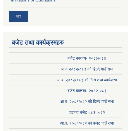
थप
बजेट तथा कार्यक्रमहरु
बजेट बक्तव्य- २०८३/०८४
आ.व.२०८२/०८३ को हिउदे गाउँ सभा
आ.व. २०८२/०८३ को निति तथा कार्यक्रम
बजेट बक्तव्य- २०८२-०८३
आ.व. २०८१/०८२ को हिउदे गाउँ सभा
वडागत बजेट ०८१।०८२
आ.व. २०८१/०८२ को बजेट गाउँ सभा