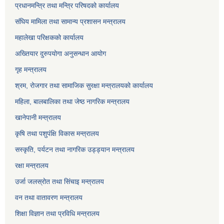
प्रधानमन्त्रि तथा मन्त्रि परिषदको कार्यालय
संघिय मामिला तथा सामान्य प्रशासन मन्त्रालय
महालेखा परिक्षकको कार्यालय
अख्तियार दुरुपयोगा अनुसन्धान आयोग
गृह मन्त्रालय
श्रम, रोजगार तथा सामाजिक सुरक्षा मन्त्रालयको कार्यालय
महिला, बालबालिका तथा जेष्ठ नागरिक मन्त्रालय
खानेपानी मन्त्रालय
कृषि तथा पशुपंक्षि विकास मन्त्रालय
सस्कृति, पर्यटन तथा नागरिक उड्ड्यान मन्त्रालय
रक्षा मन्त्रालय
उर्जा जलस्रोत तथा सिंचाइ मन्‍त्रालय
वन तथा वातावरण मन्त्रालय
शिक्षा विज्ञान तथा प्रविधि मन्त्रालय