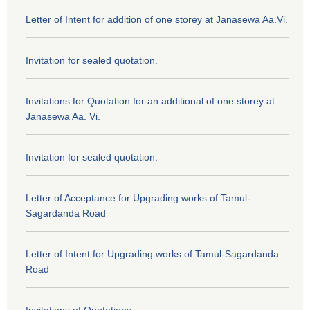
Letter of Intent for addition of one storey at Janasewa Aa.Vi.
Invitation for sealed quotation.
Invitations for Quotation for an additional of one storey at
Janasewa Aa. Vi.
Invitation for sealed quotation.
Letter of Acceptance for Upgrading works of Tamul-
Sagardanda Road
Letter of Intent for Upgrading works of Tamul-Sagardanda
Road
Invitations of Quotations