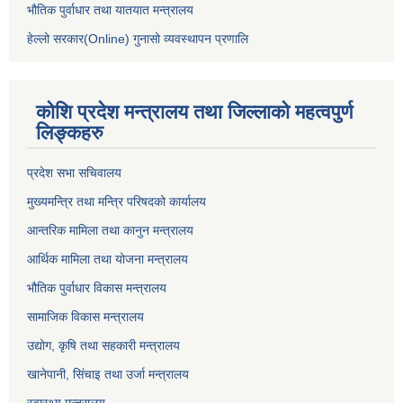
भौतिक पुर्वाधार तथा यातयात मन्त्रालय
हेल्लो सरकार(Online) गुनासो व्यवस्थापन प्रणालि
कोशि प्रदेश मन्त्रालय तथा जिल्लाको महत्वपुर्ण
लिङ्कहरु
प्रदेश सभा सचिवालय
मुख्यमन्त्रि तथा मन्त्रि परिषदको कार्यालय
आन्तरिक मामिला तथा कानुन मन्त्रालय
आर्थिक मामिला तथा योजना मन्त्रालय
भौतिक पुर्वाधार विकास मन्त्रालय
सामाजिक विकास मन्त्रालय
उद्योग, कृषि तथा सहकारी मन्त्रालय
खानेपानी, सिंचाइ तथा उर्जा मन्त्रालय
स्वास्थ्य मन्त्रालय