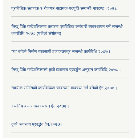
प्राविधिक-सहायक-र-रोजगार-सहायक-पदपूर्ति-सम्वन्धी-मापदण्ड,-२०७८
लिखु पिके गाउँपालिकामा करारमा प्राविधिक कर्मचारी व्यवस्थापन गर्ने सम्बन्धी
कार्यविधि,२०७८ (पहिलो संशोधन)
“घ” वर्गको निर्माण व्यवसायी इजाजतपत्र सम्बन्धी कार्यविधि २०७७।
लिखु पिके गाउँपालिकाको कृषी व्यवसाय प्रवर्द्धन अनुदान कार्यविधि,२०७८।
न्यायीक समितिको कार्यविधिका सम्बन्धमा व्यवस्था गर्न बनेको ऐन,२०७७।
स्थानिय बजार व्यवस्थापन ऐन,२०७७।
कृषि व्यवसाय प्रवर्द्धन ऐन,२०७७।