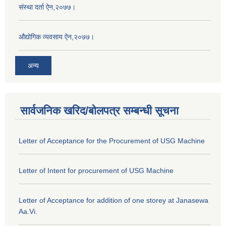
संस्था दर्ता ऐन,२०७७।
औद्योगिक व्यवसाय ऐन,२०७७।
अन्य
सार्वजनिक खरिद/बोलपत्र सम्बन्धी सूचना
Letter of Acceptance for the Procurement of USG Machine
Letter of Intent for procurement of USG Machine
Letter of Acceptance for addition of one storey at Janasewa
Aa.Vi.