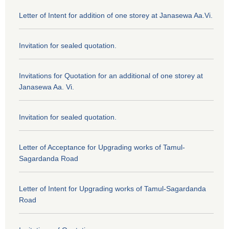
Letter of Intent for addition of one storey at Janasewa Aa.Vi.
Invitation for sealed quotation.
Invitations for Quotation for an additional of one storey at
Janasewa Aa. Vi.
Invitation for sealed quotation.
Letter of Acceptance for Upgrading works of Tamul-
Sagardanda Road
Letter of Intent for Upgrading works of Tamul-Sagardanda
Road