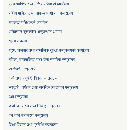
प्रधानमन्त्रि तथा मन्त्रि परिषदको कार्यालय
संघिय मामिला तथा सामान्य प्रशासन मन्त्रालय
महालेखा परिक्षकको कार्यालय
अख्तियार दुरुपयोगा अनुसन्धान आयोग
गृह मन्त्रालय
श्रम, रोजगार तथा सामाजिक सुरक्षा मन्त्रालयको कार्यालय
महिला, बालबालिका तथा जेष्ठ नागरिक मन्त्रालय
खानेपानी मन्त्रालय
कृषि तथा पशुपंक्षि विकास मन्त्रालय
सस्कृति, पर्यटन तथा नागरिक उड्ड्यान मन्त्रालय
रक्षा मन्त्रालय
उर्जा जलस्रोत तथा सिंचाइ मन्‍त्रालय
वन तथा वातावरण मन्त्रालय
शिक्षा विज्ञान तथा प्रविधि मन्त्रालय