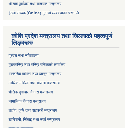
भौतिक पुर्वाधार तथा यातयात मन्त्रालय
हेल्लो सरकार(Online) गुनासो व्यवस्थापन प्रणालि
कोशि प्रदेश मन्त्रालय तथा जिल्लाको महत्वपुर्ण
लिङ्कहरु
प्रदेश सभा सचिवालय
मुख्यमन्त्रि तथा मन्त्रि परिषदको कार्यालय
आन्तरिक मामिला तथा कानुन मन्त्रालय
आर्थिक मामिला तथा योजना मन्त्रालय
भौतिक पुर्वाधार विकास मन्त्रालय
सामाजिक विकास मन्त्रालय
उद्योग, कृषि तथा सहकारी मन्त्रालय
खानेपानी, सिंचाइ तथा उर्जा मन्त्रालय