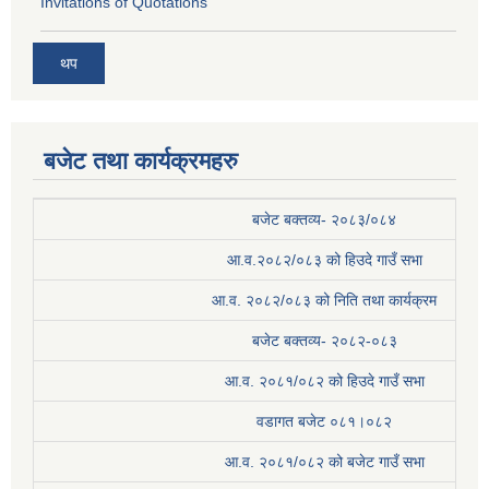
Invitations of Quotations
थप
बजेट तथा कार्यक्रमहरु
बजेट बक्तव्य- २०८३/०८४
आ.व.२०८२/०८३ को हिउदे गाउँ सभा
आ.व. २०८२/०८३ को निति तथा कार्यक्रम
बजेट बक्तव्य- २०८२-०८३
आ.व. २०८१/०८२ को हिउदे गाउँ सभा
वडागत बजेट ०८१।०८२
आ.व. २०८१/०८२ को बजेट गाउँ सभा