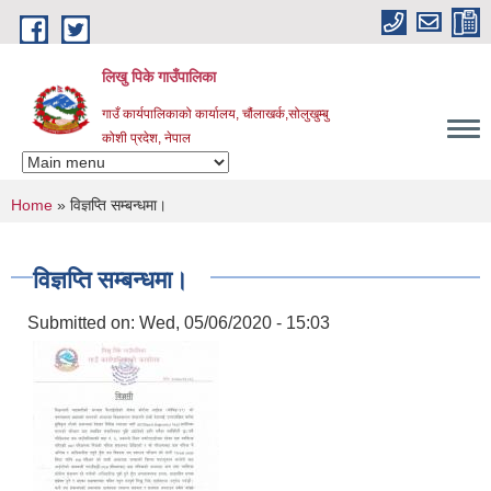
Skip to main content
लिखु पिके गाउँपालिका
गाउँ कार्यपालिकाको कार्यालय, चौंलाखर्क,सोलुखुम्बु
कोशी प्रदेश, नेपाल
You are here
Home
» विज्ञप्ति सम्बन्धमा।
विज्ञप्ति सम्बन्धमा।
Submitted on:
Wed, 05/06/2020 - 15:03