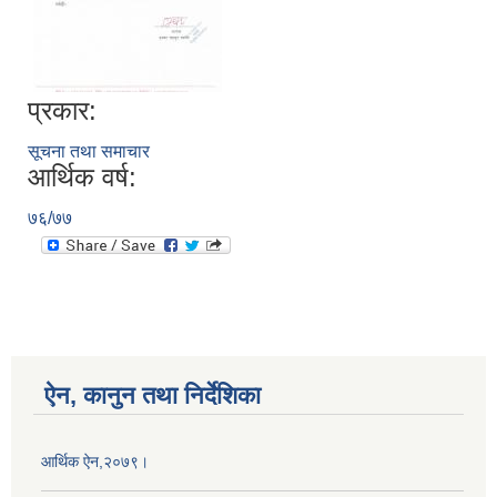
प्रकार:
सूचना तथा समाचार
आर्थिक वर्ष:
७६/७७
ऐन, कानुन तथा निर्देशिका
आर्थिक ऐन,२०७९।