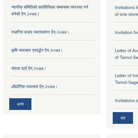
न्यायीक समितिको कार्यविधिका सम्बन्धमा व्यवस्था गर्न
Invitations 
बनेको ऐन,२०७७।
of one stor
स्थानिय बजार व्यवस्थापन ऐन,२०७७।
Invitation f
कृषि व्यवसाय प्रवर्द्धन ऐन,२०७७।
Letter of A
of Tamul-S
संस्था दर्ता ऐन,२०७७।
Letter of In
Tamul-Sag
औद्योगिक व्यवसाय ऐन,२०७७।
Invitations 
अन्य
थप