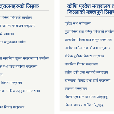
्त्रालयहरुको लिङ्‍क
कोशि प्रदेश मन्त्रालय 
जिल्लाको महत्वपुर्ण लिङ
ा मन्त्रि परिषदको कार्यालय
प्रदेश सभा सचिवालय
ा सामान्य प्रशासन मन्त्रालय
मुख्यमन्त्रि तथा मन्त्रि परिषदको कार्या
को कार्यालय
आन्तरिक मामिला तथा कानुन मन्त्रालय
योगा अनुसन्धान आयोग
आर्थिक मामिला तथा योजना मन्त्रालय
भौतिक पुर्वाधार विकास मन्त्रालय
ा सामाजिक सुरक्षा मन्त्रालयको कार्यालय
सामाजिक विकास मन्त्रालय
ा तथा जेष्ठ नागरिक मन्त्रालय
उद्योग, कृषि तथा सहकारी मन्त्रालय
लय
खानेपानी, सिंचाइ तथा उर्जा मन्त्रालय
षि विकास मन्त्रालय
स्वास्थ्य मन्त्रालय
 तथा नागरिक उड्ड्यान मन्त्रालय
जिल्ला प्रशासन कार्यालय सोलुखुम्बु
जिल्ला समन्वय समिति सोलुखुम्बु
ा सिंचाइ मन्‍त्रालय