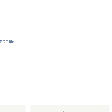
PDF file.