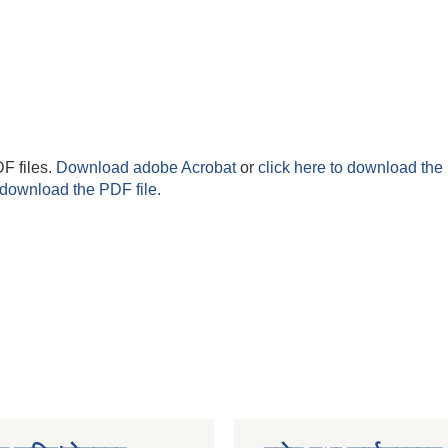
F files.
Download adobe Acrobat
or
click here to download the 
 download the PDF file.