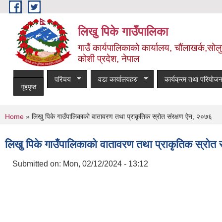
Skip to main content
लिखु पिके गाउँपालिका
गाउँ कार्यपालिकाको कार्यालय, चौंलाखर्क,सोलुख
कोशी प्रदेश, नेपाल
परिचय
वडा कार्यालयहरु
कार्यक्रम तथा परियोजन
गृहपृष्ठ
You are here
Home
» लिखु पिके गाउँपालिकाको वातावरण तथा प्राकृतिक स्रोत संरक्षण ऐन, २०७६
लिखु पिके गाउँपालिकाको वातावरण तथा प्राकृतिक स्रोत
Submitted on:
Mon, 02/12/2024 - 13:12