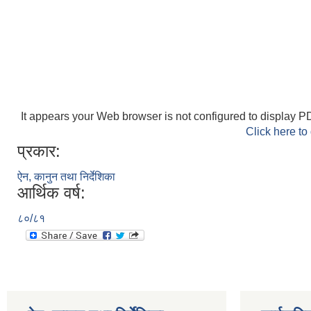
It appears your Web browser is not configured to display PD
Click here to
प्रकार:
ऐन, कानुन तथा निर्देशिका
आर्थिक वर्ष:
८०/८१