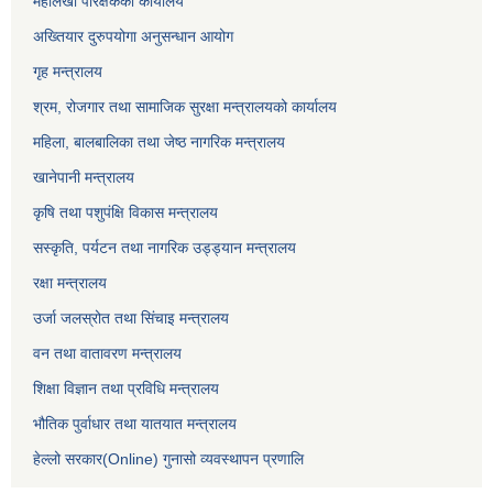
महालेखा परिक्षकको कार्यालय
अख्तियार दुरुपयोगा अनुसन्धान आयोग
गृह मन्त्रालय
श्रम, रोजगार तथा सामाजिक सुरक्षा मन्त्रालयको कार्यालय
महिला, बालबालिका तथा जेष्ठ नागरिक मन्त्रालय
खानेपानी मन्त्रालय
कृषि तथा पशुपंक्षि विकास मन्त्रालय
सस्कृति, पर्यटन तथा नागरिक उड्ड्यान मन्त्रालय
रक्षा मन्त्रालय
उर्जा जलस्रोत तथा सिंचाइ मन्‍त्रालय
वन तथा वातावरण मन्त्रालय
शिक्षा विज्ञान तथा प्रविधि मन्त्रालय
भौतिक पुर्वाधार तथा यातयात मन्त्रालय
हेल्लो सरकार(Online) गुनासो व्यवस्थापन प्रणालि