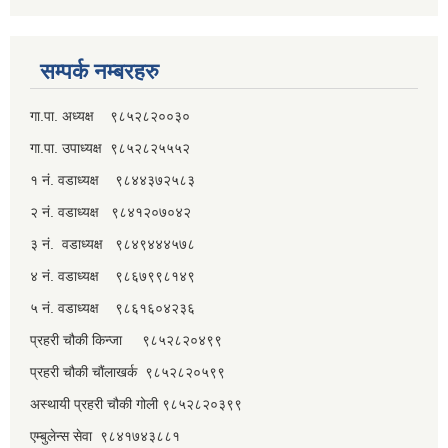
सम्पर्क नम्बरहरु
गा.पा. अध्यक्ष ९८५२८२००३०
गा.पा. उपाध्यक्ष ९८५२८२५५५२
१ नं. वडाध्यक्ष ९८४४३७२५८३
२ नं. वडाध्यक्ष ९८४१२०७०४२
३ नं. वडाध्यक्ष ९८४९४४४५७८
४ नं. वडाध्यक्ष ९८६७९९८१४९
५ नं. वडाध्यक्ष ९८६१६०४२३६
प्रहरी चौकी किन्जा ९८५२८२०४९९
प्रहरी चौकी चौंलाखर्क ९८५२८२०५९९
अस्थायी प्रहरी चौकी गोली ९८५२८२०३९९
एम्बुलेन्स सेवा ९८४१७४३८८१