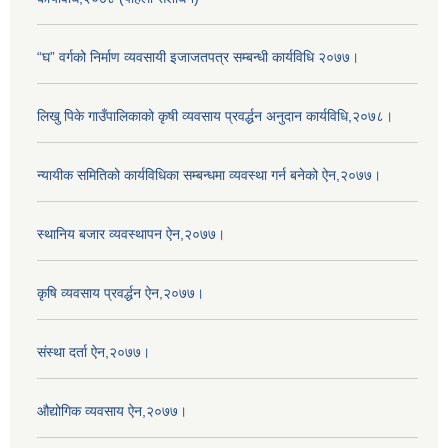
“घ” वर्गको निर्माण व्यवसायी इजाजतपत्र सम्बन्धी कार्यविधि २०७७।
लिखु पिके गाउँपालिकाको कृषी व्यवसाय प्रवर्द्धन अनुदान कार्यविधि,२०७८।
न्यायीक समितिको कार्यविधिका सम्बन्धमा व्यवस्था गर्न बनेको ऐन,२०७७।
स्थानिय बजार व्यवस्थापन ऐन,२०७७।
कृषि व्यवसाय प्रवर्द्धन ऐन,२०७७।
संस्था दर्ता ऐन,२०७७।
औद्योगिक व्यवसाय ऐन,२०७७।