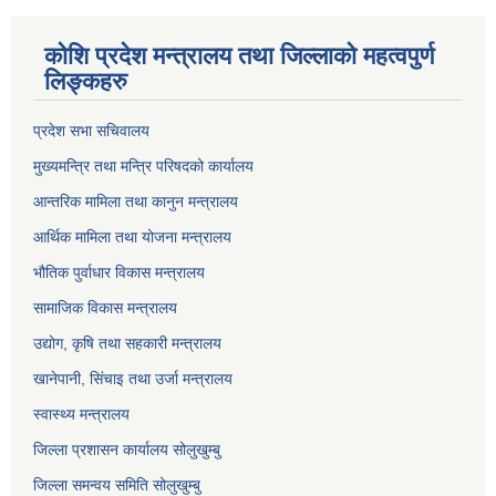
कोशि प्रदेश मन्त्रालय तथा जिल्लाको महत्वपुर्ण
लिङ्कहरु
प्रदेश सभा सचिवालय
मुख्यमन्त्रि तथा मन्त्रि परिषदको कार्यालय
आन्तरिक मामिला तथा कानुन मन्त्रालय
आर्थिक मामिला तथा योजना मन्त्रालय
भौतिक पुर्वाधार विकास मन्त्रालय
सामाजिक विकास मन्त्रालय
उद्योग, कृषि तथा सहकारी मन्त्रालय
खानेपानी, सिंचाइ तथा उर्जा मन्त्रालय
स्वास्थ्य मन्त्रालय
जिल्ला प्रशासन कार्यालय सोलुखुम्बु
जिल्ला समन्वय समिति सोलुखुम्बु