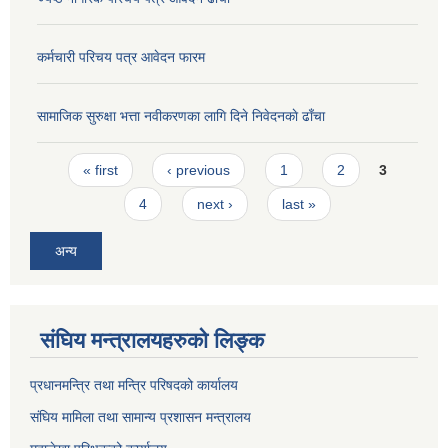
कर्मचारी परिचय पत्र आवेदन फारम
सामाजिक सुरुक्षा भत्ता नवीकरणका लागि दिने निवेदनकाे ढाँचा
Pages
« first
‹ previous
1
2
3
4
next ›
last »
अन्य
संघिय मन्त्रालयहरुको लिङ्‍क
प्रधानमन्त्रि तथा मन्त्रि परिषदको कार्यालय
संघिय मामिला तथा सामान्य प्रशासन मन्त्रालय