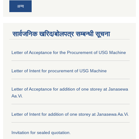
अन्य
सार्वजनिक खरिद/बोलपत्र सम्बन्धी सूचना
Letter of Acceptance for the Procurement of USG Machine
Letter of Intent for procurement of USG Machine
Letter of Acceptance for addition of one storey at Janasewa
Aa.Vi.
Letter of Intent for addition of one storey at Janasewa Aa.Vi.
Invitation for sealed quotation.