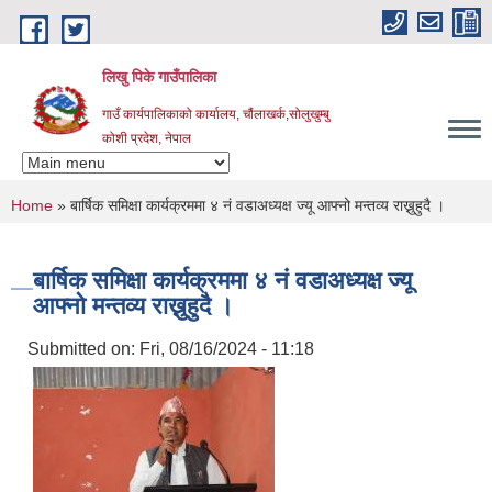
Skip to main content
लिखु पिके गाउँपालिका
गाउँ कार्यपालिकाको कार्यालय, चौंलाखर्क,सोलुखुम्बु
कोशी प्रदेश, नेपाल
You are here
Home
» बार्षिक समिक्षा कार्यक्रममा ४ नं वडाअध्यक्ष ज्यू आफ्नो मन्तव्य राख्नुहुदै ।
बार्षिक समिक्षा कार्यक्रममा ४ नं वडाअध्यक्ष ज्यू
आफ्नो मन्तव्य राख्नुहुदै ।
Submitted on:
Fri, 08/16/2024 - 11:18