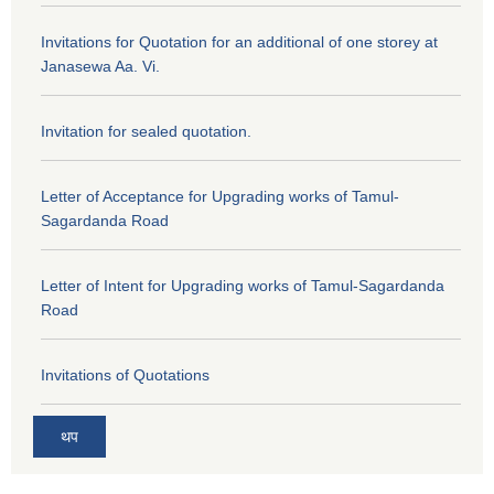
Invitations for Quotation for an additional of one storey at
Janasewa Aa. Vi.
Invitation for sealed quotation.
Letter of Acceptance for Upgrading works of Tamul-
Sagardanda Road
Letter of Intent for Upgrading works of Tamul-Sagardanda
Road
Invitations of Quotations
थप