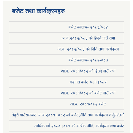
बजेट तथा कार्यक्रमहरु
बजेट बक्तव्य- २०८३/०८४
आ.व.२०८२/०८३ को हिउदे गाउँ सभा
आ.व. २०८२/०८३ को निति तथा कार्यक्रम
बजेट बक्तव्य- २०८२-०८३
आ.व. २०८१/०८२ को हिउदे गाउँ सभा
वडागत बजेट ०८१।०८२
आ.व. २०८१/०८२ को बजेट गाउँ सभा
आ.ब. २०८१/०८२ बजेट
तेह्रौ गाउँसभाबाट आ व २०८१।०८२ को बजेट,नीति तथा कार्यक्रम तर्जुमा/छनौट प्
आर्थिक वर्ष २०८०।०८१ काे वार्षिक नीति, कार्यक्रम तथा बजेट सम्बन