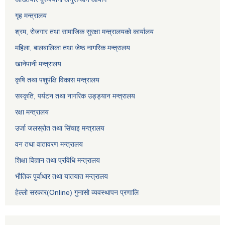
गृह मन्त्रालय
श्रम, रोजगार तथा सामाजिक सुरक्षा मन्त्रालयको कार्यालय
महिला, बालबालिका तथा जेष्ठ नागरिक मन्त्रालय
खानेपानी मन्त्रालय
कृषि तथा पशुपंक्षि विकास मन्त्रालय
सस्कृति, पर्यटन तथा नागरिक उड्ड्यान मन्त्रालय
रक्षा मन्त्रालय
उर्जा जलस्रोत तथा सिंचाइ मन्‍त्रालय
वन तथा वातावरण मन्त्रालय
शिक्षा विज्ञान तथा प्रविधि मन्त्रालय
भौतिक पुर्वाधार तथा यातयात मन्त्रालय
हेल्लो सरकार(Online) गुनासो व्यवस्थापन प्रणालि