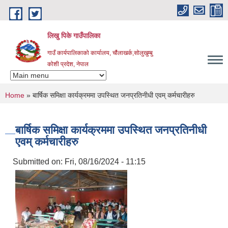
Skip to main content
लिखु पिके गाउँपालिका
गाउँ कार्यपालिकाको कार्यालय, चौंलाखर्क,सोलुखुम्बु
कोशी प्रदेश, नेपाल
You are here
Home
» बार्षिक समिक्षा कार्यक्रममा उपस्थित जनप्रतिनीधी एवम् कर्मचारीहरु
बार्षिक समिक्षा कार्यक्रममा उपस्थित जनप्रतिनीधी
एवम् कर्मचारीहरु
Submitted on:
Fri, 08/16/2024 - 11:15