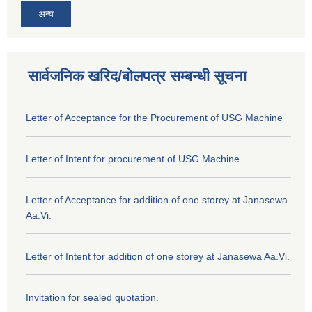
अन्य
सार्वजनिक खरिद/बोलपत्र सम्बन्धी सूचना
Letter of Acceptance for the Procurement of USG Machine
Letter of Intent for procurement of USG Machine
Letter of Acceptance for addition of one storey at Janasewa
Aa.Vi.
Letter of Intent for addition of one storey at Janasewa Aa.Vi.
Invitation for sealed quotation.