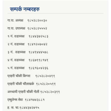
सम्पर्क नम्बरहरु
गा.पा. अध्यक्ष ९८५२८२००३०
गा.पा. उपाध्यक्ष ९८५२८२५५५२
१ नं. वडाध्यक्ष ९८४४३७२५८३
२ नं. वडाध्यक्ष ९८४१२०७०४२
३ नं. वडाध्यक्ष ९८४९४४४५७८
४ नं. वडाध्यक्ष ९८६७९९८१४९
५ नं. वडाध्यक्ष ९८६१६०४२३६
प्रहरी चौकी किन्जा ९८५२८२०४९९
प्रहरी चौकी चौंलाखर्क ९८५२८२०५९९
अस्थायी प्रहरी चौकी गोली ९८५२८२०३९९
एम्बुलेन्स सेवा ९८४१७४३८८१
ह. स. चा.९८४४३७२७१५