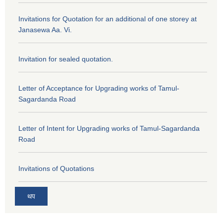
Invitations for Quotation for an additional of one storey at
Janasewa Aa. Vi.
Invitation for sealed quotation.
Letter of Acceptance for Upgrading works of Tamul-
Sagardanda Road
Letter of Intent for Upgrading works of Tamul-Sagardanda
Road
Invitations of Quotations
थप