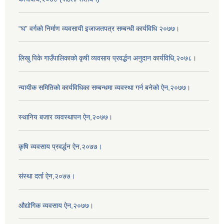
“घ” वर्गको निर्माण व्यवसायी इजाजतपत्र सम्बन्धी कार्यविधि २०७७।
लिखु पिके गाउँपालिकाको कृषी व्यवसाय प्रवर्द्धन अनुदान कार्यविधि,२०७८।
न्यायीक समितिको कार्यविधिका सम्बन्धमा व्यवस्था गर्न बनेको ऐन,२०७७।
स्थानिय बजार व्यवस्थापन ऐन,२०७७।
कृषि व्यवसाय प्रवर्द्धन ऐन,२०७७।
संस्था दर्ता ऐन,२०७७।
औद्योगिक व्यवसाय ऐन,२०७७।