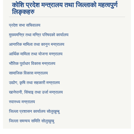
कोशि प्रदेश मन्त्रालय तथा जिल्लाको महत्वपुर्ण
लिङ्कहरु
प्रदेश सभा सचिवालय
मुख्यमन्त्रि तथा मन्त्रि परिषदको कार्यालय
आन्तरिक मामिला तथा कानुन मन्त्रालय
आर्थिक मामिला तथा योजना मन्त्रालय
भौतिक पुर्वाधार विकास मन्त्रालय
सामाजिक विकास मन्त्रालय
उद्योग, कृषि तथा सहकारी मन्त्रालय
खानेपानी, सिंचाइ तथा उर्जा मन्त्रालय
स्वास्थ्य मन्त्रालय
जिल्ला प्रशासन कार्यालय सोलुखुम्बु
जिल्ला समन्वय समिति सोलुखुम्बु