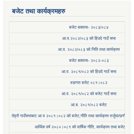
बजेट तथा कार्यक्रमहरु
बजेट बक्तव्य- २०८३/०८४
आ.व.२०८२/०८३ को हिउदे गाउँ सभा
आ.व. २०८२/०८३ को निति तथा कार्यक्रम
बजेट बक्तव्य- २०८२-०८३
आ.व. २०८१/०८२ को हिउदे गाउँ सभा
वडागत बजेट ०८१।०८२
आ.व. २०८१/०८२ को बजेट गाउँ सभा
आ.ब. २०८१/०८२ बजेट
तेह्रौ गाउँसभाबाट आ व २०८१।०८२ को बजेट,नीति तथा कार्यक्रम तर्जुमा/छनौट प्
आर्थिक वर्ष २०८०।०८१ काे वार्षिक नीति, कार्यक्रम तथा बजेट सम्बन