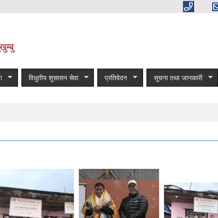
ुम्बु
ा
विधुतीय शुसासन सेवा
प्रतिवेदन
सूचना तथा जानकारी