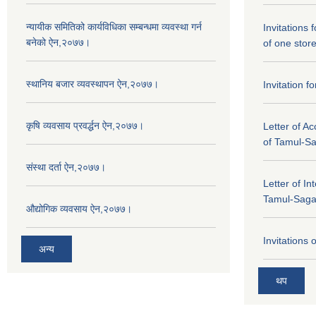
न्यायीक समितिको कार्यविधिका सम्बन्धमा व्यवस्था गर्न
Invitations 
बनेको ऐन,२०७७।
of one stor
स्थानिय बजार व्यवस्थापन ऐन,२०७७।
Invitation f
कृषि व्यवसाय प्रवर्द्धन ऐन,२०७७।
Letter of A
of Tamul-S
संस्था दर्ता ऐन,२०७७।
Letter of In
Tamul-Sag
औद्योगिक व्यवसाय ऐन,२०७७।
Invitations 
अन्य
थप