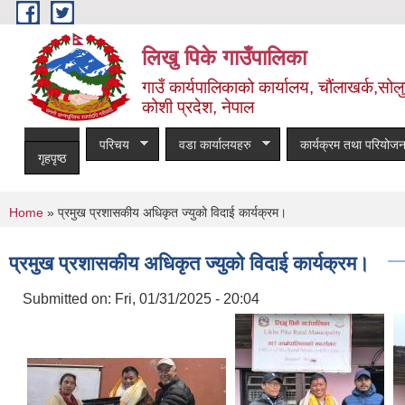
Skip to main content
लिखु पिके गाउँपालिका
गाउँ कार्यपालिकाको कार्यालय, चौंलाखर्क,सोलुख
कोशी प्रदेश, नेपाल
परिचय
वडा कार्यालयहरु
कार्यक्रम तथा परियोजन
गृहपृष्ठ
You are here
Home
» प्रमुख प्रशासकीय अधिकृत ज्युको विदाई कार्यक्रम।
प्रमुख प्रशासकीय अधिकृत ज्युको विदाई कार्यक्रम।
Submitted on:
Fri, 01/31/2025 - 20:04