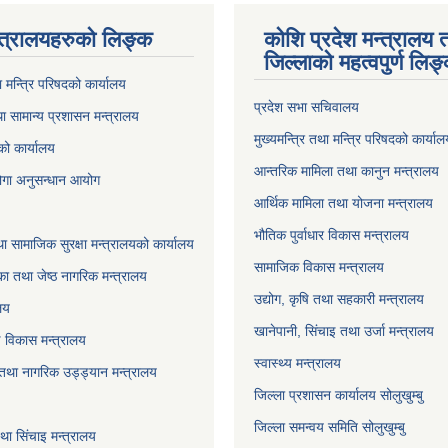
्त्रालयहरुको लिङ्‍क
कोशि प्रदेश मन्त्रालय 
जिल्लाको महत्वपुर्ण लिङ
ा मन्त्रि परिषदको कार्यालय
प्रदेश सभा सचिवालय
ा सामान्य प्रशासन मन्त्रालय
मुख्यमन्त्रि तथा मन्त्रि परिषदको कार्या
को कार्यालय
आन्तरिक मामिला तथा कानुन मन्त्रालय
योगा अनुसन्धान आयोग
आर्थिक मामिला तथा योजना मन्त्रालय
भौतिक पुर्वाधार विकास मन्त्रालय
ा सामाजिक सुरक्षा मन्त्रालयको कार्यालय
सामाजिक विकास मन्त्रालय
ा तथा जेष्ठ नागरिक मन्त्रालय
उद्योग, कृषि तथा सहकारी मन्त्रालय
लय
खानेपानी, सिंचाइ तथा उर्जा मन्त्रालय
षि विकास मन्त्रालय
स्वास्थ्य मन्त्रालय
 तथा नागरिक उड्ड्यान मन्त्रालय
जिल्ला प्रशासन कार्यालय सोलुखुम्बु
जिल्ला समन्वय समिति सोलुखुम्बु
ा सिंचाइ मन्‍त्रालय