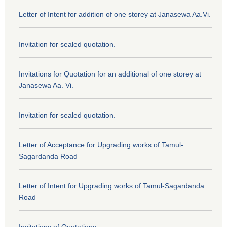
Letter of Intent for addition of one storey at Janasewa Aa.Vi.
Invitation for sealed quotation.
Invitations for Quotation for an additional of one storey at
Janasewa Aa. Vi.
Invitation for sealed quotation.
Letter of Acceptance for Upgrading works of Tamul-
Sagardanda Road
Letter of Intent for Upgrading works of Tamul-Sagardanda
Road
Invitations of Quotations