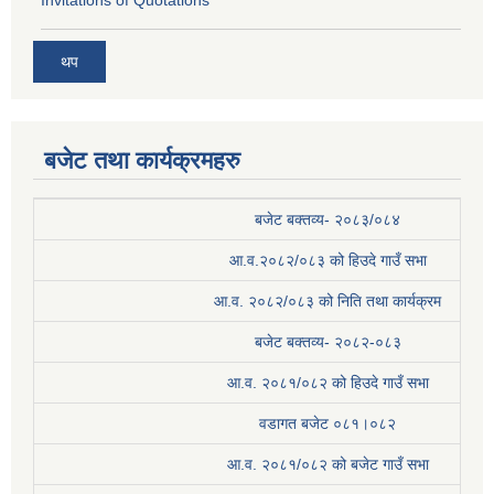
थप
बजेट तथा कार्यक्रमहरु
बजेट बक्तव्य- २०८३/०८४
आ.व.२०८२/०८३ को हिउदे गाउँ सभा
आ.व. २०८२/०८३ को निति तथा कार्यक्रम
बजेट बक्तव्य- २०८२-०८३
आ.व. २०८१/०८२ को हिउदे गाउँ सभा
वडागत बजेट ०८१।०८२
आ.व. २०८१/०८२ को बजेट गाउँ सभा