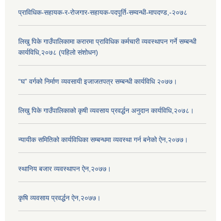
प्राविधिक-सहायक-र-रोजगार-सहायक-पदपूर्ति-सम्वन्धी-मापदण्ड,-२०७८
लिखु पिके गाउँपालिकामा करारमा प्राविधिक कर्मचारी व्यवस्थापन गर्ने सम्बन्धी
कार्यविधि,२०७८ (पहिलो संशोधन)
“घ” वर्गको निर्माण व्यवसायी इजाजतपत्र सम्बन्धी कार्यविधि २०७७।
लिखु पिके गाउँपालिकाको कृषी व्यवसाय प्रवर्द्धन अनुदान कार्यविधि,२०७८।
न्यायीक समितिको कार्यविधिका सम्बन्धमा व्यवस्था गर्न बनेको ऐन,२०७७।
स्थानिय बजार व्यवस्थापन ऐन,२०७७।
कृषि व्यवसाय प्रवर्द्धन ऐन,२०७७।