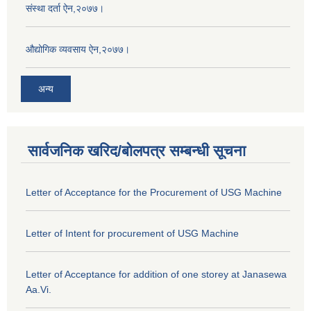
संस्था दर्ता ऐन,२०७७।
औद्योगिक व्यवसाय ऐन,२०७७।
अन्य
सार्वजनिक खरिद/बोलपत्र सम्बन्धी सूचना
Letter of Acceptance for the Procurement of USG Machine
Letter of Intent for procurement of USG Machine
Letter of Acceptance for addition of one storey at Janasewa
Aa.Vi.