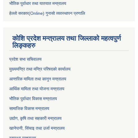
भौतिक पुर्वाधार तथा यातयात मन्त्रालय
हेल्लो सरकार(Online) गुनासो व्यवस्थापन प्रणालि
कोशि प्रदेश मन्त्रालय तथा जिल्लाको महत्वपुर्ण
लिङ्कहरु
प्रदेश सभा सचिवालय
मुख्यमन्त्रि तथा मन्त्रि परिषदको कार्यालय
आन्तरिक मामिला तथा कानुन मन्त्रालय
आर्थिक मामिला तथा योजना मन्त्रालय
भौतिक पुर्वाधार विकास मन्त्रालय
सामाजिक विकास मन्त्रालय
उद्योग, कृषि तथा सहकारी मन्त्रालय
खानेपानी, सिंचाइ तथा उर्जा मन्त्रालय
स्वास्थ्य मन्त्रालय