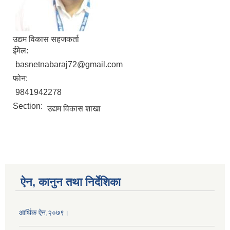
उद्यम विकास सहजकर्ता
ईमेल:
basnetnabaraj72@gmail.com
फोन:
9841942278
Section:
उद्यम विकास शाखा
ऐन, कानुन तथा निर्देशिका
आर्थिक ऐन,२०७९।