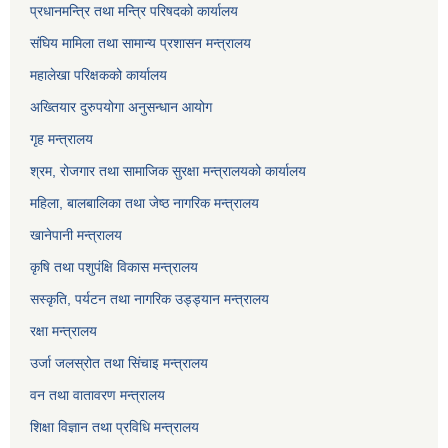
प्रधानमन्त्रि तथा मन्त्रि परिषदको कार्यालय
संघिय मामिला तथा सामान्य प्रशासन मन्त्रालय
महालेखा परिक्षकको कार्यालय
अख्तियार दुरुपयोगा अनुसन्धान आयोग
गृह मन्त्रालय
श्रम, रोजगार तथा सामाजिक सुरक्षा मन्त्रालयको कार्यालय
महिला, बालबालिका तथा जेष्ठ नागरिक मन्त्रालय
खानेपानी मन्त्रालय
कृषि तथा पशुपंक्षि विकास मन्त्रालय
सस्कृति, पर्यटन तथा नागरिक उड्ड्यान मन्त्रालय
रक्षा मन्त्रालय
उर्जा जलस्रोत तथा सिंचाइ मन्‍त्रालय
वन तथा वातावरण मन्त्रालय
शिक्षा विज्ञान तथा प्रविधि मन्त्रालय