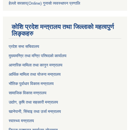
हेल्लो सरकार(Online) गुनासो व्यवस्थापन प्रणालि
कोशि प्रदेश मन्त्रालय तथा जिल्लाको महत्वपुर्ण
लिङ्कहरु
प्रदेश सभा सचिवालय
मुख्यमन्त्रि तथा मन्त्रि परिषदको कार्यालय
आन्तरिक मामिला तथा कानुन मन्त्रालय
आर्थिक मामिला तथा योजना मन्त्रालय
भौतिक पुर्वाधार विकास मन्त्रालय
सामाजिक विकास मन्त्रालय
उद्योग, कृषि तथा सहकारी मन्त्रालय
खानेपानी, सिंचाइ तथा उर्जा मन्त्रालय
स्वास्थ्य मन्त्रालय
जिल्ला प्रशासन कार्यालय सोलुखुम्बु