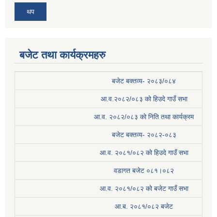
थप
बजेट तथा कार्यक्रमहरु
बजेट बक्तव्य- २०८३/०८४
आ.व.२०८२/०८३ को हिउदे गाउँ सभा
आ.व. २०८२/०८३ को निति तथा कार्यक्रम
बजेट बक्तव्य- २०८२-०८३
आ.व. २०८१/०८२ को हिउदे गाउँ सभा
वडागत बजेट ०८१।०८२
आ.व. २०८१/०८२ को बजेट गाउँ सभा
आ.ब. २०८१/०८२ बजेट