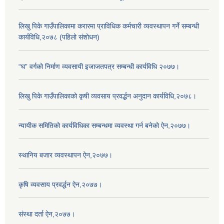
लिखु पिके गाउँपालिकामा करारमा प्राविधिक कर्मचारी व्यवस्थापन गर्ने सम्बन्धी
कार्यविधि,२०७८ (पहिलो संशोधन)
“घ” वर्गको निर्माण व्यवसायी इजाजतपत्र सम्बन्धी कार्यविधि २०७७।
लिखु पिके गाउँपालिकाको कृषी व्यवसाय प्रवर्द्धन अनुदान कार्यविधि,२०७८।
न्यायीक समितिको कार्यविधिका सम्बन्धमा व्यवस्था गर्न बनेको ऐन,२०७७।
स्थानिय बजार व्यवस्थापन ऐन,२०७७।
कृषि व्यवसाय प्रवर्द्धन ऐन,२०७७।
संस्था दर्ता ऐन,२०७७।