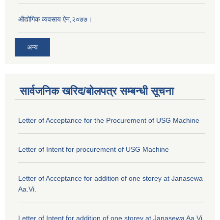
औद्योगिक व्यवसाय ऐन,२०७७।
अन्य
सार्वजनिक खरिद/बोलपत्र सम्बन्धी सूचना
Letter of Acceptance for the Procurement of USG Machine
Letter of Intent for procurement of USG Machine
Letter of Acceptance for addition of one storey at Janasewa
Aa.Vi.
Letter of Intent for addition of one storey at Janasewa Aa.Vi.