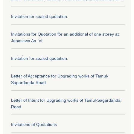
Invitation for sealed quotation.
Invitations for Quotation for an additional of one storey at
Janasewa Aa. Vi.
Invitation for sealed quotation.
Letter of Acceptance for Upgrading works of Tamul-
Sagardanda Road
Letter of Intent for Upgrading works of Tamul-Sagardanda
Road
Invitations of Quotations