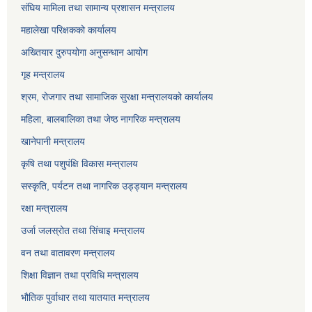
संघिय मामिला तथा सामान्य प्रशासन मन्त्रालय
महालेखा परिक्षकको कार्यालय
अख्तियार दुरुपयोगा अनुसन्धान आयोग
गृह मन्त्रालय
श्रम, रोजगार तथा सामाजिक सुरक्षा मन्त्रालयको कार्यालय
महिला, बालबालिका तथा जेष्ठ नागरिक मन्त्रालय
खानेपानी मन्त्रालय
कृषि तथा पशुपंक्षि विकास मन्त्रालय
सस्कृति, पर्यटन तथा नागरिक उड्ड्यान मन्त्रालय
रक्षा मन्त्रालय
उर्जा जलस्रोत तथा सिंचाइ मन्‍त्रालय
वन तथा वातावरण मन्त्रालय
शिक्षा विज्ञान तथा प्रविधि मन्त्रालय
भौतिक पुर्वाधार तथा यातयात मन्त्रालय