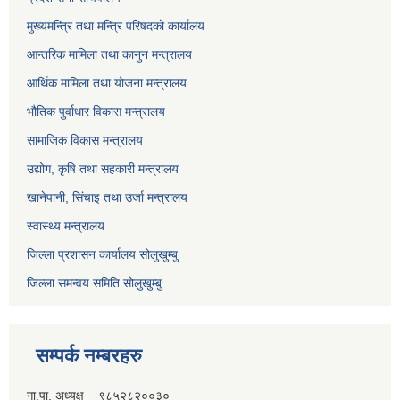
मुख्यमन्त्रि तथा मन्त्रि परिषदको कार्यालय
आन्तरिक मामिला तथा कानुन मन्त्रालय
आर्थिक मामिला तथा योजना मन्त्रालय
भौतिक पुर्वाधार विकास मन्त्रालय
सामाजिक विकास मन्त्रालय
उद्योग, कृषि तथा सहकारी मन्त्रालय
खानेपानी, सिंचाइ तथा उर्जा मन्त्रालय
स्वास्थ्य मन्त्रालय
जिल्ला प्रशासन कार्यालय सोलुखुम्बु
जिल्ला समन्वय समिति सोलुखुम्बु
सम्पर्क नम्बरहरु
गा.पा. अध्यक्ष ९८५२८२००३०