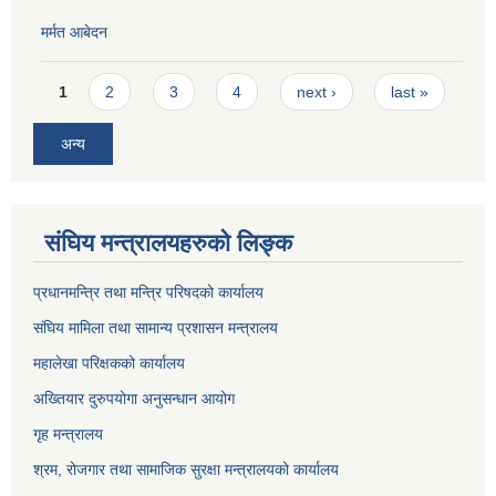
मर्मत आबेदन
Pages
1
2
3
4
next ›
last »
अन्य
संघिय मन्त्रालयहरुको लिङ्‍क
प्रधानमन्त्रि तथा मन्त्रि परिषदको कार्यालय
संघिय मामिला तथा सामान्य प्रशासन मन्त्रालय
महालेखा परिक्षकको कार्यालय
अख्तियार दुरुपयोगा अनुसन्धान आयोग
गृह मन्त्रालय
श्रम, रोजगार तथा सामाजिक सुरक्षा मन्त्रालयको कार्यालय