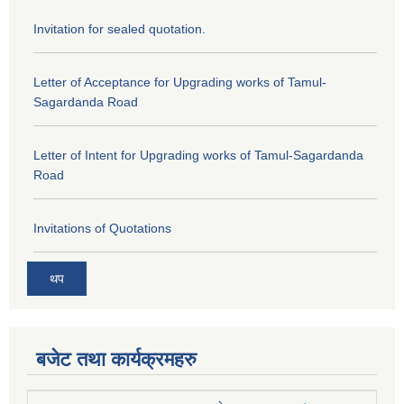
Invitation for sealed quotation.
Letter of Acceptance for Upgrading works of Tamul-
Sagardanda Road
Letter of Intent for Upgrading works of Tamul-Sagardanda
Road
Invitations of Quotations
थप
बजेट तथा कार्यक्रमहरु