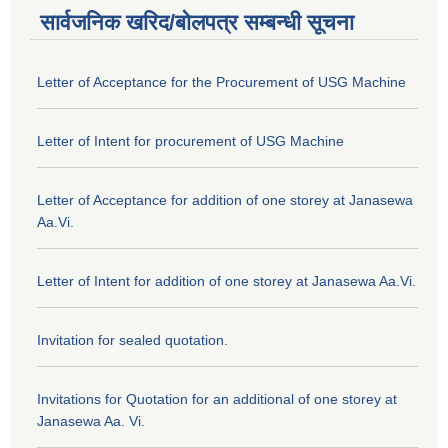
सार्वजनिक खरिद/बोलपत्र सम्बन्धी सूचना
Letter of Acceptance for the Procurement of USG Machine
Letter of Intent for procurement of USG Machine
Letter of Acceptance for addition of one storey at Janasewa
Aa.Vi.
Letter of Intent for addition of one storey at Janasewa Aa.Vi.
Invitation for sealed quotation.
Invitations for Quotation for an additional of one storey at
Janasewa Aa. Vi.