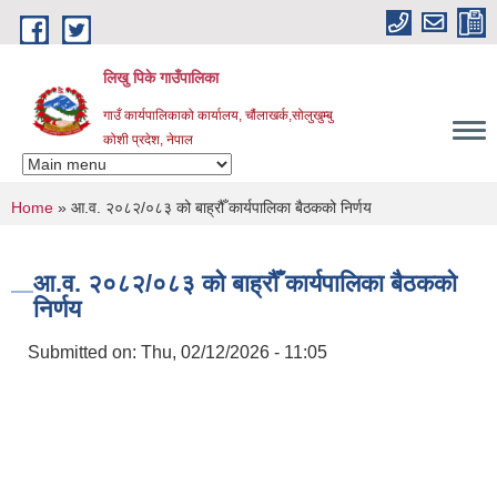
Skip to main content
लिखु पिके गाउँपालिका
गाउँ कार्यपालिकाको कार्यालय, चौंलाखर्क,सोलुखुम्बु
कोशी प्रदेश, नेपाल
You are here
Home
» आ.व. २०८२/०८३ को बाह्रौँ कार्यपालिका बैठकको निर्णय
आ.व. २०८२/०८३ को बाह्रौँ कार्यपालिका बैठकको
निर्णय
Submitted on:
Thu, 02/12/2026 - 11:05