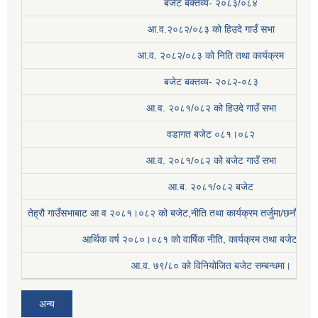
बजेट बक्तव्य- २०८३/०८४
आ.व.२०८२/०८३ को हिउदे गाउँ सभा
आ.व. २०८२/०८३ को निति तथा कार्यक्रम
बजेट बक्तव्य- २०८२-०८३
आ.व. २०८१/०८२ को हिउदे गाउँ सभा
वडागत बजेट ०८१।०८२
आ.व. २०८१/०८२ को बजेट गाउँ सभा
आ.ब. २०८१/०८२ बजेट
तेह्रौ गाउँसभाबाट आ व २०८१।०८२ को बजेट,नीति तथा कार्यक्रम तर्जुमा/छनौट प्
आर्थिक वर्ष २०८०।०८१ काे वार्षिक नीति, कार्यक्रम तथा बजेट सम्बन
आ.व. ७९/८० को विनियोजित बजेट सम्बन्धमा।
अन्य