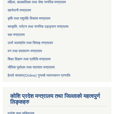
महिला, बालबालिका तथा जेष्ठ नागरिक मन्त्रालय
खानेपानी मन्त्रालय
कृषि तथा पशुपंक्षि विकास मन्त्रालय
सस्कृति, पर्यटन तथा नागरिक उड्ड्यान मन्त्रालय
रक्षा मन्त्रालय
उर्जा जलस्रोत तथा सिंचाइ मन्‍त्रालय
वन तथा वातावरण मन्त्रालय
शिक्षा विज्ञान तथा प्रविधि मन्त्रालय
भौतिक पुर्वाधार तथा यातयात मन्त्रालय
हेल्लो सरकार(Online) गुनासो व्यवस्थापन प्रणालि
कोशि प्रदेश मन्त्रालय तथा जिल्लाको महत्वपुर्ण
लिङ्कहरु
प्रदेश सभा सचिवालय