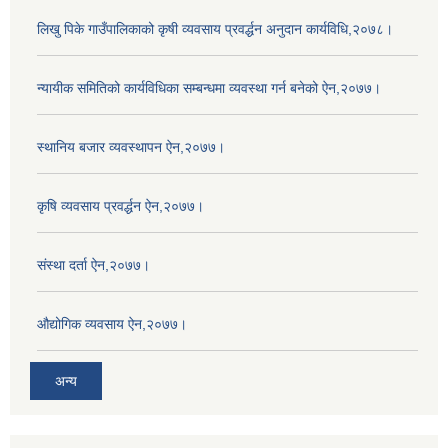
लिखु पिके गाउँपालिकाको कृषी व्यवसाय प्रवर्द्धन अनुदान कार्यविधि,२०७८।
न्यायीक समितिको कार्यविधिका सम्बन्धमा व्यवस्था गर्न बनेको ऐन,२०७७।
स्थानिय बजार व्यवस्थापन ऐन,२०७७।
कृषि व्यवसाय प्रवर्द्धन ऐन,२०७७।
संस्था दर्ता ऐन,२०७७।
औद्योगिक व्यवसाय ऐन,२०७७।
अन्य