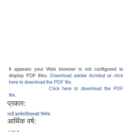
It appears your Web browser is not configured to
display PDF files.
Download adobe Acrobat
or
click
here to download the PDF file.
Click here to download the PDF
file.
प्रकार:
गाउँ कार्यपालिकाको निर्णय
आर्थिक वर्ष:
८२/८३