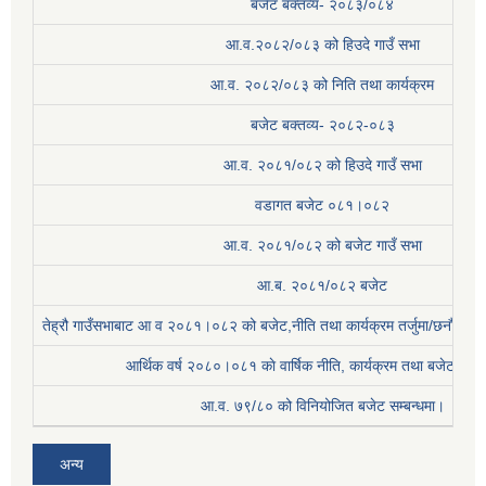
बजेट बक्तव्य- २०८३/०८४
आ.व.२०८२/०८३ को हिउदे गाउँ सभा
आ.व. २०८२/०८३ को निति तथा कार्यक्रम
बजेट बक्तव्य- २०८२-०८३
आ.व. २०८१/०८२ को हिउदे गाउँ सभा
वडागत बजेट ०८१।०८२
आ.व. २०८१/०८२ को बजेट गाउँ सभा
आ.ब. २०८१/०८२ बजेट
तेह्रौ गाउँसभाबाट आ व २०८१।०८२ को बजेट,नीति तथा कार्यक्रम तर्जुमा/छनौट प्
आर्थिक वर्ष २०८०।०८१ काे वार्षिक नीति, कार्यक्रम तथा बजेट सम्बन
आ.व. ७९/८० को विनियोजित बजेट सम्बन्धमा।
अन्य