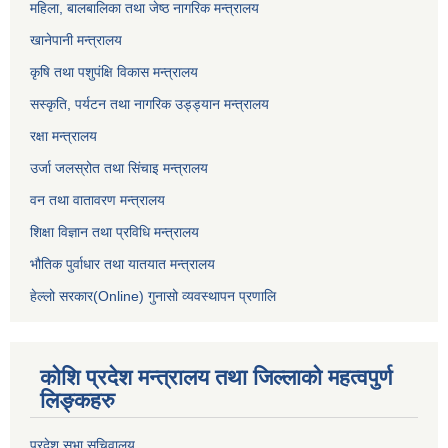
महिला, बालबालिका तथा जेष्ठ नागरिक मन्त्रालय
खानेपानी मन्त्रालय
कृषि तथा पशुपंक्षि विकास मन्त्रालय
सस्कृति, पर्यटन तथा नागरिक उड्ड्यान मन्त्रालय
रक्षा मन्त्रालय
उर्जा जलस्रोत तथा सिंचाइ मन्‍त्रालय
वन तथा वातावरण मन्त्रालय
शिक्षा विज्ञान तथा प्रविधि मन्त्रालय
भौतिक पुर्वाधार तथा यातयात मन्त्रालय
हेल्लो सरकार(Online) गुनासो व्यवस्थापन प्रणालि
कोशि प्रदेश मन्त्रालय तथा जिल्लाको महत्वपुर्ण
लिङ्कहरु
प्रदेश सभा सचिवालय