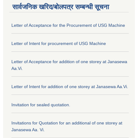
सार्वजनिक खरिद/बोलपत्र सम्बन्धी सूचना
Letter of Acceptance for the Procurement of USG Machine
Letter of Intent for procurement of USG Machine
Letter of Acceptance for addition of one storey at Janasewa
Aa.Vi.
Letter of Intent for addition of one storey at Janasewa Aa.Vi.
Invitation for sealed quotation.
Invitations for Quotation for an additional of one storey at
Janasewa Aa. Vi.