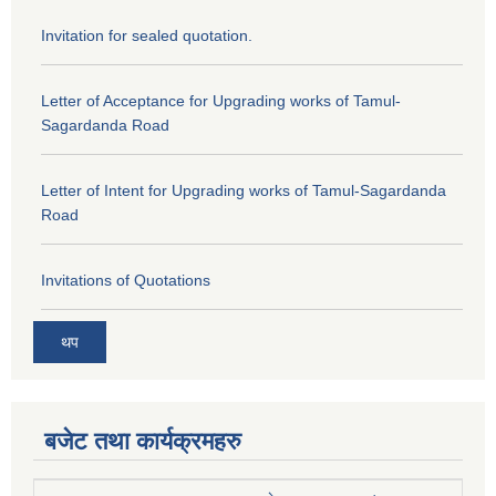
Invitation for sealed quotation.
Letter of Acceptance for Upgrading works of Tamul-
Sagardanda Road
Letter of Intent for Upgrading works of Tamul-Sagardanda
Road
Invitations of Quotations
थप
बजेट तथा कार्यक्रमहरु