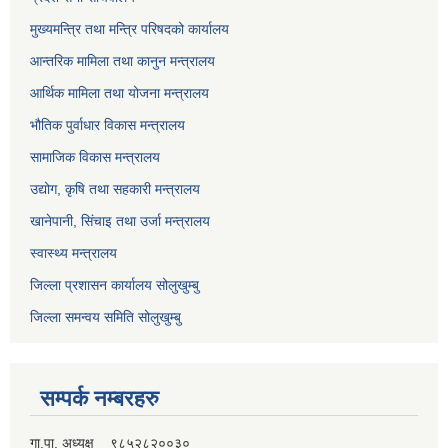
मुख्यमन्त्रि तथा मन्त्रि परिषदको कार्यालय
आन्तरिक मामिला तथा कानुन मन्त्रालय
आर्थिक मामिला तथा योजना मन्त्रालय
भौतिक पुर्वाधार विकास मन्त्रालय
सामाजिक विकास मन्त्रालय
उद्योग, कृषि तथा सहकारी मन्त्रालय
खानेपानी, सिंचाइ तथा उर्जा मन्त्रालय
स्वास्थ्य मन्त्रालय
जिल्ला प्रशासन कार्यालय सोलुखुम्बु
जिल्ला समन्वय समिति सोलुखुम्बु
सम्पर्क नम्बरहरु
गा.पा. अध्यक्ष ९८५२८२००३०