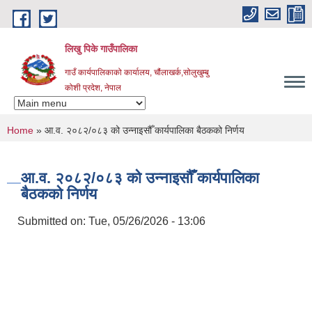
Skip to main content
लिखु पिके गाउँपालिका
गाउँ कार्यपालिकाको कार्यालय, चौंलाखर्क,सोलुखुम्बु
कोशी प्रदेश, नेपाल
You are here
Home
» आ.व. २०८२/०८३ को उन्नाइसौँ कार्यपालिका बैठकको निर्णय
आ.व. २०८२/०८३ को उन्नाइसौँ कार्यपालिका
बैठकको निर्णय
Submitted on:
Tue, 05/26/2026 - 13:06