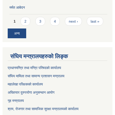
मर्मत आबेदन
Pages
1
2
3
4
next ›
last »
अन्य
संघिय मन्त्रालयहरुको लिङ्‍क
प्रधानमन्त्रि तथा मन्त्रि परिषदको कार्यालय
संघिय मामिला तथा सामान्य प्रशासन मन्त्रालय
महालेखा परिक्षकको कार्यालय
अख्तियार दुरुपयोगा अनुसन्धान आयोग
गृह मन्त्रालय
श्रम, रोजगार तथा सामाजिक सुरक्षा मन्त्रालयको कार्यालय