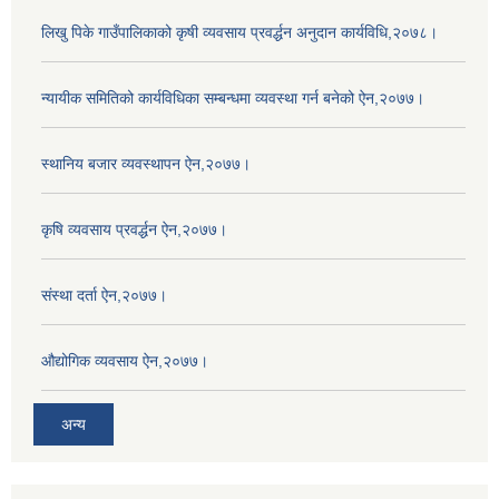
लिखु पिके गाउँपालिकाको कृषी व्यवसाय प्रवर्द्धन अनुदान कार्यविधि,२०७८।
न्यायीक समितिको कार्यविधिका सम्बन्धमा व्यवस्था गर्न बनेको ऐन,२०७७।
स्थानिय बजार व्यवस्थापन ऐन,२०७७।
कृषि व्यवसाय प्रवर्द्धन ऐन,२०७७।
संस्था दर्ता ऐन,२०७७।
औद्योगिक व्यवसाय ऐन,२०७७।
अन्य