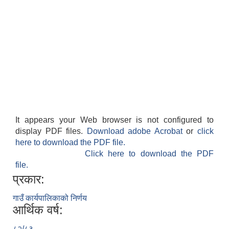
It appears your Web browser is not configured to
display PDF files.
Download adobe Acrobat
or
click
here to download the PDF file.
Click here to download the PDF
file.
प्रकार:
गाउँ कार्यपालिकाको निर्णय
आर्थिक वर्ष:
८२/८३