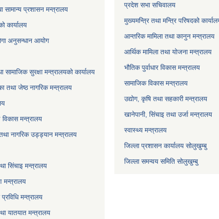
प्रदेश सभा सचिवालय
ा सामान्य प्रशासन मन्त्रालय
मुख्यमन्त्रि तथा मन्त्रि परिषदको कार्या
को कार्यालय
आन्तरिक मामिला तथा कानुन मन्त्रालय
योगा अनुसन्धान आयोग
आर्थिक मामिला तथा योजना मन्त्रालय
भौतिक पुर्वाधार विकास मन्त्रालय
ा सामाजिक सुरक्षा मन्त्रालयको कार्यालय
सामाजिक विकास मन्त्रालय
ा तथा जेष्ठ नागरिक मन्त्रालय
उद्योग, कृषि तथा सहकारी मन्त्रालय
लय
खानेपानी, सिंचाइ तथा उर्जा मन्त्रालय
षि विकास मन्त्रालय
स्वास्थ्य मन्त्रालय
 तथा नागरिक उड्ड्यान मन्त्रालय
जिल्ला प्रशासन कार्यालय सोलुखुम्बु
जिल्ला समन्वय समिति सोलुखुम्बु
ा सिंचाइ मन्‍त्रालय
 मन्त्रालय
ा प्रविधि मन्त्रालय
 तथा यातयात मन्त्रालय