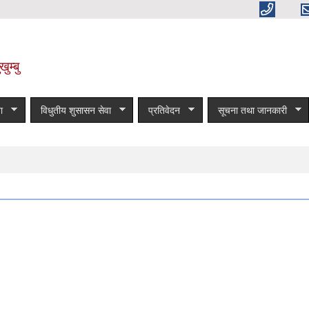
ुम्बु
ा
विधुतीय शुसासन सेवा
प्रतिवेदन
सूचना तथा जानकारी