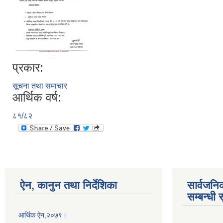
प्रकार:
सूचना तथा समाचार
आर्थिक वर्ष:
८१/८२
ऐन, कानुन तथा निर्देशिका
सार्वजनि
सम्बन्धी 
आर्थिक ऐन,२०७९।