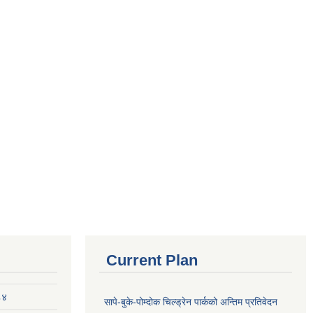
Current Plan
८४
सापे-बुके-पोम्दोक चिल्ड्रेन पार्कको अन्तिम प्रतिवेदन