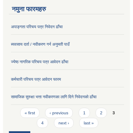
नमुना फारमहरु
अपाङ्गता परिचय पत्र निवेदन ढाँचा
ब्यवसाय दर्ता / नवीकरण गर्न अनुमती पाउँ
ज्येष्ठ नागरिक परिचय पत्र आवेदन ढाँचा
कर्मचारी परिचय पत्र आवेदन फारम
सामाजिक सुरुक्षा भत्ता नवीकरणका लागि दिने निवेदनकाे ढाँचा
Pages
« first
‹ previous
1
2
3
4
next ›
last »