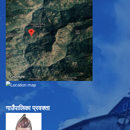
गाउँपालिका प्रवक्ता