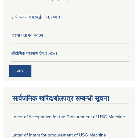
कृषि व्यवसाय प्रवर्द्धन ऐन,२०७७।
संस्था दर्ता ऐन,२०७७।
औद्योगिक व्यवसाय ऐन,२०७७।
अन्य
सार्वजनिक खरिद/बोलपत्र सम्बन्धी सूचना
Letter of Acceptance for the Procurement of USG Machine
Letter of Intent for procurement of USG Machine