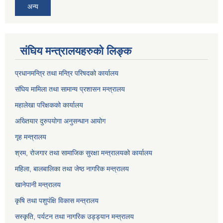
अन्य
संघिय मन्त्रालयहरुको लिङ्‍क
प्रधानमन्त्रि तथा मन्त्रि परिषदको कार्यालय
संघिय मामिला तथा सामान्य प्रशासन मन्त्रालय
महालेखा परिक्षकको कार्यालय
अख्तियार दुरुपयोगा अनुसन्धान आयोग
गृह मन्त्रालय
श्रम, रोजगार तथा सामाजिक सुरक्षा मन्त्रालयको कार्यालय
महिला, बालबालिका तथा जेष्ठ नागरिक मन्त्रालय
खानेपानी मन्त्रालय
कृषि तथा पशुपंक्षि विकास मन्त्रालय
सस्कृति, पर्यटन तथा नागरिक उड्ड्यान मन्त्रालय