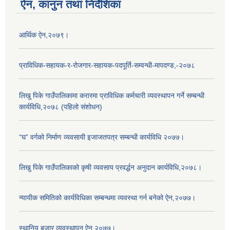
ऐन, कानुन तथा निर्देशिका
आर्थिक ऐन,२०७९।
प्राविधिक-सहायक-र-रोजगार-सहायक-पदपूर्ति-सम्वन्धी-मापदण्ड,-२०७८
लिखु पिके गाउँपालिकामा करारमा प्राविधिक कर्मचारी व्यवस्थापन गर्ने सम्बन्धी
कार्यविधि,२०७८ (पहिलो संशोधन)
“घ” वर्गको निर्माण व्यवसायी इजाजतपत्र सम्बन्धी कार्यविधि २०७७।
लिखु पिके गाउँपालिकाको कृषी व्यवसाय प्रवर्द्धन अनुदान कार्यविधि,२०७८।
न्यायीक समितिको कार्यविधिका सम्बन्धमा व्यवस्था गर्न बनेको ऐन,२०७७।
स्थानिय बजार व्यवस्थापन ऐन,२०७७।