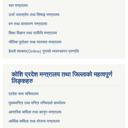
रक्षा मन्त्रालय
उर्जा जलस्रोत तथा सिंचाइ मन्‍त्रालय
वन तथा वातावरण मन्त्रालय
शिक्षा विज्ञान तथा प्रविधि मन्त्रालय
भौतिक पुर्वाधार तथा यातयात मन्त्रालय
हेल्लो सरकार(Online) गुनासो व्यवस्थापन प्रणालि
कोशि प्रदेश मन्त्रालय तथा जिल्लाको महत्वपुर्ण
लिङ्कहरु
प्रदेश सभा सचिवालय
मुख्यमन्त्रि तथा मन्त्रि परिषदको कार्यालय
आन्तरिक मामिला तथा कानुन मन्त्रालय
आर्थिक मामिला तथा योजना मन्त्रालय