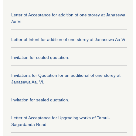
Letter of Acceptance for addition of one storey at Janasewa
Aa.Vi.
Letter of Intent for addition of one storey at Janasewa Aa.Vi.
Invitation for sealed quotation.
Invitations for Quotation for an additional of one storey at
Janasewa Aa. Vi.
Invitation for sealed quotation.
Letter of Acceptance for Upgrading works of Tamul-
Sagardanda Road