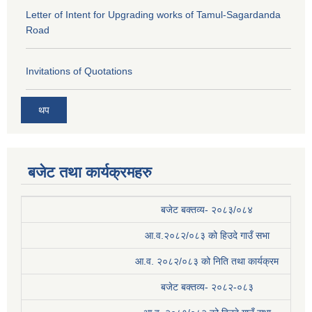
Letter of Intent for Upgrading works of Tamul-Sagardanda
Road
Invitations of Quotations
थप
बजेट तथा कार्यक्रमहरु
बजेट बक्तव्य- २०८३/०८४
आ.व.२०८२/०८३ को हिउदे गाउँ सभा
आ.व. २०८२/०८३ को निति तथा कार्यक्रम
बजेट बक्तव्य- २०८२-०८३